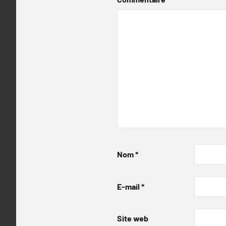
Nom
*
E-mail
*
Site web