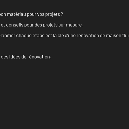
on matériau pour vos projets ?
 et conseils pour des projets sur mesure.
anifier chaque étape est la clé d’une rénovation de maison fluid
 ces idées de rénovation.