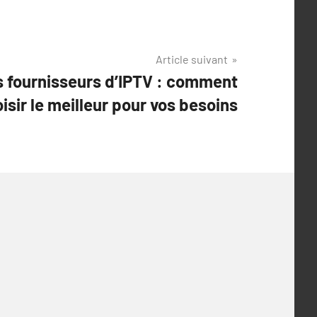
Article suivant
 fournisseurs d’IPTV : comment
isir le meilleur pour vos besoins