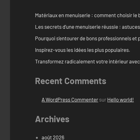
Matériaux en menuiserie : comment choisir le b
Les secrets d’une menuiserie réussie : astuces
Pourquoi s’entourer de bons professionnels et pl
Inspirez-vous les idées les plus populaires.
Transformez radicalement votre intérieur avec
Recent Comments
A WordPress Commenter
sur
Hello world!
Archives
août 2026