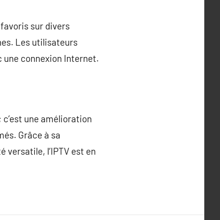
favoris sur divers
nes. Les utilisateurs
 une connexion Internet.
; c’est une amélioration
mmés. Grâce à sa
 versatile, l’IPTV est en