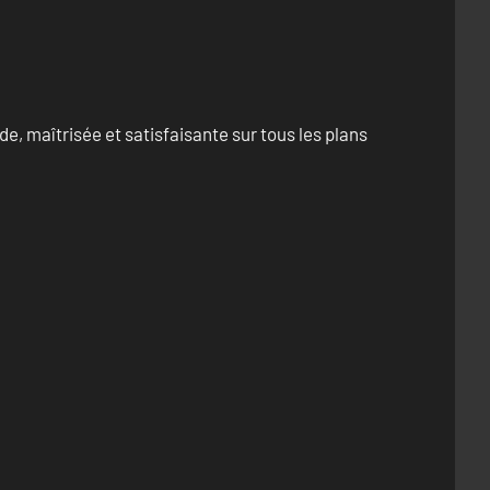
e, maîtrisée et satisfaisante sur tous les plans