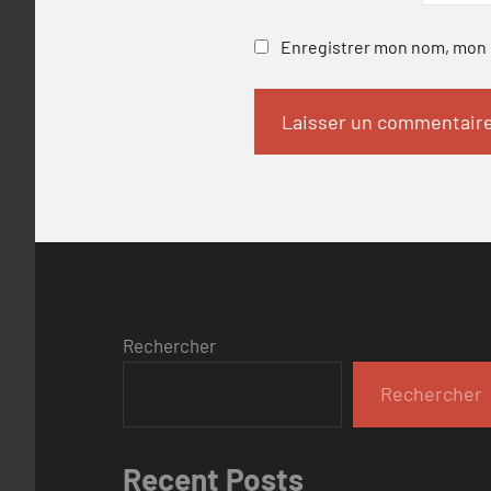
Enregistrer mon nom, mon e
Rechercher
Rechercher
Recent Posts