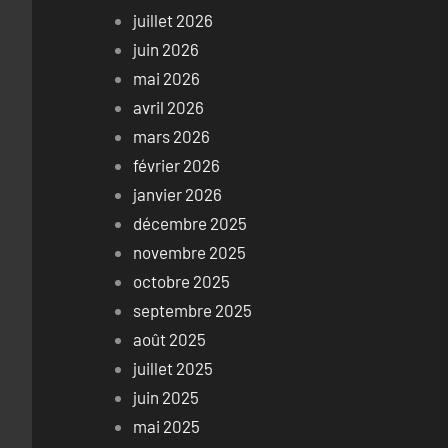
juillet 2026
juin 2026
mai 2026
avril 2026
mars 2026
février 2026
janvier 2026
décembre 2025
novembre 2025
octobre 2025
septembre 2025
août 2025
juillet 2025
juin 2025
mai 2025