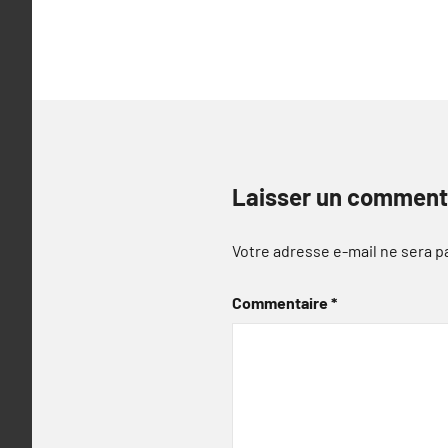
l’article
Laisser un comment
Votre adresse e-mail ne sera p
Commentaire
*