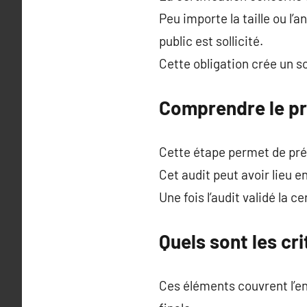
Peu importe la taille ou l’
public est sollicité.
Cette obligation crée un 
Comprendre le pro
Cette étape permet de pré
Cet audit peut avoir lieu e
Une fois l’audit validé la c
Quels sont les cri
Ces éléments couvrent l’en