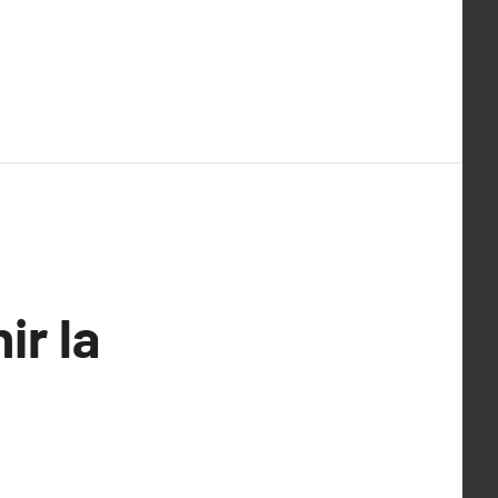
ir la