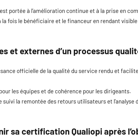
 est portée à l’amélioration continue et à la prise en c
la fois le bénéficiaire et le financeur en rendant visible 
s et externes d’un processus qualit
ance officielle de la qualité du service rendu et facilit
é pour les équipes et de cohérence pour les dirigeants.
e suivi la remontée des retours utilisateurs et l’analyse
 sa certification Qualiopi après l’o