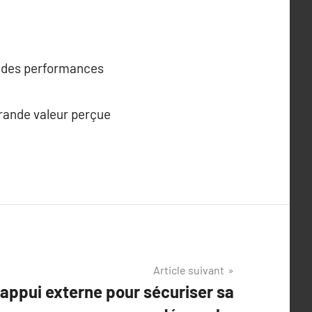
on des performances
grande valeur perçue
Article suivant
 appui externe pour sécuriser sa