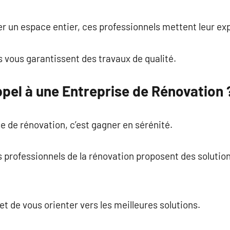
commentaire
er un espace entier, ces professionnels mettent leur exp
es vous garantissent des travaux de qualité.
pel à une Entreprise de Rénovation 
e de rénovation, c’est gagner en sérénité.
s professionnels de la rénovation proposent des solutio
t de vous orienter vers les meilleures solutions.