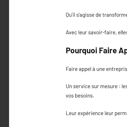
Qu’il s’agisse de transform
Avec leur savoir-faire, ell
Pourquoi Faire Ap
Faire appel à une entrepris
Un service sur mesure : le
vos besoins.
Leur expérience leur perme