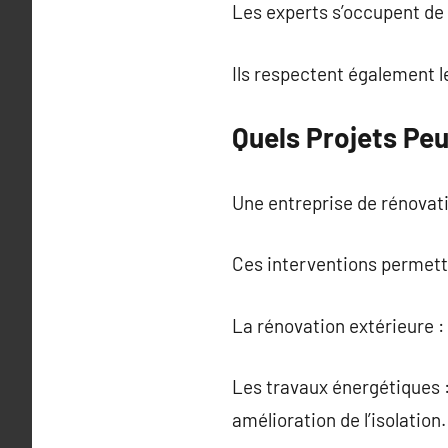
Les experts s’occupent de t
Ils respectent également 
Quels Projets Pe
Une entreprise de rénovat
Ces interventions permett
La rénovation extérieure 
Les travaux énergétiques :
amélioration de l’isolation.