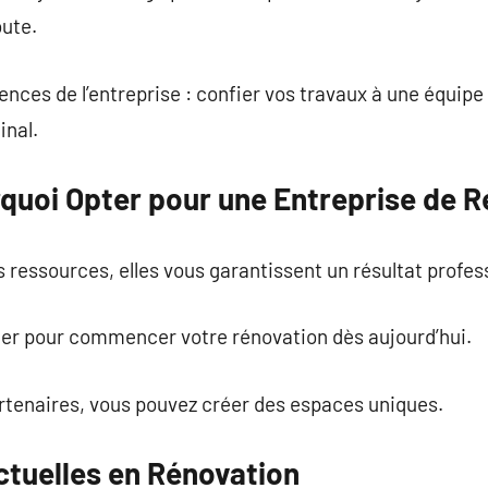
oute.
ences de l’entreprise : confier vos travaux à une équipe
inal.
rquoi Opter pour une Entreprise de R
s ressources, elles vous garantissent un résultat profes
cter pour commencer votre rénovation dès aujourd’hui.
rtenaires, vous pouvez créer des espaces uniques.
tuelles en Rénovation