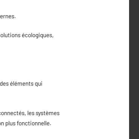
ernes.
solutions écologiques,
t des éléments qui
 connectés, les systèmes
n plus fonctionnelle.