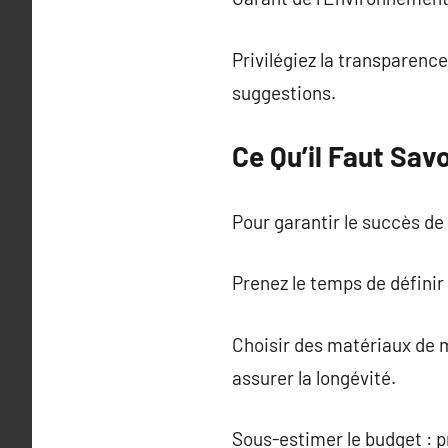
Privilégiez la transparence
suggestions.
Ce Qu’il Faut Sav
Pour garantir le succès de 
Prenez le temps de défini
Choisir des matériaux de m
assurer la longévité.
Sous-estimer le budget : 