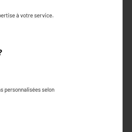
ertise à votre service.
?
ns personnalisées selon