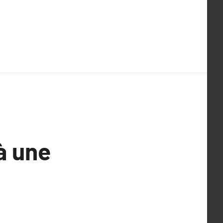
à une