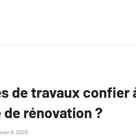
s de travaux confier 
 de rénovation ?
vier 9, 2025
Aucun