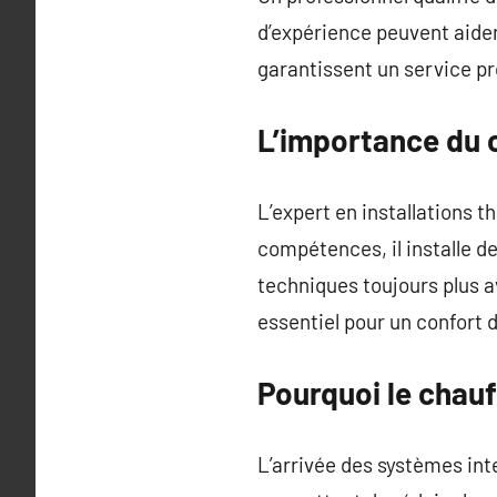
d’expérience peuvent aider 
garantissent un service pr
L’importance du c
L’expert en installations 
compétences, il installe 
techniques toujours plus a
essentiel pour un confort
Pourquoi le chauf
L’arrivée des systèmes int