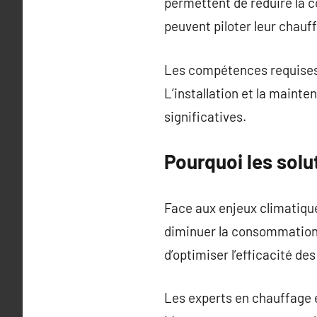
permettent de réduire la c
peuvent piloter leur chauf
Les compétences requises 
L’installation et la maint
significatives.
Pourquoi les solu
Face aux enjeux climatiqu
diminuer la consommation 
d’optimiser l’efficacité d
Les experts en chauffage éc