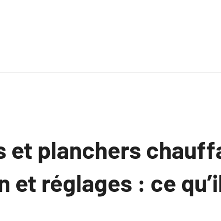
 et planchers chauff
n et réglages : ce qu’i