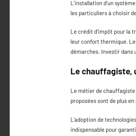
L’installation d’un systè
les particuliers à choisir
Le crédit d’impôt pour la 
leur confort thermique. L
démarches. Investir dans 
Le chauffagiste, 
Le métier de chauffagiste 
proposées sont de plus en
L’adoption de technologies
indispensable pour garant