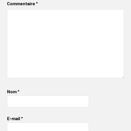
Commentaire
*
Nom
*
E-mail
*