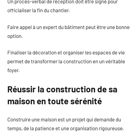
Un procès-verbal de réception doit être signé pour
officialiser la fin du chantier.
Faire appel à un expert du bâtiment peut être une bonne
option.
Finaliser la décoration et organiser les espaces de vie
permet de transformer la construction en un véritable
foyer.
Réussir la construction de sa
maison en toute sérénité
Construire une maison est un projet qui demande du
temps, de la patience et une organisation rigoureuse.