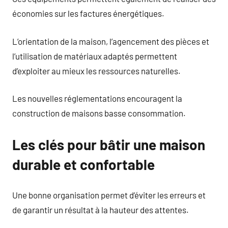
économies sur les factures énergétiques.
L’orientation de la maison, l’agencement des pièces et
l’utilisation de matériaux adaptés permettent
d’exploiter au mieux les ressources naturelles.
Les nouvelles réglementations encouragent la
construction de maisons basse consommation.
Les clés pour bâtir une maison
durable et confortable
Une bonne organisation permet d’éviter les erreurs et
de garantir un résultat à la hauteur des attentes.