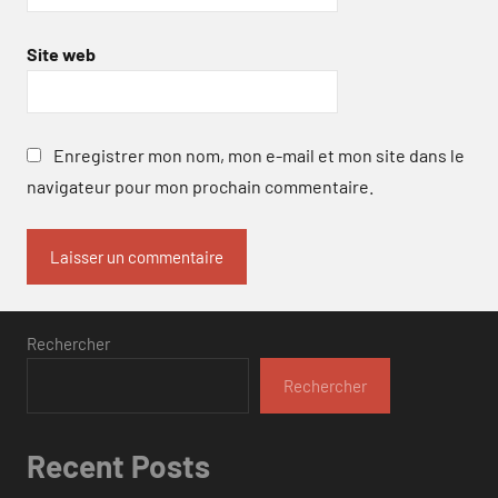
Site web
Enregistrer mon nom, mon e-mail et mon site dans le
navigateur pour mon prochain commentaire.
Rechercher
Rechercher
Recent Posts