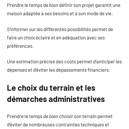
Prendre le temps de bien définir son projet garantit une
maison adaptée à ses besoins et à son mode de vie.
S’informer sur les différentes possibilités permet de
faire un choix éclairé et en adéquation avec ses
préférences.
Une estimation précise des coûts permet d’anticiper les
dépenses et d’éviter les dépassements financiers.
Le choix du terrain et les
démarches administratives
Prendre le temps de bien choisir son terrain permet
d’éviter de nombreuses contraintes techniques et