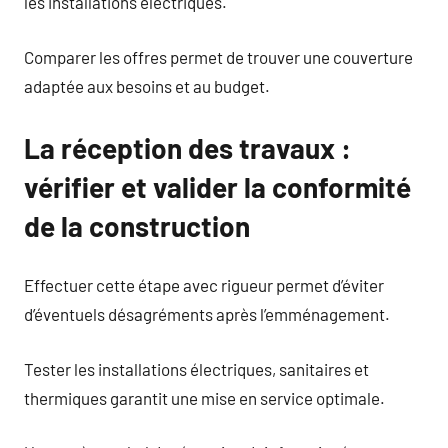
les installations électriques.
Comparer les offres permet de trouver une couverture
adaptée aux besoins et au budget.
La réception des travaux :
vérifier et valider la conformité
de la construction
Effectuer cette étape avec rigueur permet d’éviter
d’éventuels désagréments après l’emménagement.
Tester les installations électriques, sanitaires et
thermiques garantit une mise en service optimale.