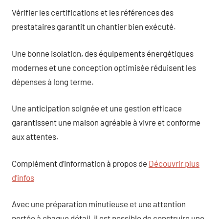
Vérifier les certifications et les références des
prestataires garantit un chantier bien exécuté.
Une bonne isolation, des équipements énergétiques
modernes et une conception optimisée réduisent les
dépenses à long terme.
Une anticipation soignée et une gestion efficace
garantissent une maison agréable à vivre et conforme
aux attentes.
Complément d’information à propos de
Découvrir plus
d’infos
Avec une préparation minutieuse et une attention
portée à chaque détail, il est possible de construire une