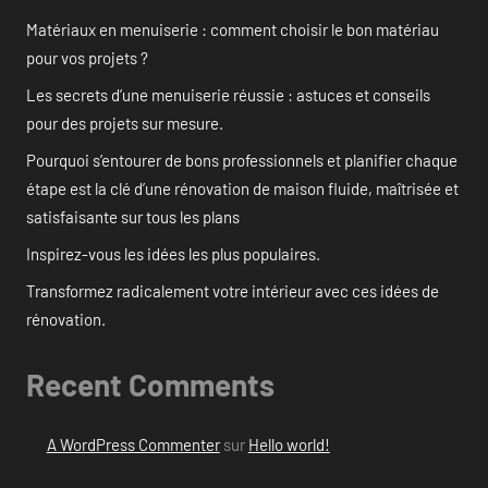
Matériaux en menuiserie : comment choisir le bon matériau
pour vos projets ?
Les secrets d’une menuiserie réussie : astuces et conseils
pour des projets sur mesure.
Pourquoi s’entourer de bons professionnels et planifier chaque
étape est la clé d’une rénovation de maison fluide, maîtrisée et
satisfaisante sur tous les plans
Inspirez-vous les idées les plus populaires.
Transformez radicalement votre intérieur avec ces idées de
rénovation.
Recent Comments
A WordPress Commenter
sur
Hello world!