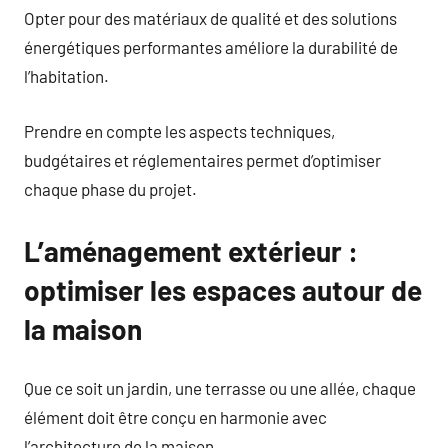
Opter pour des matériaux de qualité et des solutions
énergétiques performantes améliore la durabilité de
l’habitation.
Prendre en compte les aspects techniques,
budgétaires et réglementaires permet d’optimiser
chaque phase du projet.
L’aménagement extérieur :
optimiser les espaces autour de
la maison
Que ce soit un jardin, une terrasse ou une allée, chaque
élément doit être conçu en harmonie avec
l’architecture de la maison.