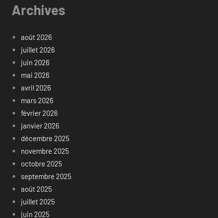
Archives
août 2026
juillet 2026
juin 2026
mai 2026
avril 2026
mars 2026
février 2026
janvier 2026
décembre 2025
novembre 2025
octobre 2025
septembre 2025
août 2025
juillet 2025
juin 2025