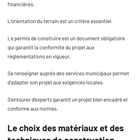
financières.
L’orientation du terrain est un critère essentiel.
Le permis de construire est un document obligatoire
qui garantit la conformité du projet aux
réglementations en vigueur.
Se renseigner auprès des services municipaux permet
d’adapter son projet aux exigences locales.
S’entourer d’experts garantit un projet bien encadré et
conforme aux normes.
Le choix des matériaux et des
techniques de construction