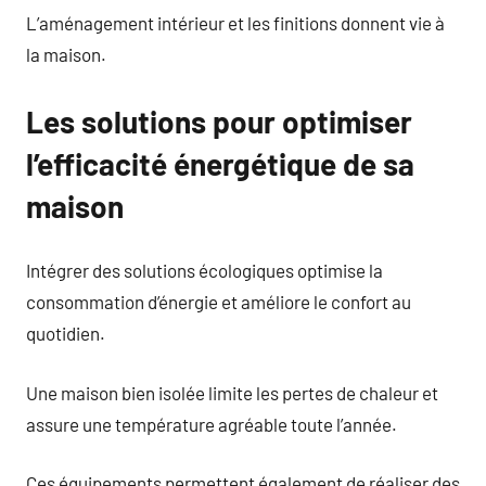
L’aménagement intérieur et les finitions donnent vie à
la maison.
Les solutions pour optimiser
l’efficacité énergétique de sa
maison
Intégrer des solutions écologiques optimise la
consommation d’énergie et améliore le confort au
quotidien.
Une maison bien isolée limite les pertes de chaleur et
assure une température agréable toute l’année.
Ces équipements permettent également de réaliser des