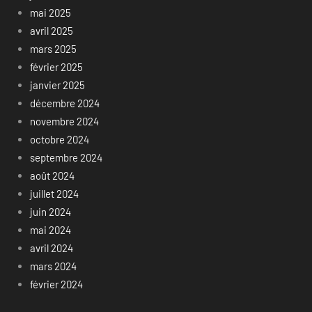
mai 2025
avril 2025
mars 2025
février 2025
janvier 2025
décembre 2024
novembre 2024
octobre 2024
septembre 2024
août 2024
juillet 2024
juin 2024
mai 2024
avril 2024
mars 2024
février 2024