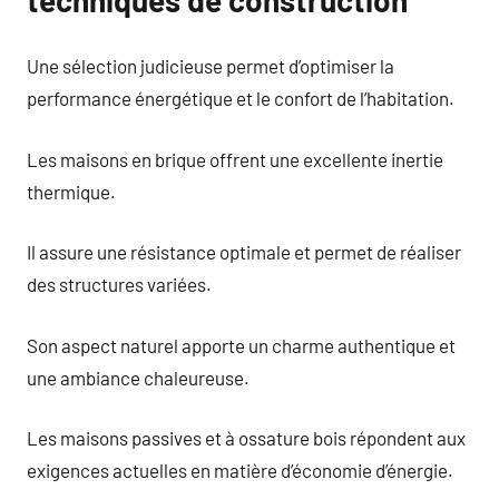
Une sélection judicieuse permet d’optimiser la
performance énergétique et le confort de l’habitation.
Les maisons en brique offrent une excellente inertie
thermique.
Il assure une résistance optimale et permet de réaliser
des structures variées.
Son aspect naturel apporte un charme authentique et
une ambiance chaleureuse.
Les maisons passives et à ossature bois répondent aux
exigences actuelles en matière d’économie d’énergie.