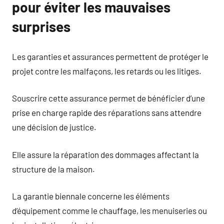
pour éviter les mauvaises
surprises
Les garanties et assurances permettent de protéger le
projet contre les malfaçons, les retards ou les litiges.
Souscrire cette assurance permet de bénéficier d’une
prise en charge rapide des réparations sans attendre
une décision de justice.
Elle assure la réparation des dommages affectant la
structure de la maison.
La garantie biennale concerne les éléments
d’équipement comme le chauffage, les menuiseries ou