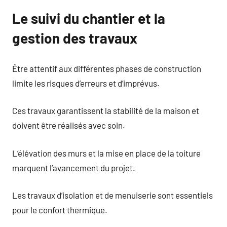
Le suivi du chantier et la
gestion des travaux
Être attentif aux différentes phases de construction
limite les risques d’erreurs et d’imprévus.
Ces travaux garantissent la stabilité de la maison et
doivent être réalisés avec soin.
L’élévation des murs et la mise en place de la toiture
marquent l’avancement du projet.
Les travaux d’isolation et de menuiserie sont essentiels
pour le confort thermique.