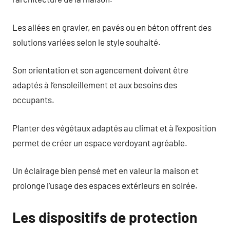
Les allées en gravier, en pavés ou en béton offrent des
solutions variées selon le style souhaité.
Son orientation et son agencement doivent être
adaptés à l’ensoleillement et aux besoins des
occupants.
Planter des végétaux adaptés au climat et à l’exposition
permet de créer un espace verdoyant agréable.
Un éclairage bien pensé met en valeur la maison et
prolonge l’usage des espaces extérieurs en soirée.
Les dispositifs de protection