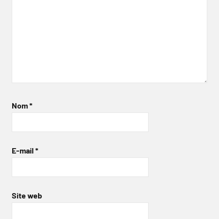
Nom
*
E-mail
*
Site web