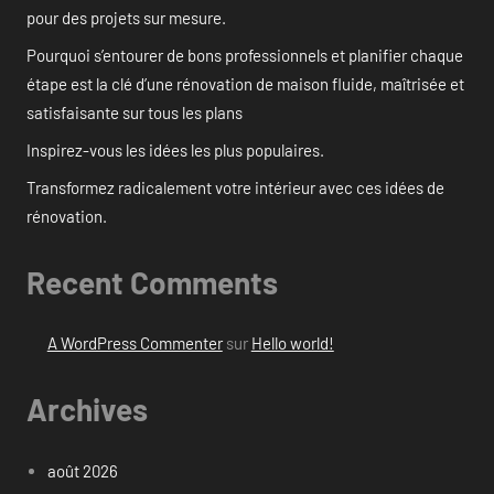
pour des projets sur mesure.
Pourquoi s’entourer de bons professionnels et planifier chaque
étape est la clé d’une rénovation de maison fluide, maîtrisée et
satisfaisante sur tous les plans
Inspirez-vous les idées les plus populaires.
Transformez radicalement votre intérieur avec ces idées de
rénovation.
Recent Comments
A WordPress Commenter
sur
Hello world!
Archives
août 2026