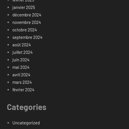
janvier 2025
décembre 2024
novembre 2024
octobre 2024
septembre 2024
août 2024
juillet 2024
juin 2024
mai 2024
avril 2024
mars 2024
février 2024
Categories
Uncategorized