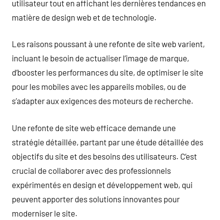
utilisateur tout en affichant les dernières tendances en
matière de design web et de technologie.
Les raisons poussant à une refonte de site web varient,
incluant le besoin de actualiser l’image de marque,
d’booster les performances du site, de optimiser le site
pour les mobiles avec les appareils mobiles, ou de
s’adapter aux exigences des moteurs de recherche.
Une refonte de site web efficace demande une
stratégie détaillée, partant par une étude détaillée des
objectifs du site et des besoins des utilisateurs. C’est
crucial de collaborer avec des professionnels
expérimentés en design et développement web, qui
peuvent apporter des solutions innovantes pour
moderniser le site.