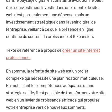
dans le paysage digital en constante évolution ne peut
être sous-estimée. Investir dans une refonte de site
web n’est pas seulement une dépense, mais un
investissement stratégique dans l’avenir digital de
l’entreprise, veillant à ce que la présence en ligne
continue de soutenir la croissance et l’expansion.
Texte de référence à propos de
créer un site internet
professionnel
En somme, la refonte de site web est un projet
complexe qui nécessite une planification méticuleuse.
En mobilisant les compétences adéquates et une
stratégie solide, il est possible de transformer votre site
web en un levier de croissance efficace qui propulse
votre entreprise vers de nouveaux sommets.