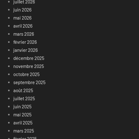
juillet 2026
juin 2026
mai 2026
avril 2026
mars 2026
février 2026
janvier 2026
décembre 2025
novembre 2025
octobre 2025
septembre 2025
août 2025
juillet 2025
juin 2025
mai 2025
avril 2025
mars 2025
février 2025