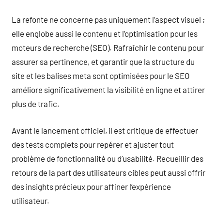
La refonte ne concerne pas uniquement l’aspect visuel ;
elle englobe aussi le contenu et l’optimisation pour les
moteurs de recherche (SEO). Rafraîchir le contenu pour
assurer sa pertinence, et garantir que la structure du
site et les balises meta sont optimisées pour le SEO
améliore significativement la visibilité en ligne et attirer
plus de trafic.
Avant le lancement officiel, il est critique de effectuer
des tests complets pour repérer et ajuster tout
problème de fonctionnalité ou d’usabilité. Recueillir des
retours de la part des utilisateurs cibles peut aussi offrir
des insights précieux pour affiner l’expérience
utilisateur.