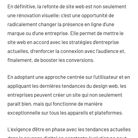
En définitive, la refonte de site web est non seulement
une rénovation visuelle; c’est une opportunité de
radicalement changer la présence en ligne d’une
marque ou d’une entreprise. Elle permet de mettre le
site web en accord avec les stratégies d’entreprise
actuelles, d’renforcer la connexion avec l’audience et,
finalement, de booster les conversions.
En adoptant une approche centrée sur l’utilisateur et en
appliquant les dernières tendances du design web, les
entreprises peuvent créer un site qui non seulement
paraît bien, mais qui fonctionne de manière
exceptionnelle sur tous les appareils et plateformes.
L’exigence d’être en phase avec les tendances actuelles