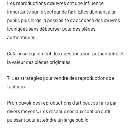
Les reproductions d’œuvres ont une influence
importante sur le secteur de l’art. Elles donnent à un
public plus large la possibilité d’accéder à des œuvres
iconiques sans débourser pour des pièces
authentiques.
Cela pose également des questions sur l’authenticité et
la valeur des pièces originales.
7. Les stratégies pour vendre des reproductions de
tableaux
Promouvoir des reproductions d’art peut se faire par
divers moyens. Les réseaux sociaux sont un outil
puissant pour atteindre un large public.