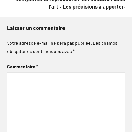
l’art : Les précisions à apporter.
Laisser un commentaire
Votre adresse e-mail ne sera pas publiée.
Les champs
obligatoires sont indiqués avec
*
Commentaire
*