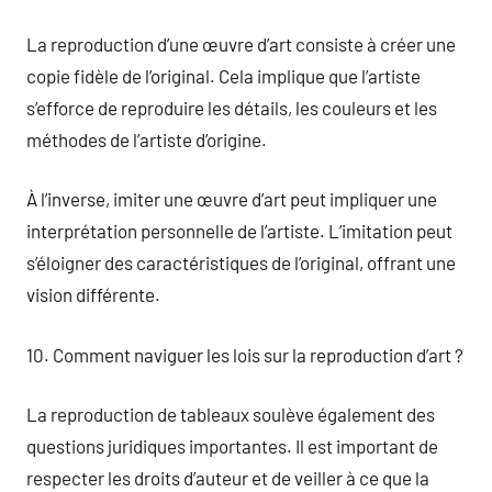
La reproduction d’une œuvre d’art consiste à créer une
copie fidèle de l’original. Cela implique que l’artiste
s’efforce de reproduire les détails, les couleurs et les
méthodes de l’artiste d’origine.
À l’inverse, imiter une œuvre d’art peut impliquer une
interprétation personnelle de l’artiste. L’imitation peut
s’éloigner des caractéristiques de l’original, offrant une
vision différente.
10. Comment naviguer les lois sur la reproduction d’art ?
La reproduction de tableaux soulève également des
questions juridiques importantes. Il est important de
respecter les droits d’auteur et de veiller à ce que la