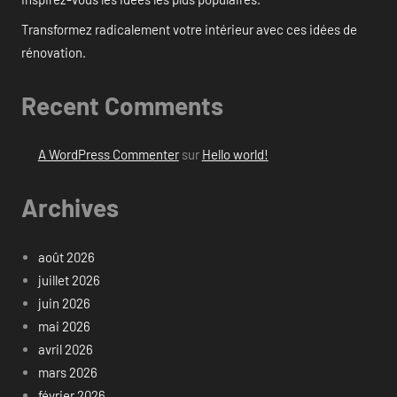
Transformez radicalement votre intérieur avec ces idées de
rénovation.
Recent Comments
A WordPress Commenter
sur
Hello world!
Archives
août 2026
juillet 2026
juin 2026
mai 2026
avril 2026
mars 2026
février 2026