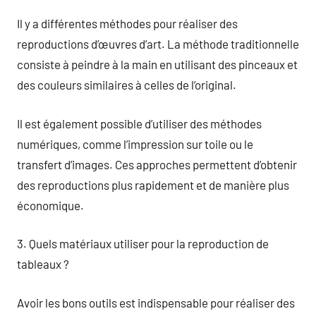
Il y a différentes méthodes pour réaliser des
reproductions d’œuvres d’art. La méthode traditionnelle
consiste à peindre à la main en utilisant des pinceaux et
des couleurs similaires à celles de l’original.
Il est également possible d’utiliser des méthodes
numériques, comme l’impression sur toile ou le
transfert d’images. Ces approches permettent d’obtenir
des reproductions plus rapidement et de manière plus
économique.
3. Quels matériaux utiliser pour la reproduction de
tableaux ?
Avoir les bons outils est indispensable pour réaliser des