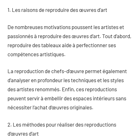
1. Les raisons de reproduire des œuvres d’art
De nombreuses motivations poussent les artistes et
passionnés à reproduire des œuvres d’art. Tout d’abord,
reproduire des tableaux aide à perfectionner ses
compétences artistiques.
La reproduction de chefs-d’œuvre permet également
d’analyser en profondeur les techniques et les styles
des artistes renommés. Enfin, ces reproductions
peuvent servir à embellir des espaces intérieurs sans
nécessiter l’achat d’œuvres originales.
2. Les méthodes pour réaliser des reproductions
d’œuvres d’art