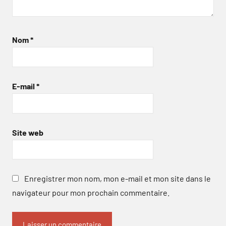
Nom
*
E-mail
*
Site web
Enregistrer mon nom, mon e-mail et mon site dans le
navigateur pour mon prochain commentaire.