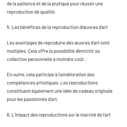
de la patience et de la pratique pour réussir une
reproduction de qualité.
5. Les bénéfices de la reproduction d’œuvres d’art
Les avantages de reproduire des œuvres d’art sont
multiples. Cela offre la possibilité d’enrichir sa
collection personnelle à moindre coût.
En outre, cela participe à l’amélioration des
compétences artistiques. Les reproductions
constituent également une idée de cadeau originale
pour les passionnés d’art.
6. L’impact des reproductions sur le marché de l’art