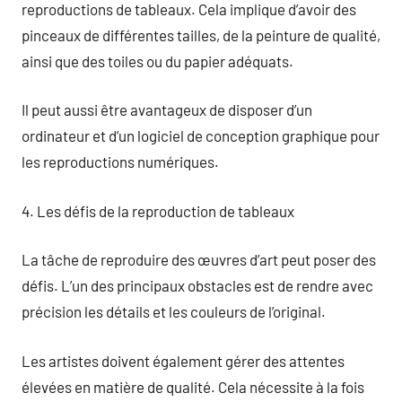
reproductions de tableaux. Cela implique d’avoir des
pinceaux de différentes tailles, de la peinture de qualité,
ainsi que des toiles ou du papier adéquats.
Il peut aussi être avantageux de disposer d’un
ordinateur et d’un logiciel de conception graphique pour
les reproductions numériques.
4. Les défis de la reproduction de tableaux
La tâche de reproduire des œuvres d’art peut poser des
défis. L’un des principaux obstacles est de rendre avec
précision les détails et les couleurs de l’original.
Les artistes doivent également gérer des attentes
élevées en matière de qualité. Cela nécessite à la fois