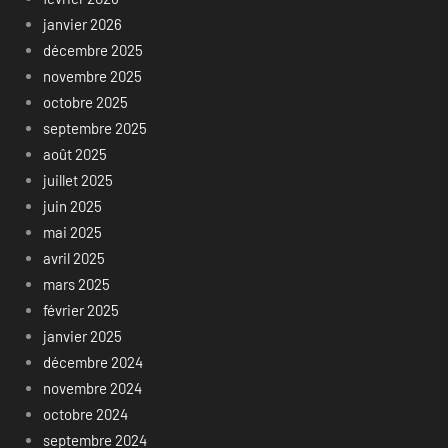
janvier 2026
décembre 2025
novembre 2025
octobre 2025
septembre 2025
août 2025
juillet 2025
juin 2025
mai 2025
avril 2025
mars 2025
février 2025
janvier 2025
décembre 2024
novembre 2024
octobre 2024
septembre 2024