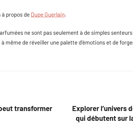
 à propos de
Dupe Guerlain
.
arfumées ne sont pas seulement à de simples senteurs ;
 à même de réveiller une palette d’émotions et de forge
peut transformer
Explorer l’univers
qui débutent sur l