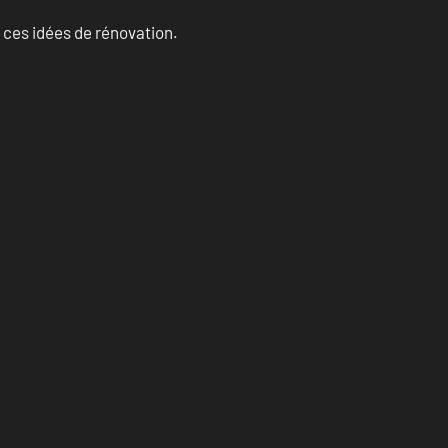
 ces idées de rénovation.