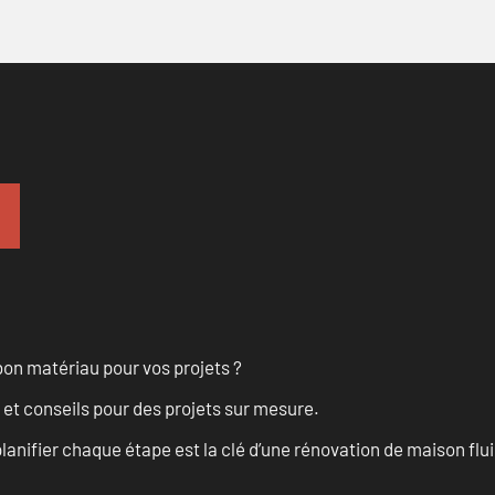
on matériau pour vos projets ?
 et conseils pour des projets sur mesure.
anifier chaque étape est la clé d’une rénovation de maison fluid