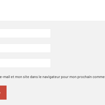
-mail et mon site dans le navigateur pour mon prochain comme