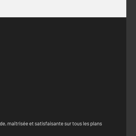
e, maîtrisée et satisfaisante sur tous les plans