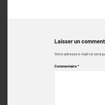
Laisser un comment
Votre adresse e-mail ne sera p
Commentaire
*