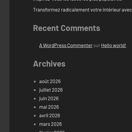
Transformez radicalement votre intérieur avec
Recent Comments
A WordPress Commenter
sur
Hello world!
Archives
août 2026
juillet 2026
juin 2026
mai 2026
avril 2026
mars 2026