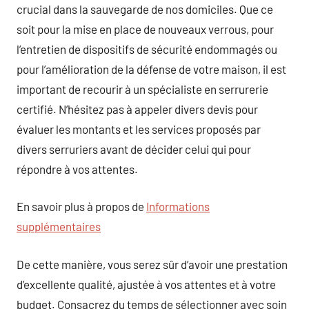
crucial dans la sauvegarde de nos domiciles. Que ce
soit pour la mise en place de nouveaux verrous, pour
l’entretien de dispositifs de sécurité endommagés ou
pour l’amélioration de la défense de votre maison, il est
important de recourir à un spécialiste en serrurerie
certifié. N’hésitez pas à appeler divers devis pour
évaluer les montants et les services proposés par
divers serruriers avant de décider celui qui pour
répondre à vos attentes.
En savoir plus à propos de
Informations
supplémentaires
De cette manière, vous serez sûr d’avoir une prestation
d’excellente qualité, ajustée à vos attentes et à votre
budget. Consacrez du temps de sélectionner avec soin