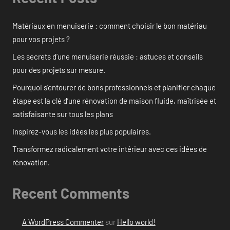
Matériaux en menuiserie : comment choisir le bon matériau
pour vos projets ?
Les secrets d’une menuiserie réussie : astuces et conseils
pour des projets sur mesure.
Pourquoi s’entourer de bons professionnels et planifier chaque
étape est la clé d’une rénovation de maison fluide, maîtrisée et
satisfaisante sur tous les plans
Inspirez-vous les idées les plus populaires.
Transformez radicalement votre intérieur avec ces idées de
rénovation.
Recent Comments
A WordPress Commenter
sur
Hello world!