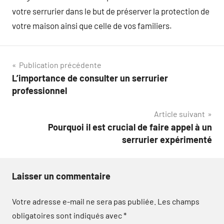
votre serrurier dans le but de préserver la protection de
votre maison ainsi que celle de vos familiers.
Navigation
Publication précédente
L’importance de consulter un serrurier
de
professionnel
l’article
Article suivant
Pourquoi il est crucial de faire appel à un
serrurier expérimenté
Laisser un commentaire
Votre adresse e-mail ne sera pas publiée.
Les champs
obligatoires sont indiqués avec
*