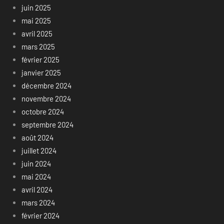
juin 2025
mai 2025
avril 2025
mars 2025
février 2025
janvier 2025
décembre 2024
novembre 2024
octobre 2024
septembre 2024
août 2024
juillet 2024
juin 2024
mai 2024
avril 2024
mars 2024
février 2024