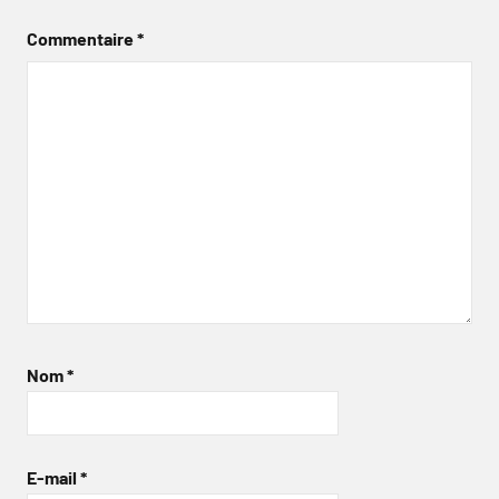
Commentaire
*
Nom
*
E-mail
*