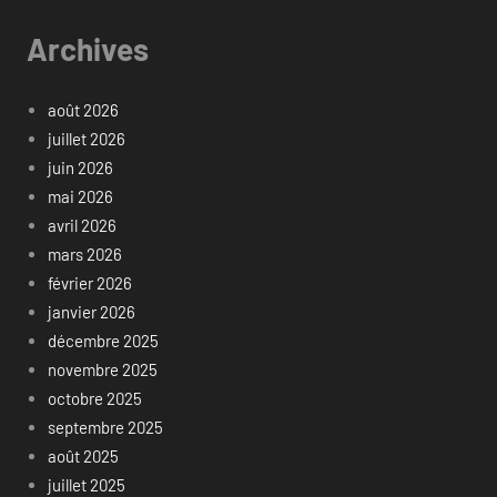
Archives
août 2026
juillet 2026
juin 2026
mai 2026
avril 2026
mars 2026
février 2026
janvier 2026
décembre 2025
novembre 2025
octobre 2025
septembre 2025
août 2025
juillet 2025