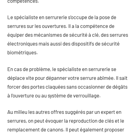
compétences.
Le spécialiste en serrurerie s’occupe de la pose de
serrures sur les ouvertures. Il a la compétence de
équiper des mécanismes de sécurité à clé, des serrures
électroniques mais aussi des dispositifs de sécurité
biométriques.
En cas de problème, le spécialiste en serrurerie se
déplace vite pour dépanner votre serrure abîmée. Il sait
forcer des portes claquées sans occasionner de dégâts
à l’ouverture ou au système de verrouillage.
Au milieu les autres offres suggérés par un expert en
serrures, on peut évoquer la reproduction de clés et le
remplacement de canons. Il peut également proposer