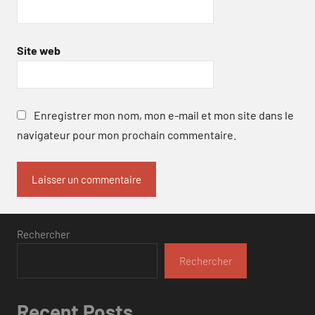
Site web
Enregistrer mon nom, mon e-mail et mon site dans le
navigateur pour mon prochain commentaire.
Rechercher
Rechercher
Recent Posts