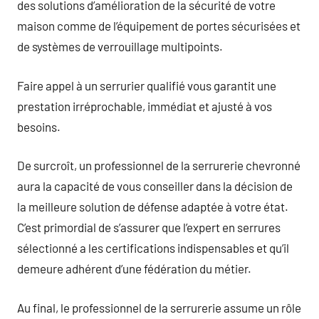
des solutions d’amélioration de la sécurité de votre
maison comme de l’équipement de portes sécurisées et
de systèmes de verrouillage multipoints.
Faire appel à un serrurier qualifié vous garantit une
prestation irréprochable, immédiat et ajusté à vos
besoins.
De surcroît, un professionnel de la serrurerie chevronné
aura la capacité de vous conseiller dans la décision de
la meilleure solution de défense adaptée à votre état.
C’est primordial de s’assurer que l’expert en serrures
sélectionné a les certifications indispensables et qu’il
demeure adhérent d’une fédération du métier.
Au final, le professionnel de la serrurerie assume un rôle