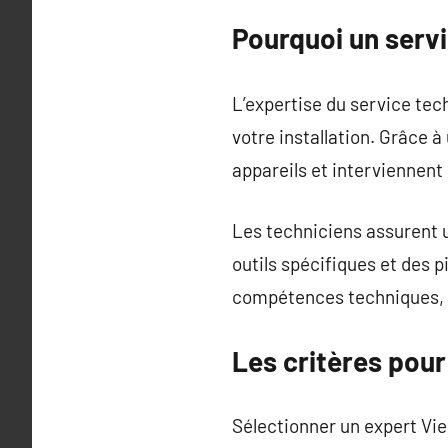
Pourquoi un servi
L’expertise du service te
votre installation. Grâce 
appareils et interviennent
Les techniciens assurent un
outils spécifiques et des 
compétences techniques, v
Les critères pou
Sélectionner un expert Vie