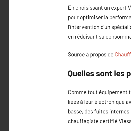
En choisissant un expert V
pour optimiser la performa
l’intervention d’un spécial
en réduisant sa consomma
Source à propos de
Chauff
Quelles sont les
Comme tout équipement te
liées à leur électronique 
basse, des fuites internes
chauffagiste certifié Vie