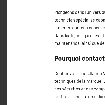
Plongeons dans l’univers 
technicien spécialisé cap
aimer ce contenu conçu s
Dans les lignes qui suivent
maintenance, ainsi que de 
Pourquoi contact
Confier votre installation 
techniques de la marque.
des sécurités et des compo
profitez d’une solution dur