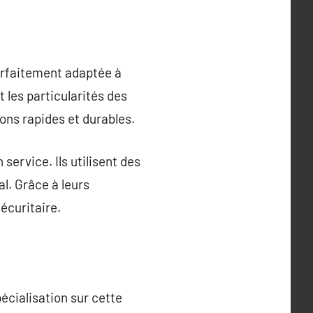
arfaitement adaptée à
 les particularités des
ions rapides et durables.
service. Ils utilisent des
l. Grâce à leurs
écuritaire.
écialisation sur cette