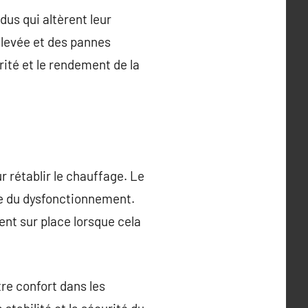
dus qui altèrent leur
levée et des pannes
rité et le rendement de la
 rétablir le chauffage. Le
te du dysfonctionnement.
ent sur place lorsque cela
tre confort dans les