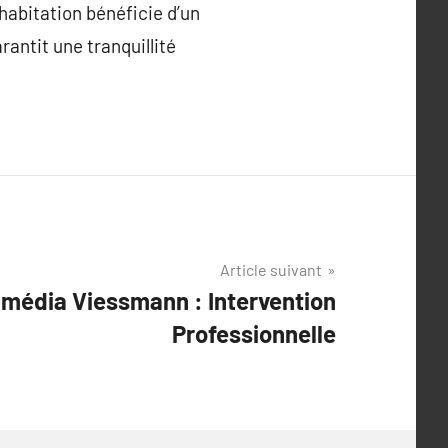
abitation bénéficie d’un
antit une tranquillité
Article suivant
média Viessmann : Intervention
Professionnelle