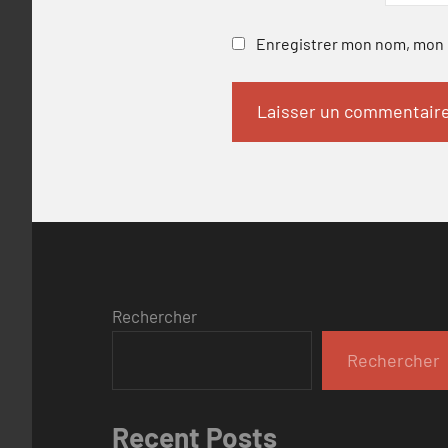
Enregistrer mon nom, mon e
Rechercher
Rechercher
Recent Posts