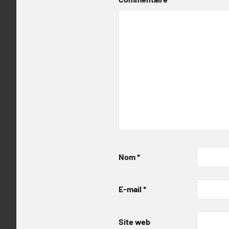
Nom
*
E-mail
*
Site web