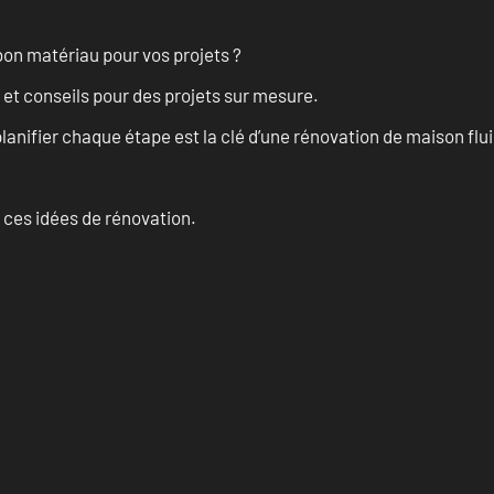
on matériau pour vos projets ?
 et conseils pour des projets sur mesure.
anifier chaque étape est la clé d’une rénovation de maison fluid
 ces idées de rénovation.