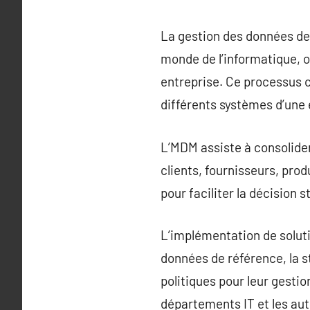
La gestion des données de
monde de l’informatique, o
entreprise. Ce processus c
différents systèmes d’une 
L’MDM assiste à consolider
clients, fournisseurs, produ
pour faciliter la décision 
L’implémentation de soluti
données de référence, la 
politiques pour leur gesti
départements IT et les aut