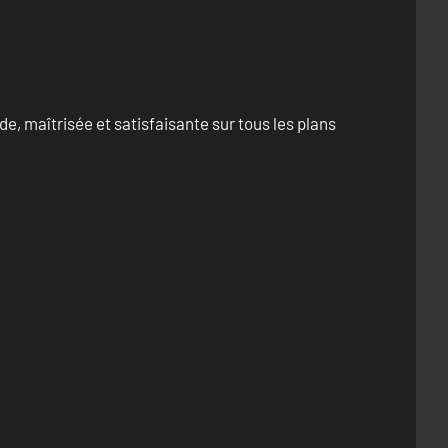
e, maîtrisée et satisfaisante sur tous les plans