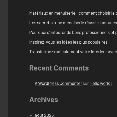
Matériaux en menuiserie : comment choisir le b
Les secrets d’une menuiserie réussie : astuces
Pourquoi s’entourer de bons professionnels et pl
Inspirez-vous les idées les plus populaires.
Transformez radicalement votre intérieur avec
Recent Comments
A WordPress Commenter
sur
Hello world!
Archives
août 2026