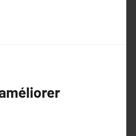
améliorer