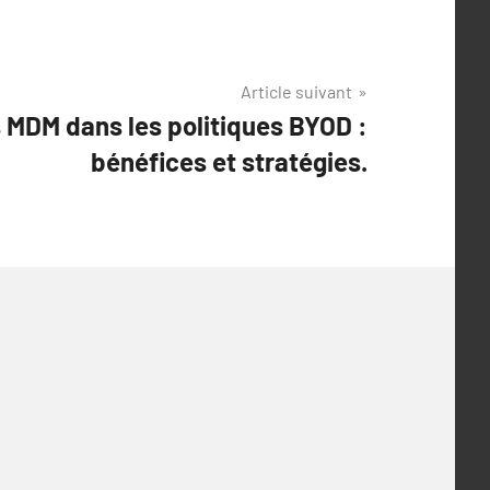
Article suivant
s MDM dans les politiques BYOD :
bénéfices et stratégies.