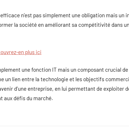
efficace n’est pas simplement une obligation mais un 
sformer la société en améliorant sa compétitivité dans u
ouvrez-en plus ici
mplement une fonction IT mais un composant crucial de l
 un lien entre la technologie et les objectifs commerc
avenir d’une entreprise, en lui permettant de exploiter 
t aux défis du marché.