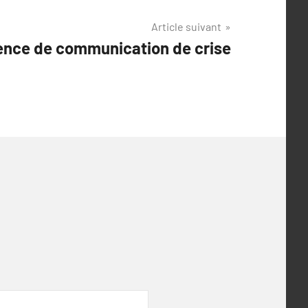
Article suivant
nce de communication de crise