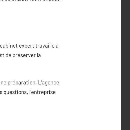
 cabinet expert travaille à
st de préserver la
 une préparation. L’agence
s questions, l’entreprise