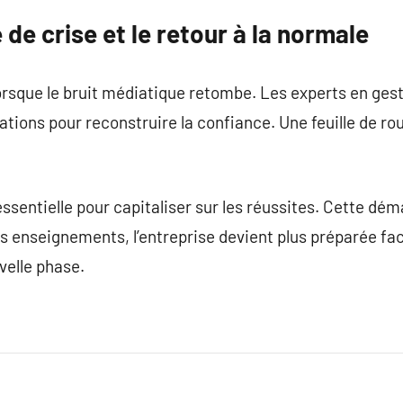
 de crise et le retour à la normale
lorsque le bruit médiatique retombe. Les experts en gest
ions pour reconstruire la confiance. Une feuille de ro
ssentielle pour capitaliser sur les réussites. Cette dém
es enseignements, l’entreprise devient plus préparée fac
elle phase.