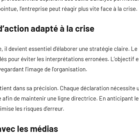
ntue, l’entreprise peut réagir plus vite face à la crise.
d’action adapté à la crise
e, il devient essentiel d’élaborer une stratégie claire. Le
s pour éviter les interprétations erronées. L’objectif e
egardant l’image de l’organisation.
n tient dans sa précision. Chaque déclaration nécessite
afin de maintenir une ligne directrice. En anticipant le
mise les risques d’erreur.
 avec les médias