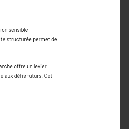
ion sensible
ute structurée permet de
arche offre un levier
e aux défis futurs. Cet