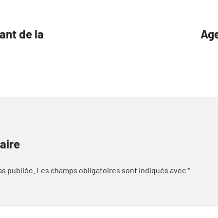
ant de la
Age
aire
as publiée.
Les champs obligatoires sont indiqués avec
*