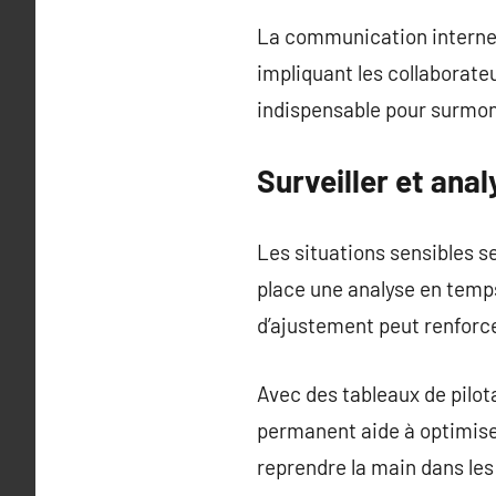
La communication interne 
impliquant les collaborateu
indispensable pour surmont
Surveiller et anal
Les situations sensibles 
place une analyse en temp
d’ajustement peut renforcer
Avec des tableaux de pilo
permanent aide à optimiser
reprendre la main dans les