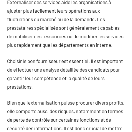
Externaliser des services aide les organisations à
ajuster plus facilement leurs opérations aux
fluctuations du marché ou de la demande. Les
prestataires spécialisés sont généralement capables
de mobiliser des ressources ou de modifier les services
plus rapidement que les départements en interne.
Choisir le bon fournisseur est essentiel. Il est important
de effectuer une analyse détaillée des candidats pour
garantir leur compétence et la qualité de leurs
prestations.
Bien que l’externalisation puisse procurer divers profits,
elle comporte aussi des risques, notamment en termes
de perte de contrôle sur certaines fonctions et de
sécurité des informations. Il est donc crucial de mettre