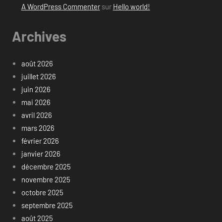
A WordPress Commenter
sur
Hello world!
Archives
août 2026
juillet 2026
juin 2026
mai 2026
avril 2026
mars 2026
février 2026
janvier 2026
décembre 2025
novembre 2025
octobre 2025
septembre 2025
août 2025