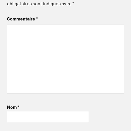
obligatoires sont indiqués avec
*
Commentaire
*
Nom
*