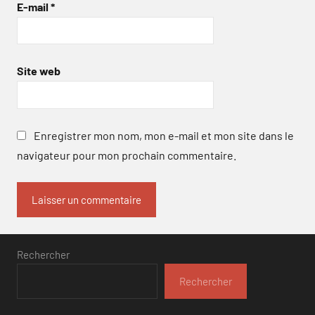
E-mail
*
Site web
Enregistrer mon nom, mon e-mail et mon site dans le
navigateur pour mon prochain commentaire.
Rechercher
Rechercher