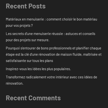
Recent Posts
Matériaux en menuiserie : comment choisir le bon matériau
pour vos projets ?
Les secrets d’une menuiserie réussie : astuces et conseils
pour des projets sur mesure.
Pourquoi s’entourer de bons professionnels et planifier chaque
étape est la clé d’une rénovation de maison fluide, maîtrisée et
satisfaisante sur tous les plans
Inspirez-vous les idées les plus populaires.
Transformez radicalement votre intérieur avec ces idées de
rénovation.
Recent Comments