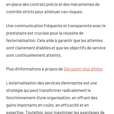
en place des contrats précis et des mécanismes de
contrôle stricts pour atténuer ces risques.
Une communication fréquente et transparente avec le
prestataire est cruciale pour la réussite de
l’externalisation. Cela aide à garantir que les attentes
sont clairement établies et que les objectifs de service
sont continuellement atteints.
Plus d’informations à propos de
Découvrir plus d’infos
L’externalisation des services d’entreprise est une
stratégie qui peut transformer radicalement le
fonctionnement d’une organisation, en offrant des
gains importants en coûts, en efficacité et en
expertise. Toutefois, pour maximiser les avantages de