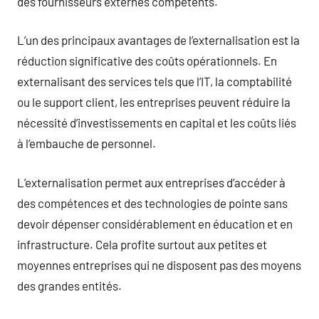
des fournisseurs externes compétents.
L’un des principaux avantages de l’externalisation est la
réduction significative des coûts opérationnels. En
externalisant des services tels que l’IT, la comptabilité
ou le support client, les entreprises peuvent réduire la
nécessité d’investissements en capital et les coûts liés
à l’embauche de personnel.
L’externalisation permet aux entreprises d’accéder à
des compétences et des technologies de pointe sans
devoir dépenser considérablement en éducation et en
infrastructure. Cela profite surtout aux petites et
moyennes entreprises qui ne disposent pas des moyens
des grandes entités.