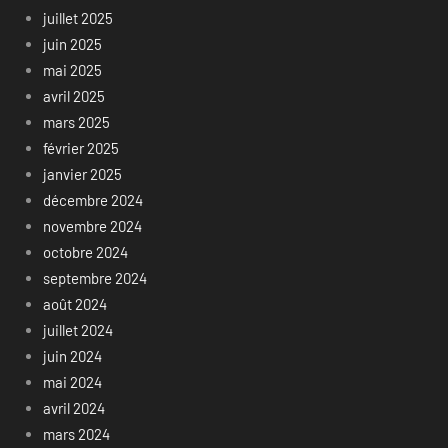
juillet 2025
juin 2025
mai 2025
avril 2025
mars 2025
février 2025
janvier 2025
décembre 2024
novembre 2024
octobre 2024
septembre 2024
août 2024
juillet 2024
juin 2024
mai 2024
avril 2024
mars 2024