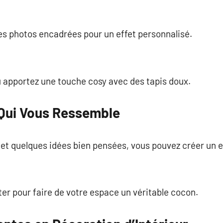
es photos encadrées pour un effet personnalisé.
u apportez une touche cosy avec des tapis doux.
Qui Vous Ressemble
 et quelques idées bien pensées, vous pouvez créer un 
er pour faire de votre espace un véritable cocon.