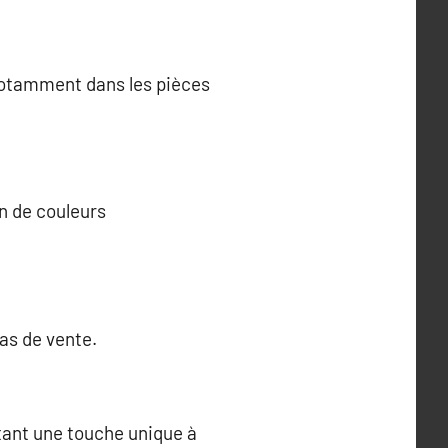
 notamment dans les pièces
n de couleurs
as de vente.
rtant une touche unique à