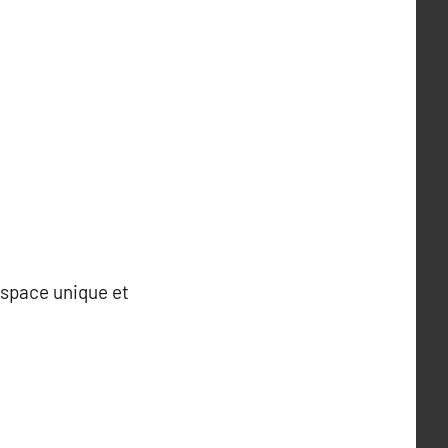
espace unique et