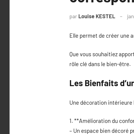
par
Louise KESTEL
jan
Elle permet de créer une a
Que vous souhaitiez apport
rôle clé dans le bien-être.
Les Bienfaits d’u
Une décoration intérieure 
1. **Amélioration du confor
– Un espace bien décoré pr