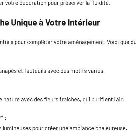
er votre décoration pour préserver la fluidité.
e Unique à Votre Intérieur
ntiels pour compléter votre aménagement. Voici quelqu
anapés et fauteuils avec des motifs variés.
nature avec des fleurs fraîches, qui purifient l’air.
* :
es lumineuses pour créer une ambiance chaleureuse.