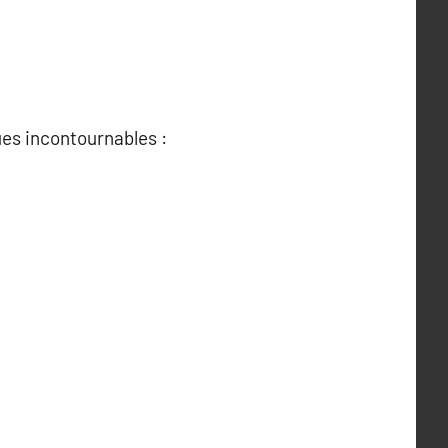
es incontournables :