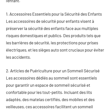
l’enfant.
1. Accessoires Essentiels pour la Sécurité des Enfants
Les accessoires de sécurité pour enfants visent à
préserver la sécurité des enfants face aux multiples
risques domestiques et publics. Des produits tels que
les barrières de sécurité, les protections pour prises
électriques, et les sièges auto sont cruciaux pour éviter
les accidents.
2. Articles de Puériculture pour un Sommeil Sécurisé
Les accessoires dédiés au sommeil sont essentiels
pour garantir un espace de sommeil sécurisé et
confortable pour les tout-petits. Incluant des lits
adaptés, des matelas certifiés, des mobiles et des
veilleuses, ces accessoires facilitent un sommeil