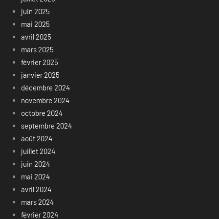
juin 2025
mai 2025
avril 2025
mars 2025
février 2025
janvier 2025
décembre 2024
novembre 2024
octobre 2024
septembre 2024
août 2024
juillet 2024
juin 2024
mai 2024
avril 2024
mars 2024
février 2024