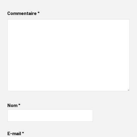
Commentaire
*
Nom
*
E-mail
*