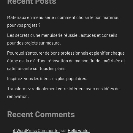
Recent Posts
Matériaux en menuiserie : comment choisir le bon matériau
pour vos projets ?
Les secrets d’une menuiserie réussie : astuces et conseils
pour des projets sur mesure.
Pourquoi s’entourer de bons professionnels et planifier chaque
étape est la clé d’une rénovation de maison fluide, maîtrisée et
satisfaisante sur tous les plans
Inspirez-vous les idées les plus populaires.
Transformez radicalement votre intérieur avec ces idées de
rénovation.
Recent Comments
A WordPress Commenter
sur
Hello world!