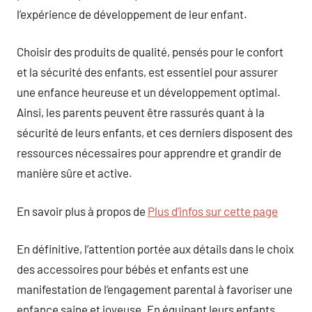
l’expérience de développement de leur enfant.
Choisir des produits de qualité, pensés pour le confort
et la sécurité des enfants, est essentiel pour assurer
une enfance heureuse et un développement optimal.
Ainsi, les parents peuvent être rassurés quant à la
sécurité de leurs enfants, et ces derniers disposent des
ressources nécessaires pour apprendre et grandir de
manière sûre et active.
En savoir plus à propos de
Plus d’infos sur cette page
En définitive, l’attention portée aux détails dans le choix
des accessoires pour bébés et enfants est une
manifestation de l’engagement parental à favoriser une
enfance saine et joyeuse. En équipant leurs enfants