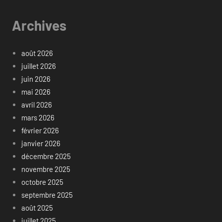
Archives
août 2026
juillet 2026
juin 2026
mai 2026
avril 2026
mars 2026
février 2026
janvier 2026
décembre 2025
novembre 2025
octobre 2025
septembre 2025
août 2025
juillet 2025