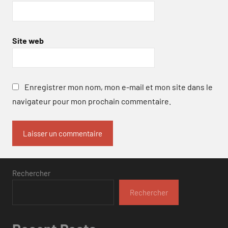
Site web
Enregistrer mon nom, mon e-mail et mon site dans le
navigateur pour mon prochain commentaire.
Rechercher
Rechercher