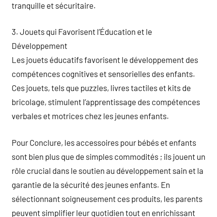
tranquille et sécuritaire.
3. Jouets qui Favorisent l’Éducation et le
Développement
Les jouets éducatifs favorisent le développement des
compétences cognitives et sensorielles des enfants.
Ces jouets, tels que puzzles, livres tactiles et kits de
bricolage, stimulent l’apprentissage des compétences
verbales et motrices chez les jeunes enfants.
Pour Conclure, les accessoires pour bébés et enfants
sont bien plus que de simples commodités ; ils jouent un
rôle crucial dans le soutien au développement sain et la
garantie de la sécurité des jeunes enfants. En
sélectionnant soigneusement ces produits, les parents
peuvent simplifier leur quotidien tout en enrichissant