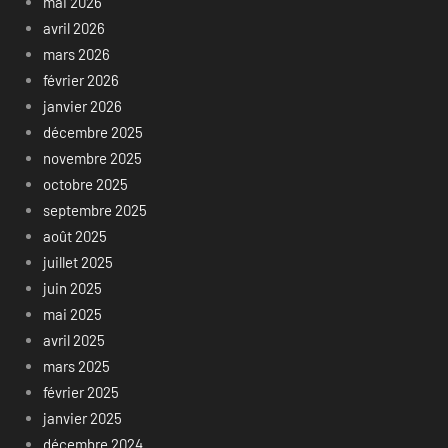
mai 2026
avril 2026
mars 2026
février 2026
janvier 2026
décembre 2025
novembre 2025
octobre 2025
septembre 2025
août 2025
juillet 2025
juin 2025
mai 2025
avril 2025
mars 2025
février 2025
janvier 2025
décembre 2024