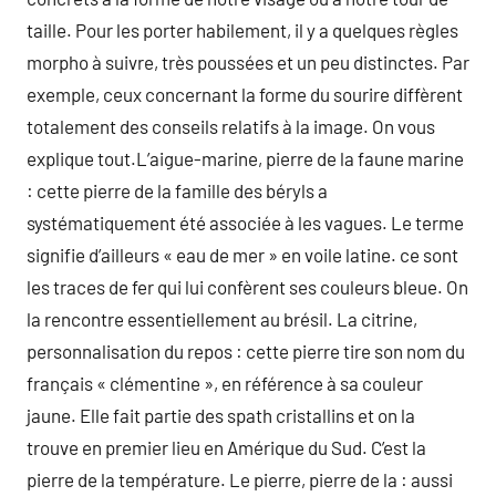
taille. Pour les porter habilement, il y a quelques règles
morpho à suivre, très poussées et un peu distinctes. Par
exemple, ceux concernant la forme du sourire diffèrent
totalement des conseils relatifs à la image. On vous
explique tout.L’aigue-marine, pierre de la faune marine
: cette pierre de la famille des béryls a
systématiquement été associée à les vagues. Le terme
signifie d’ailleurs « eau de mer » en voile latine. ce sont
les traces de fer qui lui confèrent ses couleurs bleue. On
la rencontre essentiellement au brésil. La citrine,
personnalisation du repos : cette pierre tire son nom du
français « clémentine », en référence à sa couleur
jaune. Elle fait partie des spath cristallins et on la
trouve en premier lieu en Amérique du Sud. C’est la
pierre de la température. Le pierre, pierre de la : aussi