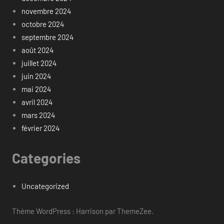
novembre 2024
octobre 2024
septembre 2024
août 2024
juillet 2024
juin 2024
mai 2024
avril 2024
mars 2024
février 2024
Categories
Uncategorized
Thème WordPress : Harrison par ThemeZee.