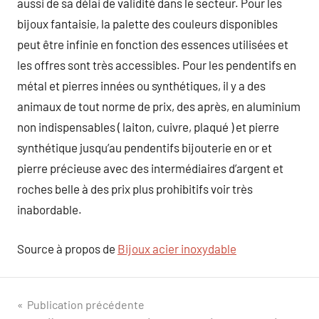
aussi de sa délai de validité dans le secteur. Pour les
bijoux fantaisie, la palette des couleurs disponibles
peut être infinie en fonction des essences utilisées et
les offres sont très accessibles. Pour les pendentifs en
métal et pierres innées ou synthétiques, il y a des
animaux de tout norme de prix, des après, en aluminium
non indispensables ( laiton, cuivre, plaqué ) et pierre
synthétique jusqu’au pendentifs bijouterie en or et
pierre précieuse avec des intermédiaires d’argent et
roches belle à des prix plus prohibitifs voir très
inabordable.
Source à propos de
Bijoux acier inoxydable
Navigation
Publication précédente