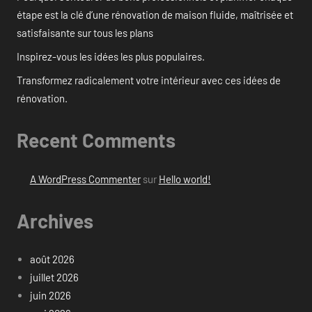
étape est la clé d’une rénovation de maison fluide, maîtrisée et
satisfaisante sur tous les plans
Inspirez-vous les idées les plus populaires.
Transformez radicalement votre intérieur avec ces idées de
rénovation.
Recent Comments
A WordPress Commenter
sur
Hello world!
Archives
août 2026
juillet 2026
juin 2026