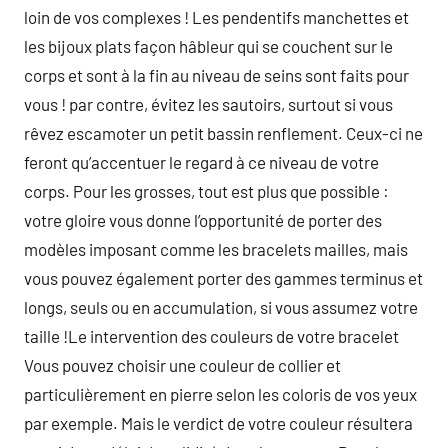
loin de vos complexes ! Les pendentifs manchettes et
les bijoux plats façon hâbleur qui se couchent sur le
corps et sont à la fin au niveau de seins sont faits pour
vous ! par contre, évitez les sautoirs, surtout si vous
rêvez escamoter un petit bassin renflement. Ceux-ci ne
feront qu’accentuer le regard à ce niveau de votre
corps. Pour les grosses, tout est plus que possible :
votre gloire vous donne l’opportunité de porter des
modèles imposant comme les bracelets mailles, mais
vous pouvez également porter des gammes terminus et
longs, seuls ou en accumulation, si vous assumez votre
taille !Le intervention des couleurs de votre bracelet
Vous pouvez choisir une couleur de collier et
particulièrement en pierre selon les coloris de vos yeux
par exemple. Mais le verdict de votre couleur résultera