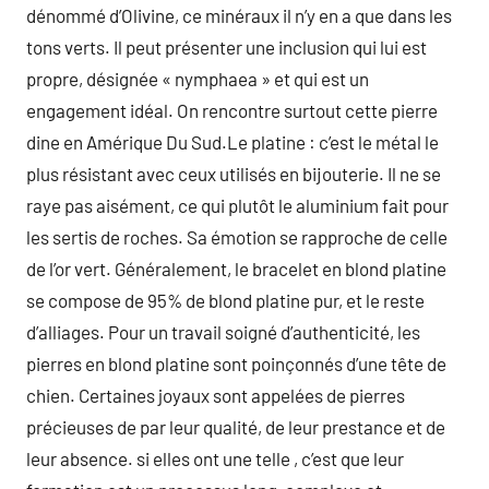
dénommé d’Olivine, ce minéraux il n’y en a que dans les
tons verts. Il peut présenter une inclusion qui lui est
propre, désignée « nymphaea » et qui est un
engagement idéal. On rencontre surtout cette pierre
dine en Amérique Du Sud.Le platine : c’est le métal le
plus résistant avec ceux utilisés en bijouterie. Il ne se
raye pas aisément, ce qui plutôt le aluminium fait pour
les sertis de roches. Sa émotion se rapproche de celle
de l’or vert. Généralement, le bracelet en blond platine
se compose de 95% de blond platine pur, et le reste
d’alliages. Pour un travail soigné d’authenticité, les
pierres en blond platine sont poinçonnés d’une tête de
chien. Certaines joyaux sont appelées de pierres
précieuses de par leur qualité, de leur prestance et de
leur absence. si elles ont une telle , c’est que leur