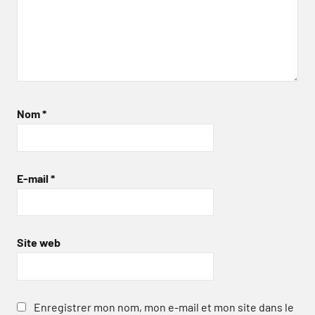
Nom
*
E-mail
*
Site web
Enregistrer mon nom, mon e-mail et mon site dans le