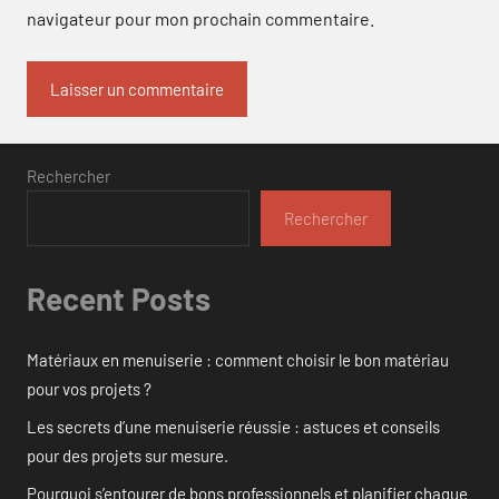
navigateur pour mon prochain commentaire.
Rechercher
Rechercher
Recent Posts
Matériaux en menuiserie : comment choisir le bon matériau
pour vos projets ?
Les secrets d’une menuiserie réussie : astuces et conseils
pour des projets sur mesure.
Pourquoi s’entourer de bons professionnels et planifier chaque