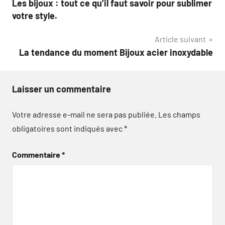
Les bijoux : tout ce qu’il faut savoir pour sublimer
de
votre style.
l’article
Article suivant
La tendance du moment Bijoux acier inoxydable
Laisser un commentaire
Votre adresse e-mail ne sera pas publiée.
Les champs
obligatoires sont indiqués avec
*
Commentaire
*