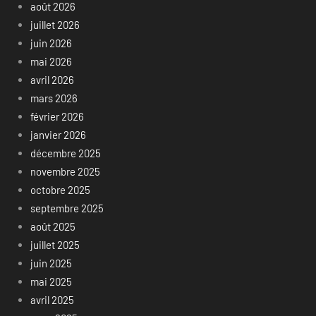
août 2026
juillet 2026
juin 2026
mai 2026
avril 2026
mars 2026
février 2026
janvier 2026
décembre 2025
novembre 2025
octobre 2025
septembre 2025
août 2025
juillet 2025
juin 2025
mai 2025
avril 2025