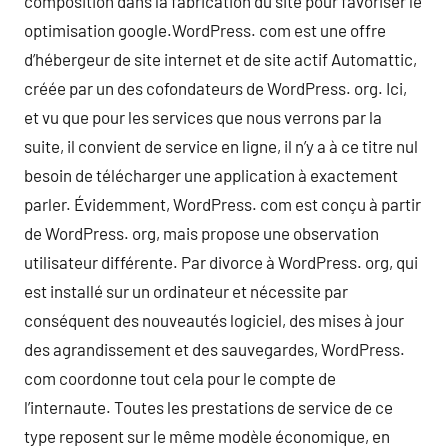
composition dans la fabrication du site pour favoriser le
optimisation google.WordPress. com est une offre
d’hébergeur de site internet et de site actif Automattic,
créée par un des cofondateurs de WordPress. org. Ici,
et vu que pour les services que nous verrons par la
suite, il convient de service en ligne, il n’y a à ce titre nul
besoin de télécharger une application à exactement
parler. Évidemment, WordPress. com est conçu à partir
de WordPress. org, mais propose une observation
utilisateur différente. Par divorce à WordPress. org, qui
est installé sur un ordinateur et nécessite par
conséquent des nouveautés logiciel, des mises à jour
des agrandissement et des sauvegardes, WordPress.
com coordonne tout cela pour le compte de
l’internaute. Toutes les prestations de service de ce
type reposent sur le même modèle économique, en