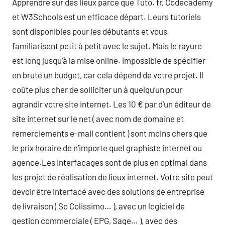
Apprendre sur des lieux parce que Tuto. fr, Codecademy
et W3Schools est un efficace départ. Leurs tutoriels
sont disponibles pour les débutants et vous
familiarisent petit à petit avec le sujet. Mais le rayure
est long jusqu’à la mise online. impossible de spécifier
en brute un budget, car cela dépend de votre projet. Il
coûte plus cher de solliciter un à quelqu’un pour
agrandir votre site internet. Les 10 € par d’un éditeur de
site internet sur le net ( avec nom de domaine et
remerciements e-mail contient ) sont moins chers que
le prix horaire de n’importe quel graphiste internet ou
agence.Les interfaçages sont de plus en optimal dans
les projet de réalisation de lieux internet. Votre site peut
devoir être interfacé avec des solutions de entreprise
de livraison ( So Colissimo… ), avec un logiciel de
gestion commerciale ( EPG, Sage… ), avec des