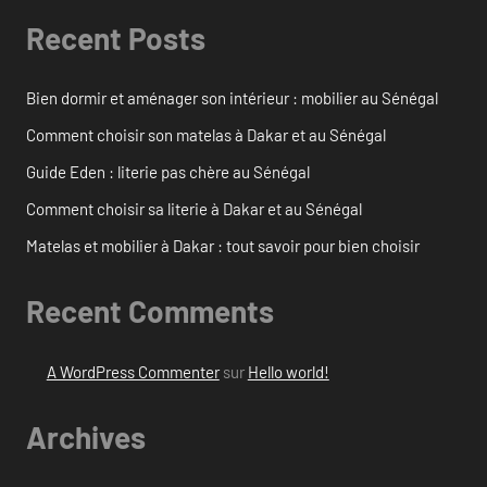
Recent Posts
Bien dormir et aménager son intérieur : mobilier au Sénégal
Comment choisir son matelas à Dakar et au Sénégal
Guide Eden : literie pas chère au Sénégal
Comment choisir sa literie à Dakar et au Sénégal
Matelas et mobilier à Dakar : tout savoir pour bien choisir
Recent Comments
A WordPress Commenter
sur
Hello world!
Archives