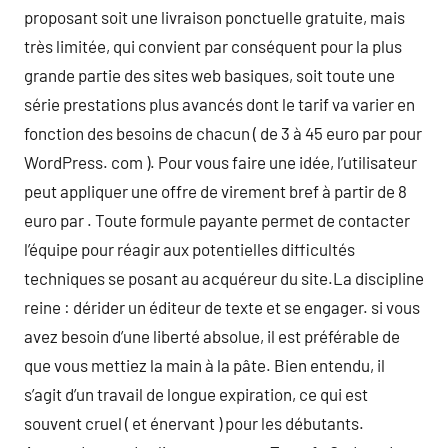
proposant soit une livraison ponctuelle gratuite, mais
très limitée, qui convient par conséquent pour la plus
grande partie des sites web basiques, soit toute une
série prestations plus avancés dont le tarif va varier en
fonction des besoins de chacun ( de 3 à 45 euro par pour
WordPress. com ). Pour vous faire une idée, l’utilisateur
peut appliquer une offre de virement bref à partir de 8
euro par . Toute formule payante permet de contacter
l’équipe pour réagir aux potentielles difficultés
techniques se posant au acquéreur du site.La discipline
reine : dérider un éditeur de texte et se engager. si vous
avez besoin d’une liberté absolue, il est préférable de
que vous mettiez la main à la pâte. Bien entendu, il
s’agit d’un travail de longue expiration, ce qui est
souvent cruel ( et énervant ) pour les débutants.