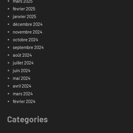
mars 2025
février 2025
janvier 2025
décembre 2024
novembre 2024
octobre 2024
septembre 2024
août 2024
juillet 2024
juin 2024
mai 2024
avril 2024
mars 2024
février 2024
Categories