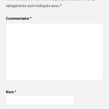
obligatoires sont indiqués avec
*
Commentaire
*
Nom
*