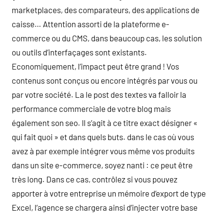
marketplaces, des comparateurs, des applications de
caisse… Attention assorti de la plateforme e-
commerce ou du CMS, dans beaucoup cas, les solution
ou outils d’interfaçages sont existants.
Economiquement, l’impact peut être grand ! Vos
contenus sont conçus ou encore intégrés par vous ou
par votre société. La le post des textes va falloir la
performance commerciale de votre blog mais
également son seo. Il s’agit à ce titre exact désigner «
qui fait quoi » et dans quels buts. dans le cas où vous
avez à par exemple intégrer vous même vos produits
dans un site e-commerce, soyez nanti : ce peut être
très long. Dans ce cas, contrôlez si vous pouvez
apporter à votre entreprise un mémoire d’export de type
Excel, l’agence se chargera ainsi d’injecter votre base