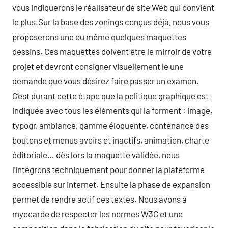
vous indiquerons le réalisateur de site Web qui convient
le plus.Sur la base des zonings conçus déjà, nous vous
proposerons une ou même quelques maquettes
dessins. Ces maquettes doivent être le mirroir de votre
projet et devront consigner visuellement le une
demande que vous désirez faire passer un examen.
C’est durant cette étape que la politique graphique est
indiquée avec tous les éléments qui la forment : image,
typogr, ambiance, gamme éloquente, contenance des
boutons et menus avoirs et inactifs, animation, charte
éditoriale… dès lors la maquette validée, nous
l’intégrons techniquement pour donner la plateforme
accessible sur internet. Ensuite la phase de expansion
permet de rendre actif ces textes. Nous avons à
myocarde de respecter les normes W3C et une