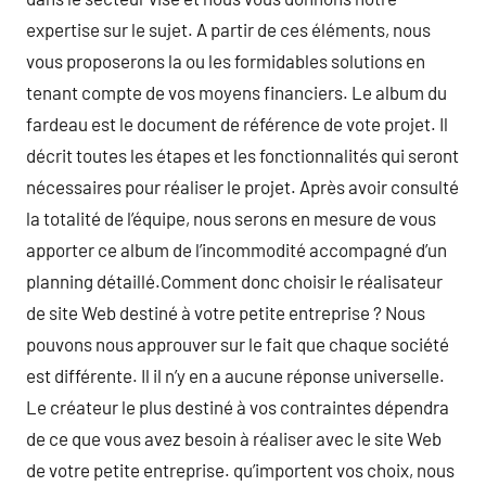
expertise sur le sujet. A partir de ces éléments, nous
vous proposerons la ou les formidables solutions en
tenant compte de vos moyens financiers. Le album du
fardeau est le document de référence de vote projet. Il
décrit toutes les étapes et les fonctionnalités qui seront
nécessaires pour réaliser le projet. Après avoir consulté
la totalité de l’équipe, nous serons en mesure de vous
apporter ce album de l’incommodité accompagné d’un
planning détaillé.Comment donc choisir le réalisateur
de site Web destiné à votre petite entreprise ? Nous
pouvons nous approuver sur le fait que chaque société
est différente. Il il n’y en a aucune réponse universelle.
Le créateur le plus destiné à vos contraintes dépendra
de ce que vous avez besoin à réaliser avec le site Web
de votre petite entreprise. qu’importent vos choix, nous