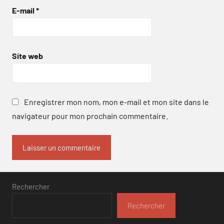
E-mail
*
Site web
Enregistrer mon nom, mon e-mail et mon site dans le
navigateur pour mon prochain commentaire.
Rechercher
Rechercher