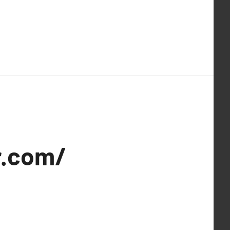
ar.com/