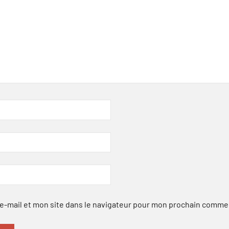
-mail et mon site dans le navigateur pour mon prochain comme