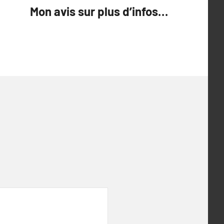
Mon avis sur plus d’infos…