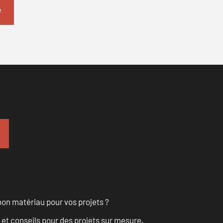
on matériau pour vos projets ?
 et conseils pour des projets sur mesure.