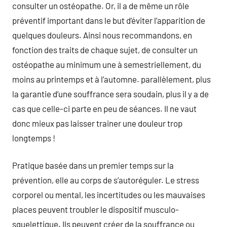
consulter un ostéopathe. Or, il a de même un rôle
préventif important dans le but d’éviter l’apparition de
quelques douleurs. Ainsi nous recommandons, en
fonction des traits de chaque sujet, de consulter un
ostéopathe au minimum une à semestriellement, du
moins au printemps et à l’automne. parallèlement, plus
la garantie d’une souffrance sera soudain, plus il y a de
cas que celle-ci parte en peu de séances. Il ne vaut
donc mieux pas laisser trainer une douleur trop
longtemps !
Pratique basée dans un premier temps sur la
prévention, elle au corps de s’autoréguler. Le stress
corporel ou mental, les incertitudes ou les mauvaises
places peuvent troubler le dispositif musculo-
squelettique. Ils peuvent créer de la souffrance ou