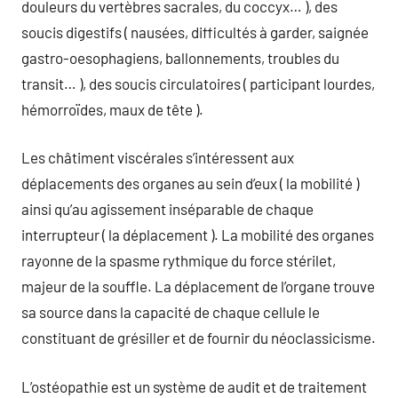
douleurs du vertèbres sacrales, du coccyx… ), des
soucis digestifs ( nausées, difficultés à garder, saignée
gastro-oesophagiens, ballonnements, troubles du
transit… ), des soucis circulatoires ( participant lourdes,
hémorroïdes, maux de tête ).
Les châtiment viscérales s’intéressent aux
déplacements des organes au sein d’eux ( la mobilité )
ainsi qu’au agissement inséparable de chaque
interrupteur ( la déplacement ). La mobilité des organes
rayonne de la spasme rythmique du force stérilet,
majeur de la souffle. La déplacement de l’organe trouve
sa source dans la capacité de chaque cellule le
constituant de grésiller et de fournir du néoclassicisme.
L’ostéopathie est un système de audit et de traitement