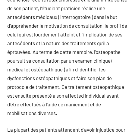
de son patient, l’étudiant praticien réalise une
antécédents médicaux ( interrogatoire ) dans le but
d’appréhender le motivation de consultation, le profil de
celui qui est lourdement atteint et l’implication de ses
antécédents et la nature des traitements qu’il a
éprouvées. Au terme de cette mémoire, l’ostéopathe
poursuit sa consultation par un examen clinique (
médical et ostéopathique ) afin d’identifier les
dysfonctions ostéopathiques et faire son plan de
protocole de traitement. Ce traitement ostéopathique
est ensuite présenté à son affected individual avant
d’être effectués à l’aide de maniement et de
mobilisations diverses.
La plupart des patients attendent d’avoir injustice pour