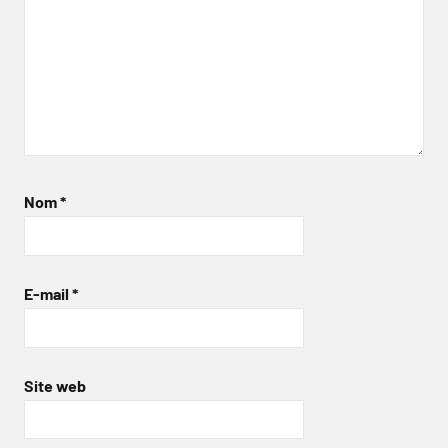
Nom
*
E-mail
*
Site web