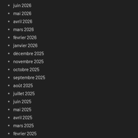
juin 2026
mai 2026
avril 2026
mars 2026
février 2026
janvier 2026
décembre 2025
novembre 2025
octobre 2025
septembre 2025
août 2025
juillet 2025
juin 2025
mai 2025
avril 2025
mars 2025
février 2025