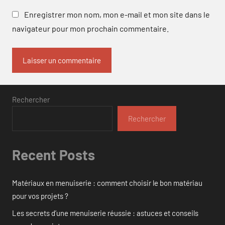
Enregistrer mon nom, mon e-mail et mon site dans le
navigateur pour mon prochain commentaire.
Rechercher
Rechercher
Recent Posts
Matériaux en menuiserie : comment choisir le bon matériau
pour vos projets ?
Les secrets d’une menuiserie réussie : astuces et conseils