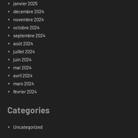
janvier 2025
décembre 2024
novembre 2024
octobre 2024
septembre 2024
août 2024
juillet 2024
juin 2024
mai 2024
avril 2024
mars 2024
février 2024
Categories
Uncategorized