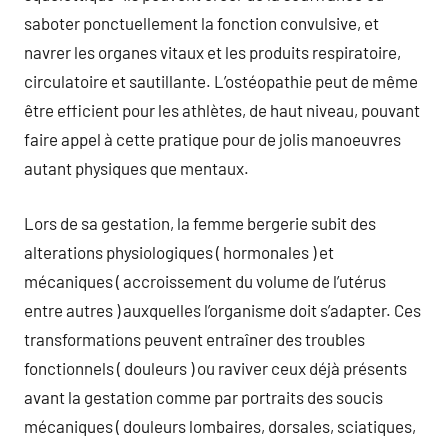
saboter ponctuellement la fonction convulsive, et
navrer les organes vitaux et les produits respiratoire,
circulatoire et sautillante. L’ostéopathie peut de même
être efficient pour les athlètes, de haut niveau, pouvant
faire appel à cette pratique pour de jolis manoeuvres
autant physiques que mentaux.
Lors de sa gestation, la femme bergerie subit des
alterations physiologiques ( hormonales ) et
mécaniques ( accroissement du volume de l’utérus
entre autres ) auxquelles l’organisme doit s’adapter. Ces
transformations peuvent entraîner des troubles
fonctionnels ( douleurs ) ou raviver ceux déjà présents
avant la gestation comme par portraits des soucis
mécaniques ( douleurs lombaires, dorsales, sciatiques,