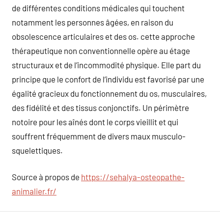
de différentes conditions médicales qui touchent
notamment les personnes âgées, en raison du
obsolescence articulaires et des os. cette approche
thérapeutique non conventionnelle opère au étage
structuraux et de l’incommodité physique. Elle part du
principe que le confort de l’individu est favorisé par une
égalité gracieux du fonctionnement du os, musculaires,
des fidélité et des tissus conjonctifs. Un périmètre
notoire pour les aînés dont le corps vieillit et qui
souffrent fréquemment de divers maux musculo-
squelettiques.
Source à propos de
https://sehalya-osteopathe-
animalier.fr/