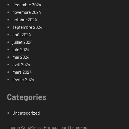
décembre 2024
novembre 2024
octobre 2024
septembre 2024
août 2024
juillet 2024
juin 2024
mai 2024
avril 2024
mars 2024
février 2024
Categories
Uncategorized
Thème WordPress : Harrison par ThemeZee.