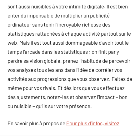
sont aussi nuisibles à votre intimité digitale. Il est bien
entendu impensable de multiplier un publicité
ordinateur sans tenir l’incroyable richesse des
statistiques rattachées à chaque activité partout sur le
web. Mais il est tout aussi dommageable d’avoir tout le
temps l’arcade dans les statistiques : on finit par y
perdre sa vision globale. prenez l’habitude de percevoir
vos analyses tous les ans dans l’idée de corréler vos
activités aux progressions que vous observez. Faites de
même pour vos rivals. Et dès lors que vous effectuez
des ajustements, notez-les et observez l’impact – bon
ou nuisible – qu’ils sur votre présence.
En savoir plus à propos de
Pour plus d’infos, visitez