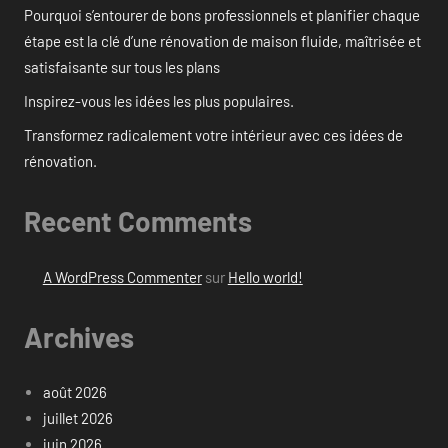
Pourquoi s’entourer de bons professionnels et planifier chaque
étape est la clé d’une rénovation de maison fluide, maîtrisée et
satisfaisante sur tous les plans
Inspirez-vous les idées les plus populaires.
Transformez radicalement votre intérieur avec ces idées de
rénovation.
Recent Comments
A WordPress Commenter
sur
Hello world!
Archives
août 2026
juillet 2026
juin 2026