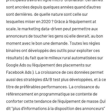
sont ancrées depuis quelques années quand d’autres
sont dernières. de quelle nature sont celle sur
lesquelles miser en 2020 ? Grâce à l’équipement at
scale, le marketing data-driven peut permettre aux
annonceurs de toucher les gens où elle devrait, au bon
moment avec le bon une demande. Toutes les régies
binaires ont développés des outils pour exploiter ces
résultats ( du fait que le milieux rural automatisées sur
Google Ads ou l’équipement des placements sur
Facebook Ads ). La croissance de ces données permet
aussi des stratégies d’A/B test plus développées, et à ce
titre de préférables performances. La croissance du
référencement en programmatique se contente de
conforter cette tendance de l’équipement de masse.Qui
dit “plus d’informations à la disposition des annonceurs”