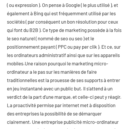
( ou expression ). On pense à Google ( le plus utilisé ), et
également à Bing qui est fréquemment utilisé par les
sociétés ( par conséquent un bon résolution pour ceux
qui font du B2B ). Ce type de marketing possède à la fois
le seo naturel ( nommé de seo ou seo ) et le
positionnement payant ( PPC ou pay per clik ). Et ce, sur
les ordinateurs administratif ainsi que sur les appareils
mobiles.Une raison pourquoi le marketing micro-
ordinateur a le pas sur les manières de faire
traditionnelles est la prouesse de ses supports à entrer
en jeu instantané avec un public but. Il s’attend à un
verdict de la part d’une marque, et celle-ci peut y réagir.
La proactivité permise par internet met à disposition
des entreprises la possibilité de se démarquer
clairement. Une entreprise publicité micro-ordinateur