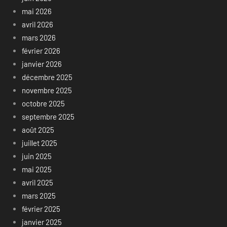
mai 2026
avril 2026
mars 2026
février 2026
janvier 2026
décembre 2025
novembre 2025
octobre 2025
septembre 2025
août 2025
juillet 2025
juin 2025
mai 2025
avril 2025
mars 2025
février 2025
janvier 2025