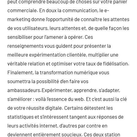
peut comprendre beaucoup de choses sur votre panier
commerciale. En doux la communication, le e-
marketing donne l’opportunité de connaître les attentes
de vos utilisateurs, leurs attentes et, de quelle façon les
sensibiliser pour l’amener à opérer. Ces
renseignements vous guident pour présenter la
meilleure expérimentation clientèle, multiplier une
véritable relation et optimiser votre taux de fidélisation.
Finalement, la transformation numérique vous
soumettra la possibilité d’en faire vos
ambassadeurs.Expérimenter, apprendre, s’adapter,
s’améliorer : voilà l’essence du web. Et c’est aussi la clé
de votre réussite digitale. Certains détestent les
statistiques et s’intéressent tangent aux réponses de
leurs activités internet, d’autres par contre en
deviennent entièrement soucieux. Ces deux station