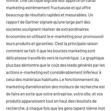
illimité. Une tactique digitale leur apporte un canal
marketing extrêmement fructueuse et qui offre
beaucoup de résultats rapides et mesurables. Un
rapport de Gartner signale qu’une large part des
societes soulignent réaliser de extraordinaires
économies en utilisant le e-marketing pour promouvoir
leurs produits et garanties. C’est la principale raison
comment se fait-il que les bourses marketing sont
délicatesse transférés vers le numérique. Le graphique
plus bas démontre que le coût des leads générés par les
actions e-marketing est considérablement inférieur à
celui des matériaux habituels.Le fonctionnement du
marketing d’amélioration des moteurs de recherche est
de faire en sorte que votre entreprise, votre site, et vos
produits apparaissent tout en haut des résultats de
recherche, à chaque fois que les gens tapent nième mot