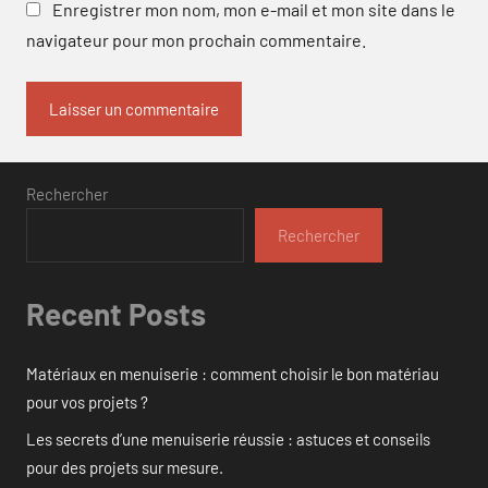
Enregistrer mon nom, mon e-mail et mon site dans le
navigateur pour mon prochain commentaire.
Rechercher
Rechercher
Recent Posts
Matériaux en menuiserie : comment choisir le bon matériau
pour vos projets ?
Les secrets d’une menuiserie réussie : astuces et conseils
pour des projets sur mesure.