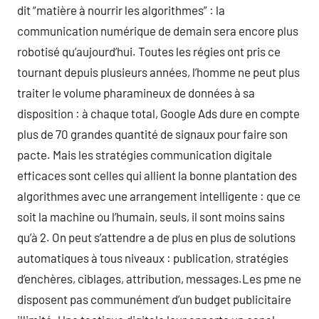
dit “matière à nourrir les algorithmes” : la
communication numérique de demain sera encore plus
robotisé qu’aujourd’hui. Toutes les régies ont pris ce
tournant depuis plusieurs années, l’homme ne peut plus
traiter le volume pharamineux de données à sa
disposition : à chaque total, Google Ads dure en compte
plus de 70 grandes quantité de signaux pour faire son
pacte. Mais les stratégies communication digitale
efficaces sont celles qui allient la bonne plantation des
algorithmes avec une arrangement intelligente : que ce
soit la machine ou l’humain, seuls, il sont moins sains
qu’à 2. On peut s’attendre a de plus en plus de solutions
automatiques à tous niveaux : publication, stratégies
d’enchères, ciblages, attribution, messages.Les pme ne
disposent pas communément d’un budget publicitaire