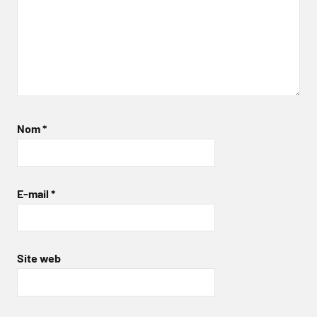
Nom
*
E-mail
*
Site web