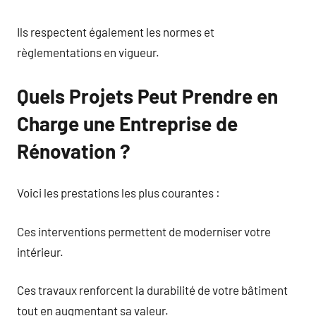
Ils respectent également les normes et
règlementations en vigueur.
Quels Projets Peut Prendre en
Charge une Entreprise de
Rénovation ?
Voici les prestations les plus courantes :
Ces interventions permettent de moderniser votre
intérieur.
Ces travaux renforcent la durabilité de votre bâtiment
tout en augmentant sa valeur.