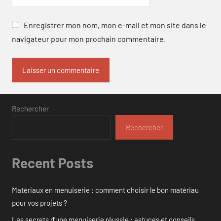
Enregistrer mon nom, mon e-mail et mon site dans le
navigateur pour mon prochain commentaire.
Rechercher
Rechercher
Recent Posts
Matériaux en menuiserie : comment choisir le bon matériau
pour vos projets ?
Les secrets d’une menuiserie réussie : astuces et conseils