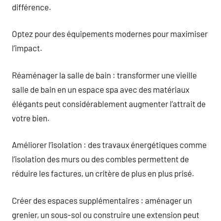
différence.
Optez pour des équipements modernes pour maximiser
l’impact.
Réaménager la salle de bain : transformer une vieille
salle de bain en un espace spa avec des matériaux
élégants peut considérablement augmenter l’attrait de
votre bien.
Améliorer l’isolation : des travaux énergétiques comme
l’isolation des murs ou des combles permettent de
réduire les factures, un critère de plus en plus prisé.
Créer des espaces supplémentaires : aménager un
grenier, un sous-sol ou construire une extension peut