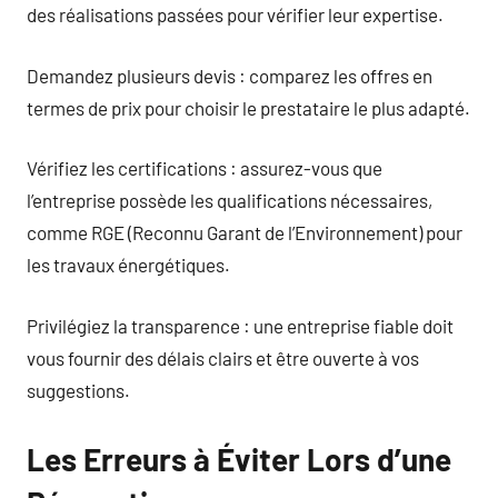
des réalisations passées pour vérifier leur expertise.
Demandez plusieurs devis : comparez les offres en
termes de prix pour choisir le prestataire le plus adapté.
Vérifiez les certifications : assurez-vous que
l’entreprise possède les qualifications nécessaires,
comme RGE (Reconnu Garant de l’Environnement) pour
les travaux énergétiques.
Privilégiez la transparence : une entreprise fiable doit
vous fournir des délais clairs et être ouverte à vos
suggestions.
Les Erreurs à Éviter Lors d’une