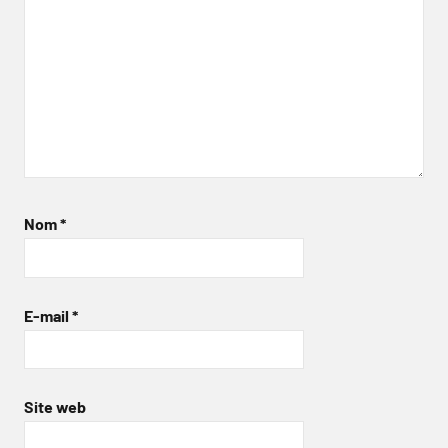
Nom
*
E-mail
*
Site web