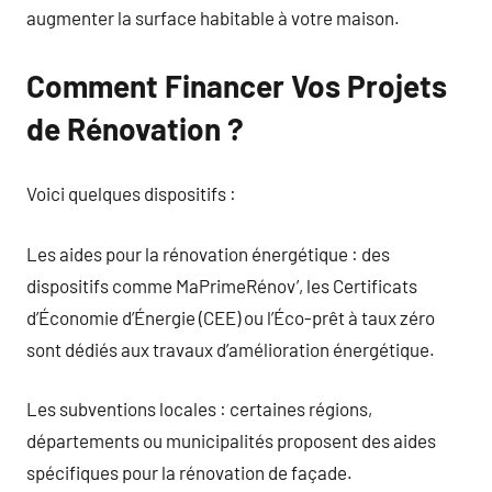
augmenter la surface habitable à votre maison.
Comment Financer Vos Projets
de Rénovation ?
Voici quelques dispositifs :
Les aides pour la rénovation énergétique : des
dispositifs comme MaPrimeRénov’, les Certificats
d’Économie d’Énergie (CEE) ou l’Éco-prêt à taux zéro
sont dédiés aux travaux d’amélioration énergétique.
Les subventions locales : certaines régions,
départements ou municipalités proposent des aides
spécifiques pour la rénovation de façade.