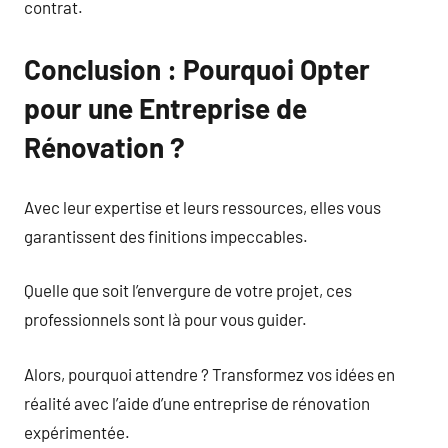
contrat.
Conclusion : Pourquoi Opter
pour une Entreprise de
Rénovation ?
Avec leur expertise et leurs ressources, elles vous
garantissent des finitions impeccables.
Quelle que soit l’envergure de votre projet, ces
professionnels sont là pour vous guider.
Alors, pourquoi attendre ? Transformez vos idées en
réalité avec l’aide d’une entreprise de rénovation
expérimentée.