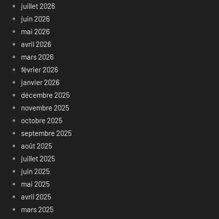
juillet 2026
juin 2026
mai 2026
avril 2026
mars 2026
février 2026
janvier 2026
décembre 2025
novembre 2025
octobre 2025
septembre 2025
août 2025
juillet 2025
juin 2025
mai 2025
avril 2025
mars 2025