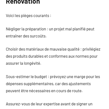
Rénovation
Voici les pièges courants :
Négliger la préparation : un projet mal planifié peut
entraîner des surcoûts.
Choisir des matériaux de mauvaise qualité : privilégiez
des produits durables et conformes aux normes pour
assurer la longévité.
Sous-estimer le budget : prévoyez une marge pour les
dépenses supplémentaires, car des ajustements
peuvent être nécessaires en cours de route.
Assurez-vous de leur expertise avant de signer un