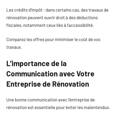
Les crédits d’impôt : dans certains cas, des travaux de
rénovation peuvent ouvrir droit à des déductions
fiscales, notamment ceux liés à l’accessibilité.
Comparez les offres pour minimiser le coût de vos
travaux.
L’importance de la
Communication avec Votre
Entreprise de Rénovation
Une bonne communication avec l’entreprise de
rénovation est essentielle pour éviter les malentendus.