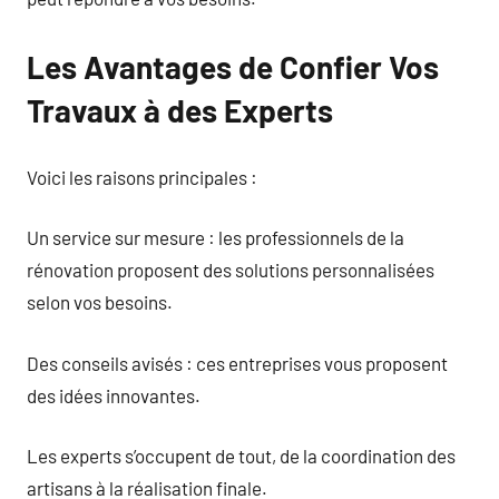
Les Avantages de Confier Vos
Travaux à des Experts
Voici les raisons principales :
Un service sur mesure : les professionnels de la
rénovation proposent des solutions personnalisées
selon vos besoins.
Des conseils avisés : ces entreprises vous proposent
des idées innovantes.
Les experts s’occupent de tout, de la coordination des
artisans à la réalisation finale.