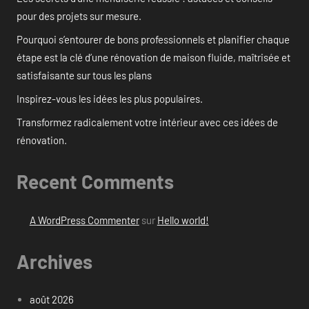
pour des projets sur mesure.
Pourquoi s’entourer de bons professionnels et planifier chaque
étape est la clé d’une rénovation de maison fluide, maîtrisée et
satisfaisante sur tous les plans
Inspirez-vous les idées les plus populaires.
Transformez radicalement votre intérieur avec ces idées de
rénovation.
Recent Comments
A WordPress Commenter
sur
Hello world!
Archives
août 2026