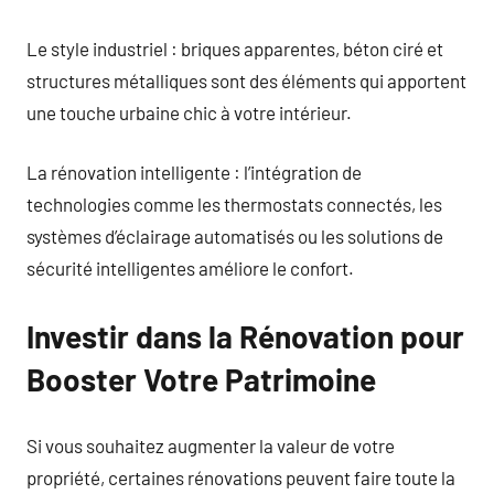
Le style industriel : briques apparentes, béton ciré et
structures métalliques sont des éléments qui apportent
une touche urbaine chic à votre intérieur.
La rénovation intelligente : l’intégration de
technologies comme les thermostats connectés, les
systèmes d’éclairage automatisés ou les solutions de
sécurité intelligentes améliore le confort.
Investir dans la Rénovation pour
Booster Votre Patrimoine
Si vous souhaitez augmenter la valeur de votre
propriété, certaines rénovations peuvent faire toute la