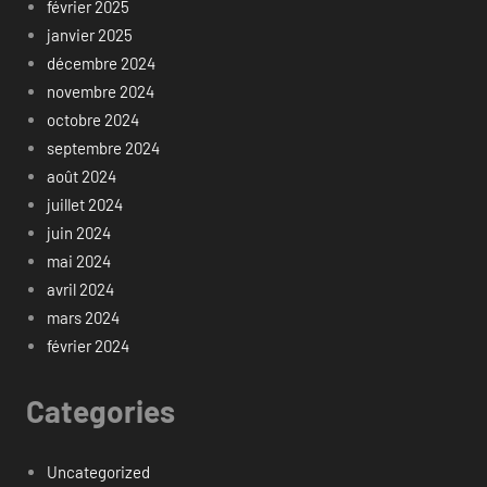
février 2025
janvier 2025
décembre 2024
novembre 2024
octobre 2024
septembre 2024
août 2024
juillet 2024
juin 2024
mai 2024
avril 2024
mars 2024
février 2024
Categories
Uncategorized