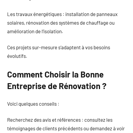
Les travaux énergétiques : installation de panneaux
solaires, rénovation des systèmes de chauffage ou
amélioration de l’isolation.
Ces projets sur-mesure s’adaptent à vos besoins
évolutifs.
Comment Choisir la Bonne
Entreprise de Rénovation ?
Voici quelques conseils :
Recherchez des avis et références : consultez les
témoignages de clients précédents ou demandez à voir