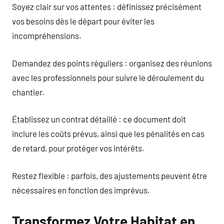
Soyez clair sur vos attentes : définissez précisément
vos besoins dès le départ pour éviter les
incompréhensions.
Demandez des points réguliers : organisez des réunions
avec les professionnels pour suivre le déroulement du
chantier.
Établissez un contrat détaillé : ce document doit
inclure les coûts prévus, ainsi que les pénalités en cas
de retard, pour protéger vos intérêts.
Restez flexible : parfois, des ajustements peuvent être
nécessaires en fonction des imprévus.
Transformez Votre Habitat en