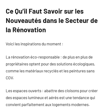
Ce Qu’il Faut Savoir sur les
Nouveautés dans le Secteur de
la Rénovation
Voici les inspirations du moment :
La rénovation éco-responsable : de plus en plus de
propriétaires optent pour des solutions écologiques,
comme les matériaux recyclés et les peintures sans
COV.
Les espaces ouverts : abattre des cloisons pour créer
des espaces lumineux et aérés est une tendance qui
convient parfaitement aux logements modernes.