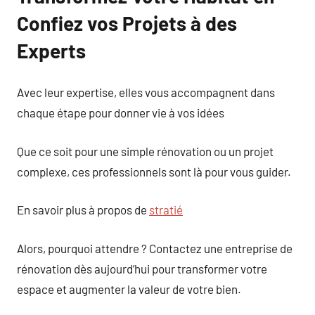
Confiez vos Projets à des
Experts
Avec leur expertise, elles vous accompagnent dans
chaque étape pour donner vie à vos idées
Que ce soit pour une simple rénovation ou un projet
complexe, ces professionnels sont là pour vous guider.
En savoir plus à propos de
stratié
Alors, pourquoi attendre ? Contactez une entreprise de
rénovation dès aujourd’hui pour transformer votre
espace et augmenter la valeur de votre bien.