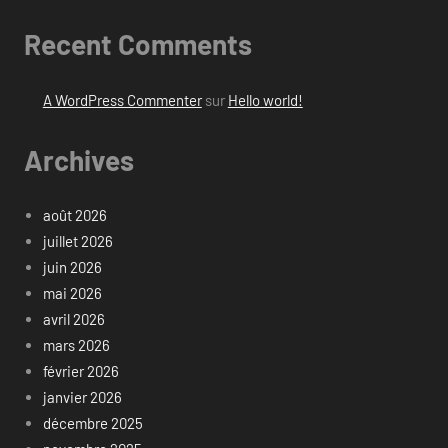
Recent Comments
A WordPress Commenter
sur
Hello world!
Archives
août 2026
juillet 2026
juin 2026
mai 2026
avril 2026
mars 2026
février 2026
janvier 2026
décembre 2025