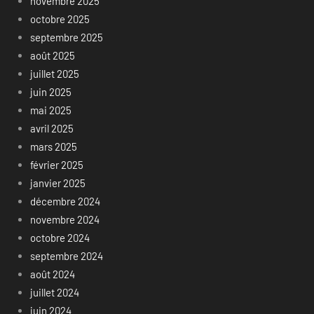
novembre 2025
octobre 2025
septembre 2025
août 2025
juillet 2025
juin 2025
mai 2025
avril 2025
mars 2025
février 2025
janvier 2025
décembre 2024
novembre 2024
octobre 2024
septembre 2024
août 2024
juillet 2024
juin 2024