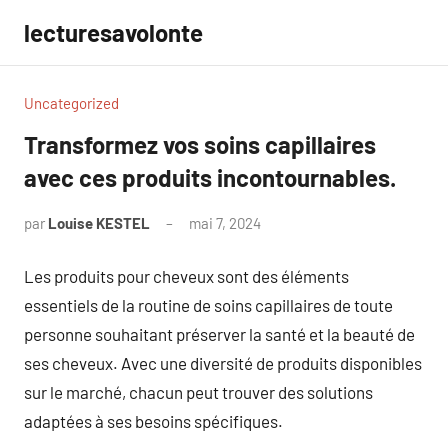
Aller
lecturesavolonte
au
contenu
Uncategorized
Transformez vos soins capillaires
avec ces produits incontournables.
par
Louise KESTEL
mai 7, 2024
Aucun
commentaire
Les produits pour cheveux sont des éléments
essentiels de la routine de soins capillaires de toute
personne souhaitant préserver la santé et la beauté de
ses cheveux. Avec une diversité de produits disponibles
sur le marché, chacun peut trouver des solutions
adaptées à ses besoins spécifiques.