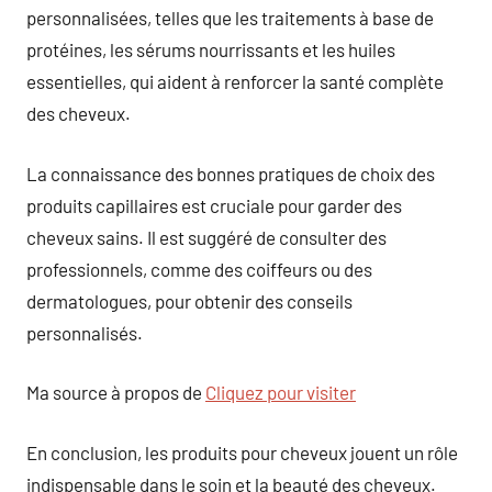
personnalisées, telles que les traitements à base de
protéines, les sérums nourrissants et les huiles
essentielles, qui aident à renforcer la santé complète
des cheveux.
La connaissance des bonnes pratiques de choix des
produits capillaires est cruciale pour garder des
cheveux sains. Il est suggéré de consulter des
professionnels, comme des coiffeurs ou des
dermatologues, pour obtenir des conseils
personnalisés.
Ma source à propos de
Cliquez pour visiter
En conclusion, les produits pour cheveux jouent un rôle
indispensable dans le soin et la beauté des cheveux.