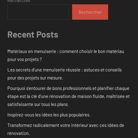
Rechercher
Rechercher
Recent Posts
Matériaux en menuiserie : comment choisir le bon matériau
pour vos projets ?
Les secrets d’une menuiserie réussie : astuces et conseils
pour des projets sur mesure.
Pourquoi s’entourer de bons professionnels et planifier chaque
étape est la clé d’une rénovation de maison fluide, maîtrisée et
satisfaisante sur tous les plans
Inspirez-vous les idées les plus populaires.
Transformez radicalement votre intérieur avec ces idées de
rénovation.