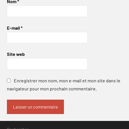
Nom
*
E-mail
*
Site web
Enregistrer mon nom, mon e-mail et mon site dans le
navigateur pour mon prochain commentaire.