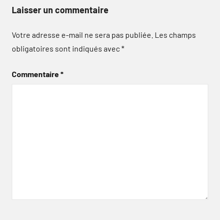
Laisser un commentaire
Votre adresse e-mail ne sera pas publiée.
Les champs
obligatoires sont indiqués avec
*
Commentaire
*