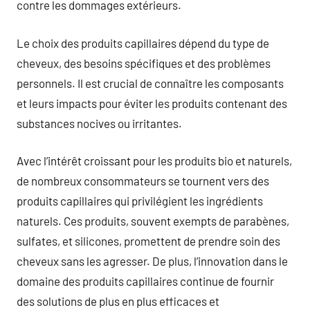
contre les dommages extérieurs.
Le choix des produits capillaires dépend du type de
cheveux, des besoins spécifiques et des problèmes
personnels. Il est crucial de connaître les composants
et leurs impacts pour éviter les produits contenant des
substances nocives ou irritantes.
Avec l’intérêt croissant pour les produits bio et naturels,
de nombreux consommateurs se tournent vers des
produits capillaires qui privilégient les ingrédients
naturels. Ces produits, souvent exempts de parabènes,
sulfates, et silicones, promettent de prendre soin des
cheveux sans les agresser. De plus, l’innovation dans le
domaine des produits capillaires continue de fournir
des solutions de plus en plus efficaces et