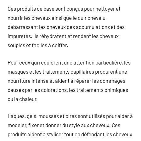
Ces produits de base sont conçus pour nettoyer et
nourrir les cheveux ainsi que le cuir chevelu,
débarrassant les cheveux des accumulations et des
impuretés. Ils réhydratent et rendent les cheveux
souples et faciles à coiffer.
Pour ceux qui requièrent une attention particulière, les
masques et les traitements capillaires procurent une
nourriture intense et aident à réparer les dommages
causés par les colorations, les traitements chimiques
ou la chaleur.
Laques, gels, mousses et cires sont utilisés pour aider à
modeler, fixer et donner du style aux cheveux. Ces
produits aident à styliser tout en défendant les cheveux