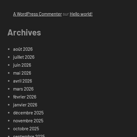
A WordPress Commenter
sur
Hello world!
Archives
août 2026
juillet 2026
juin 2026
mai 2026
avril 2026
mars 2026
février 2026
janvier 2026
décembre 2025
novembre 2025
octobre 2025
septembre 2025