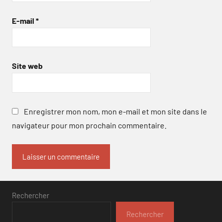
E-mail
*
Site web
Enregistrer mon nom, mon e-mail et mon site dans le
navigateur pour mon prochain commentaire.
Rechercher
Rechercher