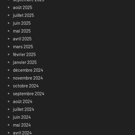
août 2025
juillet 2025
juin 2025
mai 2025
avril 2025
mars 2025
février 2025
janvier 2025
décembre 2024
novembre 2024
octobre 2024
septembre 2024
août 2024
juillet 2024
juin 2024
mai 2024
avril 2024