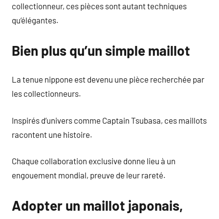
collectionneur, ces pièces sont autant techniques
qu’élégantes.
Bien plus qu’un simple maillot
La tenue nippone est devenu une pièce recherchée par
les collectionneurs.
Inspirés d’univers comme Captain Tsubasa, ces maillots
racontent une histoire.
Chaque collaboration exclusive donne lieu à un
engouement mondial, preuve de leur rareté.
Adopter un maillot japonais,