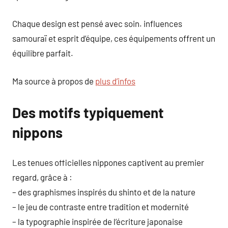
Chaque design est pensé avec soin. influences
samouraï et esprit d’équipe, ces équipements offrent un
équilibre parfait.
Ma source à propos de
plus d’infos
Des motifs typiquement
nippons
Les tenues officielles nippones captivent au premier
regard, grâce à :
– des graphismes inspirés du shinto et de la nature
– le jeu de contraste entre tradition et modernité
– la typographie inspirée de l’écriture japonaise