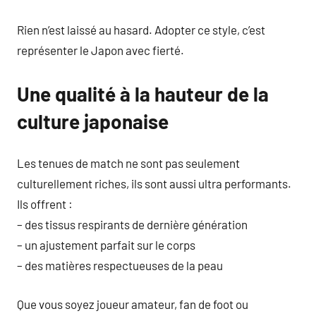
Rien n’est laissé au hasard. Adopter ce style, c’est
représenter le Japon avec fierté.
Une qualité à la hauteur de la
culture japonaise
Les tenues de match ne sont pas seulement
culturellement riches, ils sont aussi ultra performants.
Ils offrent :
– des tissus respirants de dernière génération
– un ajustement parfait sur le corps
– des matières respectueuses de la peau
Que vous soyez joueur amateur, fan de foot ou