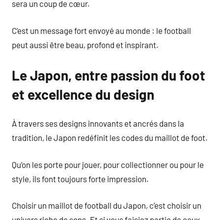
sera un coup de cœur.
C’est un message fort envoyé au monde : le football
peut aussi être beau, profond et inspirant.
Le Japon, entre passion du foot
et excellence du design
À travers ses designs innovants et ancrés dans la
tradition, le Japon redéfinit les codes du maillot de foot.
Qu’on les porte pour jouer, pour collectionner ou pour le
style, ils font toujours forte impression.
Choisir un maillot de football du Japon, c’est choisir un
univers riche de sens. Et si vous faisiez partie de ceux