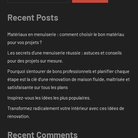
Recent Posts
Matériaux en menuiserie : comment choisir le bon matériau
pour vos projets ?
Les secrets d’une menuiserie réussie : astuces et conseils
pour des projets sur mesure.
Pourquoi s’entourer de bons professionnels et planifier chaque
étape est la clé d’une rénovation de maison fluide, maîtrisée et
satisfaisante sur tous les plans
Inspirez-vous les idées les plus populaires.
Transformez radicalement votre intérieur avec ces idées de
rénovation.
Recent Comments