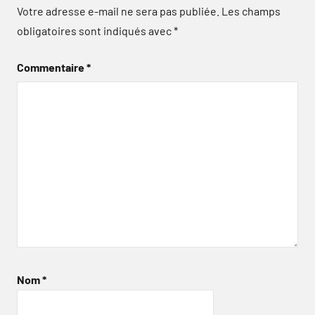
Votre adresse e-mail ne sera pas publiée.
Les champs
obligatoires sont indiqués avec
*
Commentaire
*
Nom
*