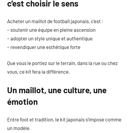
c’est choisir le sens
Acheter un maillot de football japonais, c’est :
– soutenir une équipe en pleine ascension
– adopter un style unique et authentique
– revendiquer une esthétique forte
Que vous le portiez sur le terrain, dans la rue ou chez
vous, ce kit fera la différence.
Un maillot, une culture, une
émotion
Entre foot et tradition, le kit japonais s’impose comme
un modèle.