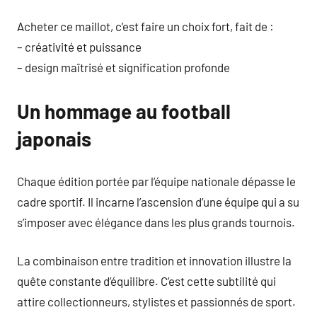
Acheter ce maillot, c’est faire un choix fort, fait de :
– créativité et puissance
– design maîtrisé et signification profonde
Un hommage au football
japonais
Chaque édition portée par l’équipe nationale dépasse le
cadre sportif. Il incarne l’ascension d’une équipe qui a su
s’imposer avec élégance dans les plus grands tournois.
La combinaison entre tradition et innovation illustre la
quête constante d’équilibre. C’est cette subtilité qui
attire collectionneurs, stylistes et passionnés de sport.