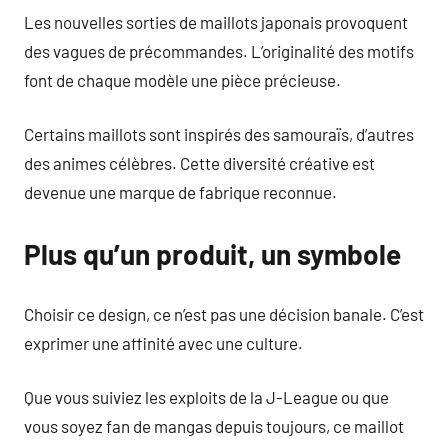
Les nouvelles sorties de maillots japonais provoquent
des vagues de précommandes. L’originalité des motifs
font de chaque modèle une pièce précieuse.
Certains maillots sont inspirés des samouraïs, d’autres
des animes célèbres. Cette diversité créative est
devenue une marque de fabrique reconnue.
Plus qu’un produit, un symbole
Choisir ce design, ce n’est pas une décision banale. C’est
exprimer une affinité avec une culture.
Que vous suiviez les exploits de la J-League ou que
vous soyez fan de mangas depuis toujours, ce maillot