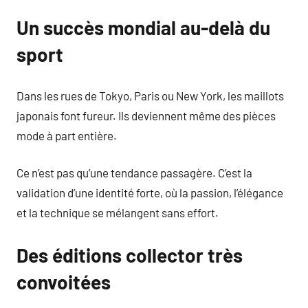
Un succès mondial au-delà du
sport
Dans les rues de Tokyo, Paris ou New York, les maillots
japonais font fureur. Ils deviennent même des pièces
mode à part entière.
Ce n’est pas qu’une tendance passagère. C’est la
validation d’une identité forte, où la passion, l’élégance
et la technique se mélangent sans effort.
Des éditions collector très
convoitées