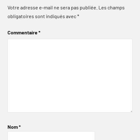
Votre adresse e-mail ne sera pas publiée.
Les champs
obligatoires sont indiqués avec
*
Commentaire
*
Nom
*