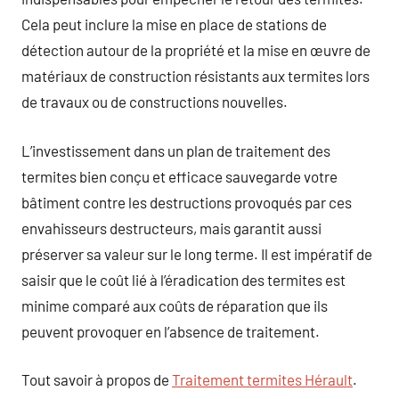
Cela peut inclure la mise en place de stations de
détection autour de la propriété et la mise en œuvre de
matériaux de construction résistants aux termites lors
de travaux ou de constructions nouvelles.
L’investissement dans un plan de traitement des
termites bien conçu et efficace sauvegarde votre
bâtiment contre les destructions provoqués par ces
envahisseurs destructeurs, mais garantit aussi
préserver sa valeur sur le long terme. Il est impératif de
saisir que le coût lié à l’éradication des termites est
minime comparé aux coûts de réparation que ils
peuvent provoquer en l’absence de traitement.
Tout savoir à propos de
Traitement termites Hérault
.