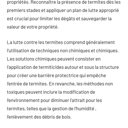
propriétés. Reconnaître la présence de termites dès les
premiers stades et appliquer un plan de lutte approprié
est crucial pour limiter les dégâts et sauvegarder la
valeur de votre propriété.
La lutte contre les termites comprend généralement
l’utilisation de techniques non chimiques et chimiques.
Les solutions chimiques peuvent consister en
l’application de termiticides autour et sous la structure
pour créer une barrière protectrice qui empêche
l’entrée de termites. En revanche, les méthodes non
toxiques peuvent inclure la modification de
l’environnement pour diminuer l’attrait pour les
termites, telles que la gestion de l’humidité ,
l’enlèvement des débris de bois.