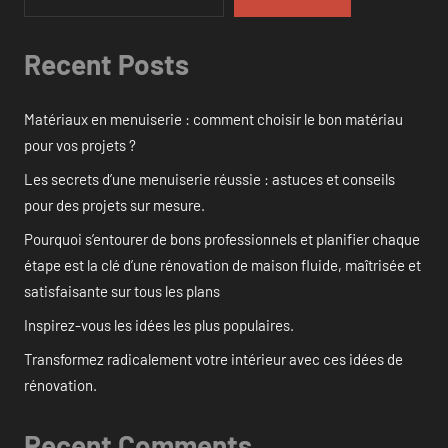
Recent Posts
Matériaux en menuiserie : comment choisir le bon matériau
pour vos projets ?
Les secrets d’une menuiserie réussie : astuces et conseils
pour des projets sur mesure.
Pourquoi s’entourer de bons professionnels et planifier chaque
étape est la clé d’une rénovation de maison fluide, maîtrisée et
satisfaisante sur tous les plans
Inspirez-vous les idées les plus populaires.
Transformez radicalement votre intérieur avec ces idées de
rénovation.
Recent Comments