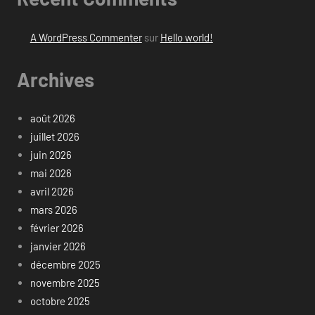
A WordPress Commenter
sur
Hello world!
Archives
août 2026
juillet 2026
juin 2026
mai 2026
avril 2026
mars 2026
février 2026
janvier 2026
décembre 2025
novembre 2025
octobre 2025