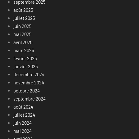
septembre 2025
août 2025
juillet 2025
juin 2025
mai 2025
avril 2025
mars 2025
février 2025
janvier 2025
décembre 2024
novembre 2024
octobre 2024
septembre 2024
août 2024
juillet 2024
juin 2024
mai 2024