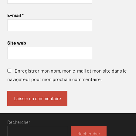
E-mail
*
Site web
Enregistrer mon nom, mon e-mail et mon site dans le
navigateur pour mon prochain commentaire.
Rechercher
Rechercher