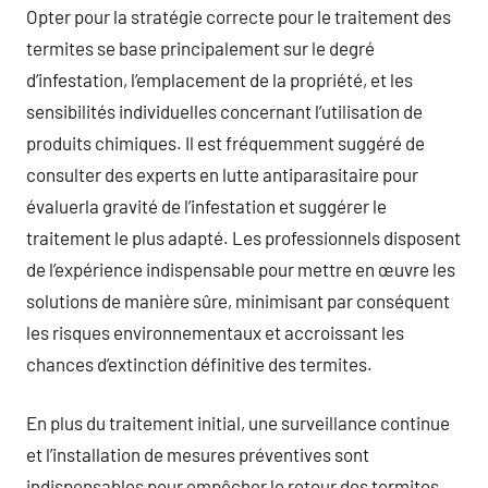
Opter pour la stratégie correcte pour le traitement des
termites se base principalement sur le degré
d’infestation, l’emplacement de la propriété, et les
sensibilités individuelles concernant l’utilisation de
produits chimiques. Il est fréquemment suggéré de
consulter des experts en lutte antiparasitaire pour
évaluerla gravité de l’infestation et suggérer le
traitement le plus adapté. Les professionnels disposent
de l’expérience indispensable pour mettre en œuvre les
solutions de manière sûre, minimisant par conséquent
les risques environnementaux et accroissant les
chances d’extinction définitive des termites.
En plus du traitement initial, une surveillance continue
et l’installation de mesures préventives sont
indispensables pour empêcher le retour des termites.