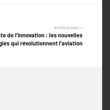
Article suivant
te de l’innovation : les nouvelles
ies qui révolutionnent l’aviation