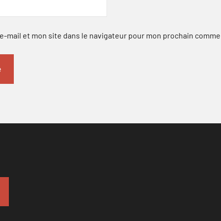
-mail et mon site dans le navigateur pour mon prochain comme