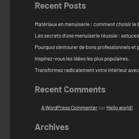
Recent Posts
Matériaux en menuiserie : comment choisir le b
Les secrets d’une menuiserie réussie : astuces
Pourquoi s’entourer de bons professionnels et pl
Inspirez-vous les idées les plus populaires.
Transformez radicalement votre intérieur avec
Recent Comments
A WordPress Commenter
sur
Hello world!
Archives