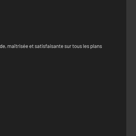
e, maîtrisée et satisfaisante sur tous les plans