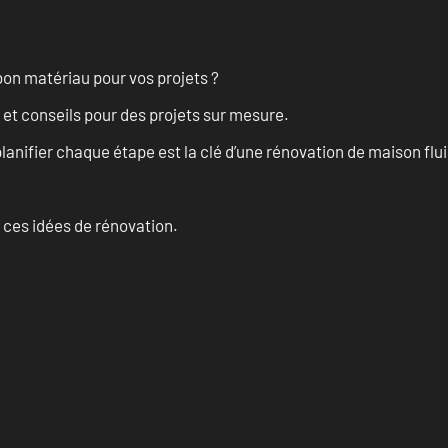
on matériau pour vos projets ?
 et conseils pour des projets sur mesure.
anifier chaque étape est la clé d’une rénovation de maison fluid
 ces idées de rénovation.