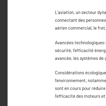
L’aviation, un secteur dyna
connectant des personnes 
aérien commercial, le fret, 
Avancées technologiques: 
sécurité, l’efficacité éner
avancée, les systèmes de g
Considérations écologiques
l’environnement, notamment
sont en cours pour réduire
l’efficacité des moteurs et