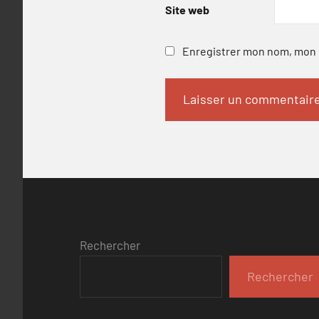
Site web
Enregistrer mon nom, mon e
Rechercher
Rechercher