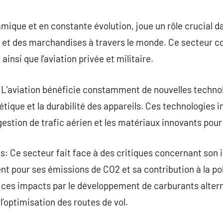
commentaire
mique et en constante évolution, joue un rôle crucial da
et des marchandises à travers le monde. Ce secteur c
ainsi que l’aviation privée et militaire.
L’aviation bénéficie constamment de nouvelles technolo
gétique et la durabilité des appareils. Ces technologies i
estion de trafic aérien et les matériaux innovants pour 
: Ce secteur fait face à des critiques concernant son 
 pour ses émissions de CO2 et sa contribution à la pol
 ces impacts par le développement de carburants alterna
 l’optimisation des routes de vol.