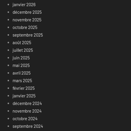
janvier 2026
décembre 2025
novembre 2025
octobre 2025
septembre 2025
août 2025
juillet 2025
juin 2025
mai 2025
avril 2025
mars 2025
février 2025
janvier 2025
décembre 2024
novembre 2024
octobre 2024
septembre 2024