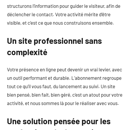
structurons l’information pour guider le visiteur, afin de
déclencher le contact. Votre activité mérite d’être
visible, et c’est ce que nous construisons ensemble.
Un site professionnel sans
complexité
Votre présence en ligne peut devenir un vrai levier, avec
un outil performant et durable. L’abonnement regroupe
tout ce qu’il vous faut, du lancement au suivi. Un site
bien pensé, bien fait, bien géré, c’est un atout pour votre
activité, et nous sommes là pour le réaliser avec vous.
Une solution pensée pour les