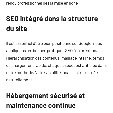
rendu professionnel dès la mise en ligne.
SEO intégré dans la structure
du site
Il est essentiel d’être bien positionné sur Google, nous
appliquons les bonnes pratiques SEO à la création.
Hiérarchisation des contenus, maillage interne, temps
de chargement rapide, chaque aspect est anticipé dans
notre méthode. Votre visibilité locale est renforcée
naturellement.
Hébergement sécurisé et
maintenance continue