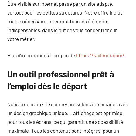
Être visible sur internet passe par un site adapté,
surtout pour les petites structures. Notre offre inclut
tout le nécessaire, intégrant tous les éléments
indispensables, dans le but de vous concentrer sur
votre métier.
Plus d’informations à propos de
https://kailimer.com/
Un outil professionnel prêt à
l’emploi dès le départ
Nous créons un site sur mesure selon votre image, avec
un design graphique unique. L’affichage est optimisé
pour tous les écrans, ce qui garantit une accessibilité
maximale. Tous les contenus sont intégrés, pour un