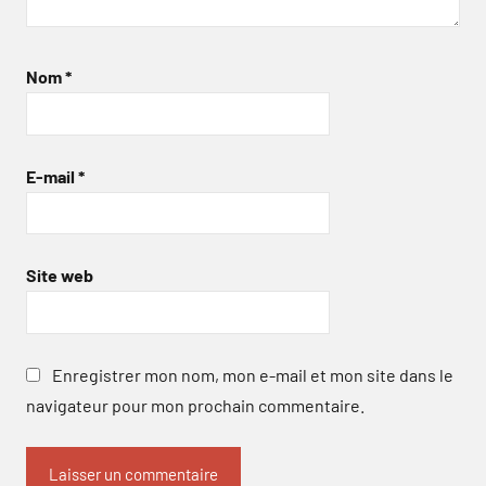
Nom
*
E-mail
*
Site web
Enregistrer mon nom, mon e-mail et mon site dans le
navigateur pour mon prochain commentaire.