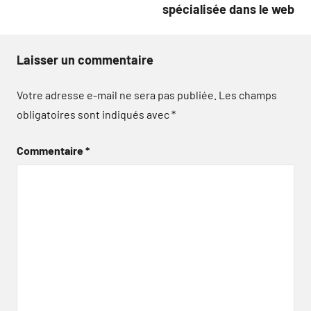
spécialisée dans le web
Laisser un commentaire
Votre adresse e-mail ne sera pas publiée.
Les champs
obligatoires sont indiqués avec
*
Commentaire
*