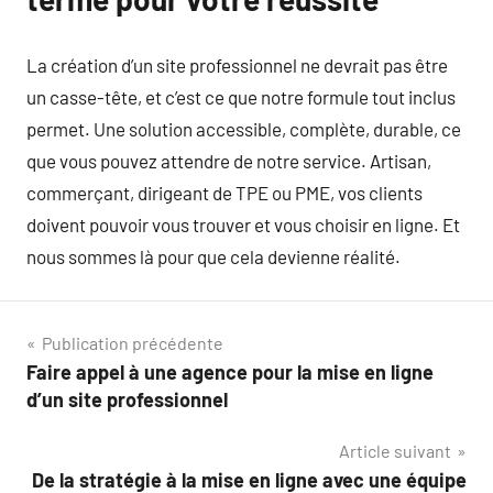
La création d’un site professionnel ne devrait pas être
un casse-tête, et c’est ce que notre formule tout inclus
permet. Une solution accessible, complète, durable, ce
que vous pouvez attendre de notre service. Artisan,
commerçant, dirigeant de TPE ou PME, vos clients
doivent pouvoir vous trouver et vous choisir en ligne. Et
nous sommes là pour que cela devienne réalité.
Navigation
Publication précédente
Faire appel à une agence pour la mise en ligne
de
d’un site professionnel
l’article
Article suivant
De la stratégie à la mise en ligne avec une équipe