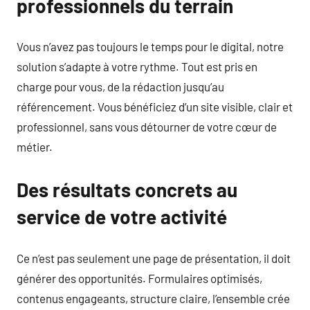
professionnels du terrain
Vous n’avez pas toujours le temps pour le digital, notre
solution s’adapte à votre rythme. Tout est pris en
charge pour vous, de la rédaction jusqu’au
référencement. Vous bénéficiez d’un site visible, clair et
professionnel, sans vous détourner de votre cœur de
métier.
Des résultats concrets au
service de votre activité
Ce n’est pas seulement une page de présentation, il doit
générer des opportunités. Formulaires optimisés,
contenus engageants, structure claire, l’ensemble crée