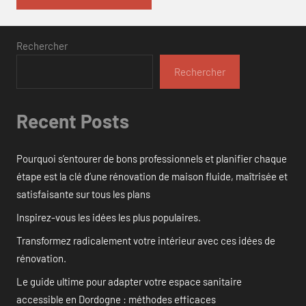
Rechercher
Rechercher
Recent Posts
Pourquoi s’entourer de bons professionnels et planifier chaque
étape est la clé d’une rénovation de maison fluide, maîtrisée et
satisfaisante sur tous les plans
Inspirez-vous les idées les plus populaires.
Transformez radicalement votre intérieur avec ces idées de
rénovation.
Le guide ultime pour adapter votre espace sanitaire
accessible en Dordogne : méthodes efficaces