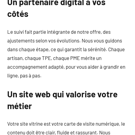
Un partenaire digital à vos
côtés
Le suivi fait partie intégrante de notre offre, des
ajustements selon vos évolutions. Nous vous guidons
dans chaque étape, ce qui garantit la sérénité. Chaque
artisan, chaque TPE, chaque PME mérite un
accompagnement adapté, pour vous aider à grandir en
ligne, pas à pas.
Un site web qui valorise votre
métier
Votre site vitrine est votre carte de visite numérique, le
contenu doit être clair, fluide et rassurant. Nous