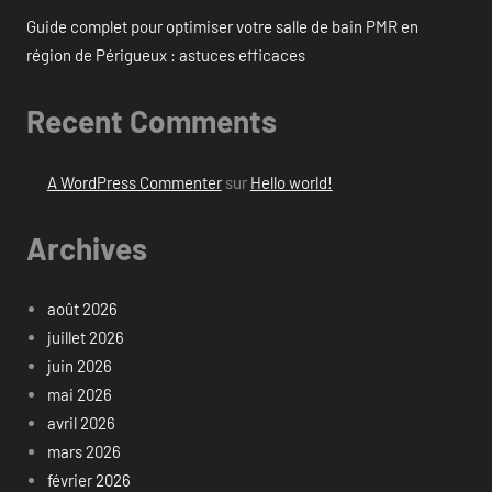
Guide complet pour optimiser votre salle de bain PMR en
région de Périgueux : astuces efficaces
Recent Comments
A WordPress Commenter
sur
Hello world!
Archives
août 2026
juillet 2026
juin 2026
mai 2026
avril 2026
mars 2026
février 2026