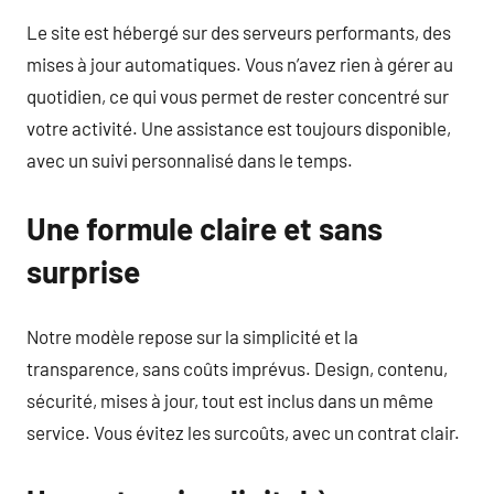
Le site est hébergé sur des serveurs performants, des
mises à jour automatiques. Vous n’avez rien à gérer au
quotidien, ce qui vous permet de rester concentré sur
votre activité. Une assistance est toujours disponible,
avec un suivi personnalisé dans le temps.
Une formule claire et sans
surprise
Notre modèle repose sur la simplicité et la
transparence, sans coûts imprévus. Design, contenu,
sécurité, mises à jour, tout est inclus dans un même
service. Vous évitez les surcoûts, avec un contrat clair.