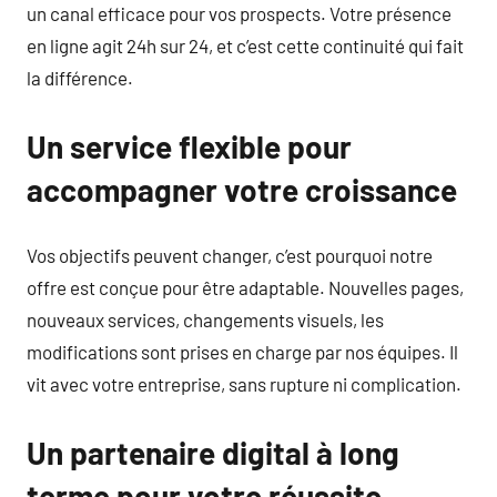
un canal efficace pour vos prospects. Votre présence
en ligne agit 24h sur 24, et c’est cette continuité qui fait
la différence.
Un service flexible pour
accompagner votre croissance
Vos objectifs peuvent changer, c’est pourquoi notre
offre est conçue pour être adaptable. Nouvelles pages,
nouveaux services, changements visuels, les
modifications sont prises en charge par nos équipes. Il
vit avec votre entreprise, sans rupture ni complication.
Un partenaire digital à long
terme pour votre réussite