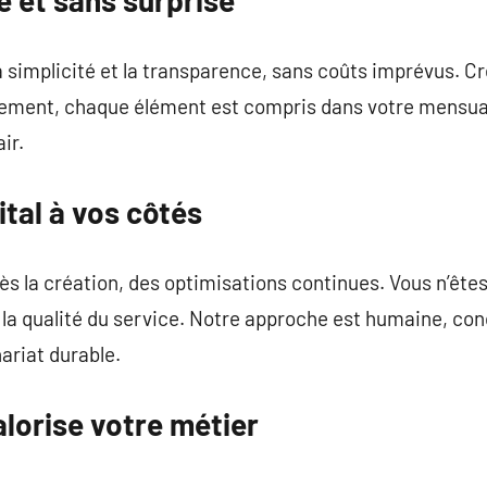
 simplicité et la transparence, sans coûts imprévus. C
ent, chaque élément est compris dans votre mensuali
ir.
ital à vos côtés
s la création, des optimisations continues. Vous n’êtes 
 la qualité du service. Notre approche est humaine, con
ariat durable.
alorise votre métier