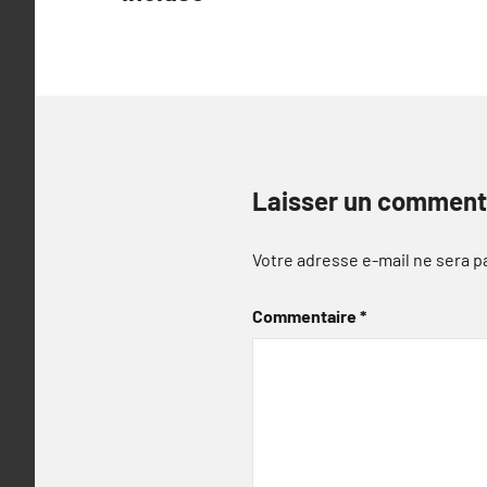
l’article
Laisser un comment
Votre adresse e-mail ne sera p
Commentaire
*