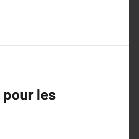
 pour les