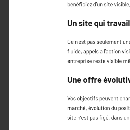
bénéficiez d’un site visibl
Un site qui trava
Ce n’est pas seulement une
fluide, appels à l’action vi
entreprise reste visible mê
Une offre évoluti
Vos objectifs peuvent chan
marché, évolution du posit
site n’est pas figé, dans u