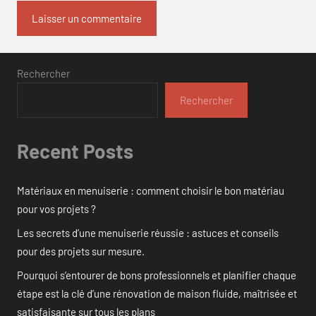
Rechercher
Rechercher
Recent Posts
Matériaux en menuiserie : comment choisir le bon matériau
pour vos projets ?
Les secrets d’une menuiserie réussie : astuces et conseils
pour des projets sur mesure.
Pourquoi s’entourer de bons professionnels et planifier chaque
étape est la clé d’une rénovation de maison fluide, maîtrisée et
satisfaisante sur tous les plans