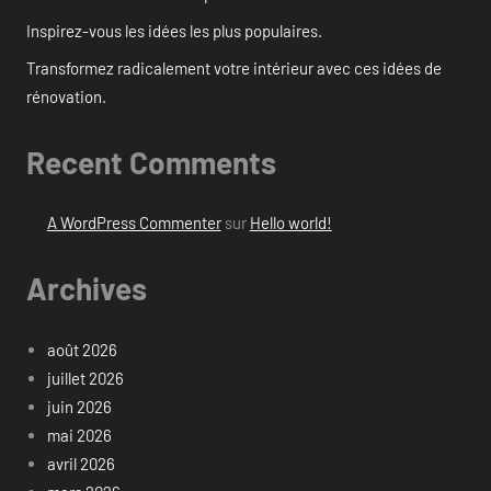
Inspirez-vous les idées les plus populaires.
Transformez radicalement votre intérieur avec ces idées de
rénovation.
Recent Comments
A WordPress Commenter
sur
Hello world!
Archives
août 2026
juillet 2026
juin 2026
mai 2026
avril 2026