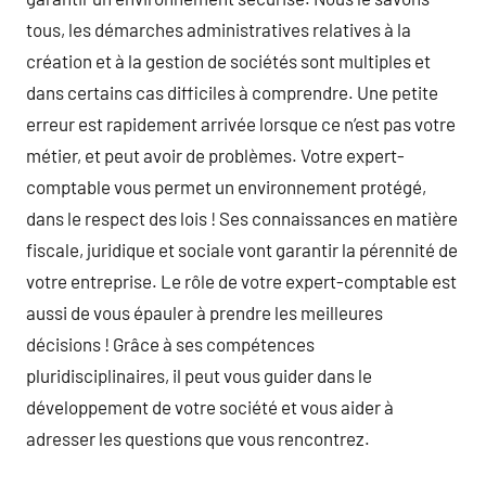
tous, les démarches administratives relatives à la
création et à la gestion de sociétés sont multiples et
dans certains cas difficiles à comprendre. Une petite
erreur est rapidement arrivée lorsque ce n’est pas votre
métier, et peut avoir de problèmes. Votre expert-
comptable vous permet un environnement protégé,
dans le respect des lois ! Ses connaissances en matière
fiscale, juridique et sociale vont garantir la pérennité de
votre entreprise. Le rôle de votre expert-comptable est
aussi de vous épauler à prendre les meilleures
décisions ! Grâce à ses compétences
pluridisciplinaires, il peut vous guider dans le
développement de votre société et vous aider à
adresser les questions que vous rencontrez.