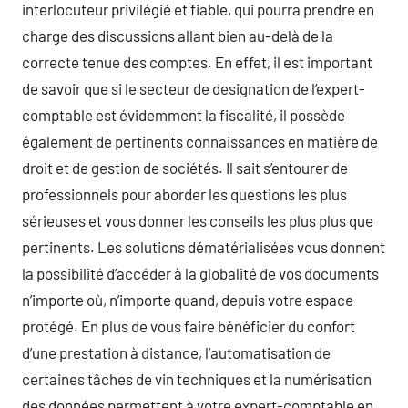
interlocuteur privilégié et fiable, qui pourra prendre en
charge des discussions allant bien au-delà de la
correcte tenue des comptes. En effet, il est important
de savoir que si le secteur de designation de l’expert-
comptable est évidemment la fiscalité, il possède
également de pertinents connaissances en matière de
droit et de gestion de sociétés. Il sait s’entourer de
professionnels pour aborder les questions les plus
sérieuses et vous donner les conseils les plus plus que
pertinents. Les solutions dématérialisées vous donnent
la possibilité d’accéder à la globalité de vos documents
n’importe où, n’importe quand, depuis votre espace
protégé. En plus de vous faire bénéficier du confort
d’une prestation à distance, l’automatisation de
certaines tâches de vin techniques et la numérisation
des données permettent à votre expert-comptable en