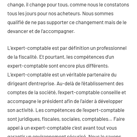
change, il change pour tous, comme nous le constatons
tous les jours pour nos acheteurs. Nous sommes
qualifié de ne pas supporter ce changement mais de le
devancer et de l’accompagner.
L’expert-comptable est par définition un professionnel
de la fiscalité. Et pourtant, les compétences d’un
expert-comptable sont encore plus différents.
L’expert-comptable est un véritable partenaire du
dirigeant d’entreprise. Au-delà de l’établissement des
comptes de la société, l’expert-comptable conseille et
accompagne le président afin de l’aider à développer
son activité. Les compétences de l’expert-comptable
sont juridiques, fiscales, sociales, comptables… Faire
appel à un expert-comptable c’est avant tout vous
garantir un environnement sécurisé. Nous le savons