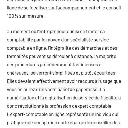
ligne de se focaliser sur l’accompagnement et le conseil
100% sur-mesure.
au moment où l’entrepreneur choisi de traiter sa
comptabilité par le moyen d’un spécialiste service
comptable en ligne, l’intégralité des démarches et des
formalités peuvent se dérouler à distance. la majorité
des procédures précédemment fastidieuses et
onéreuses, se verront simplifiées et plutôt écourtées.
Elles devaient effectivement avoir recours à l’usage que
vous en aurez d’un vaste panel de paperasse. La
numérisation et la digitalisation du service de fiscalité a
donc révolutionné la profession d’expert comptable.
L’expert-comptable en ligne représente un individu qui
pratique une occupation qui le charge de conseiller des