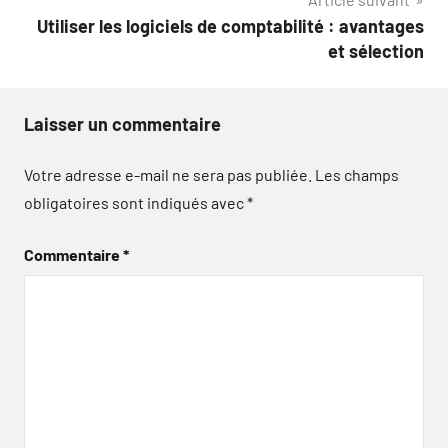
l’article
Utiliser les logiciels de comptabilité : avantages
et sélection
Laisser un commentaire
Votre adresse e-mail ne sera pas publiée.
Les champs
obligatoires sont indiqués avec
*
Commentaire
*