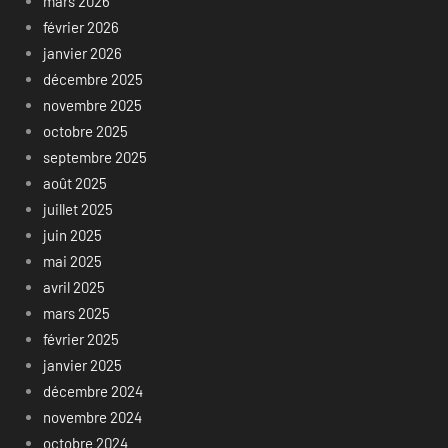
mars 2026
février 2026
janvier 2026
décembre 2025
novembre 2025
octobre 2025
septembre 2025
août 2025
juillet 2025
juin 2025
mai 2025
avril 2025
mars 2025
février 2025
janvier 2025
décembre 2024
novembre 2024
octobre 2024