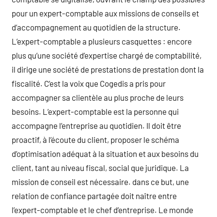
pour un expert-comptable aux missions de conseils et
d’accompagnement au quotidien de la structure.
L’expert-comptable a plusieurs casquettes : encore
plus qu’une société d’expertise chargé de comptabilité,
il dirige une société de prestations de prestation dont la
fiscalité. C’est la voix que Cogedis a pris pour
accompagner sa clientèle au plus proche de leurs
besoins. L’expert-comptable est la personne qui
accompagne l’entreprise au quotidien. Il doit être
proactif, à l’écoute du client, proposer le schéma
d’optimisation adéquat à la situation et aux besoins du
client, tant au niveau fiscal, social que juridique. La
mission de conseil est nécessaire. dans ce but, une
relation de confiance partagée doit naître entre
l’expert-comptable et le chef d’entreprise. Le monde