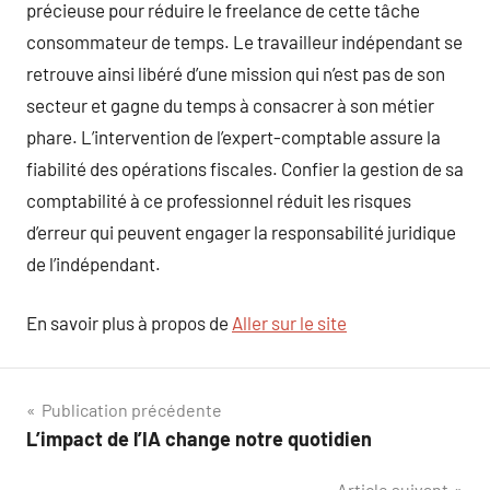
précieuse pour réduire le freelance de cette tâche
consommateur de temps. Le travailleur indépendant se
retrouve ainsi libéré d’une mission qui n’est pas de son
secteur et gagne du temps à consacrer à son métier
phare. L’intervention de l’expert-comptable assure la
fiabilité des opérations fiscales. Confier la gestion de sa
comptabilité à ce professionnel réduit les risques
d’erreur qui peuvent engager la responsabilité juridique
de l’indépendant.
En savoir plus à propos de
Aller sur le site
Navigation
Publication précédente
L’impact de l’IA change notre quotidien
de
Article suivant