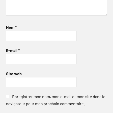
Nom
*
E-mail
*
Site web
Enregistrer mon nom, mon e-mail et mon site dans le
navigateur pour mon prochain commentaire.