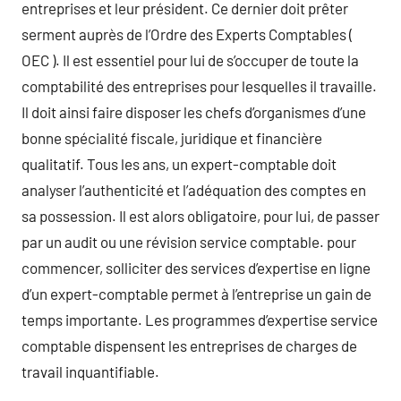
entreprises et leur président. Ce dernier doit prêter
serment auprès de l’Ordre des Experts Comptables (
OEC ). Il est essentiel pour lui de s’occuper de toute la
comptabilité des entreprises pour lesquelles il travaille.
Il doit ainsi faire disposer les chefs d’organismes d’une
bonne spécialité fiscale, juridique et financière
qualitatif. Tous les ans, un expert-comptable doit
analyser l’authenticité et l’adéquation des comptes en
sa possession. Il est alors obligatoire, pour lui, de passer
par un audit ou une révision service comptable. pour
commencer, solliciter des services d’expertise en ligne
d’un expert-comptable permet à l’entreprise un gain de
temps importante. Les programmes d’expertise service
comptable dispensent les entreprises de charges de
travail inquantifiable.