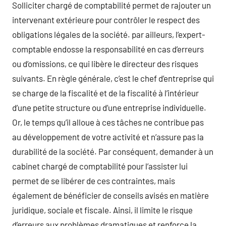
Solliciter chargé de comptabilité permet de rajouter un
intervenant extérieure pour contrôler le respect des
obligations légales de la société. par ailleurs, l’expert-
comptable endosse la responsabilité en cas d’erreurs
ou d’omissions, ce qui libère le directeur des risques
suivants. En règle générale, c’est le chef d’entreprise qui
se charge de la fiscalité et de la fiscalité à l’intérieur
d’une petite structure ou d’une entreprise individuelle.
Or, le temps qu’il alloue à ces tâches ne contribue pas
au développement de votre activité et n’assure pas la
durabilité de la société. Par conséquent, demander à un
cabinet chargé de comptabilité pour l’assister lui
permet de se libérer de ces contraintes, mais
également de bénéficier de conseils avisés en matière
juridique, sociale et fiscale. Ainsi, il limite le risque
d’erreurs aux problèmes dramatiques et renforce la