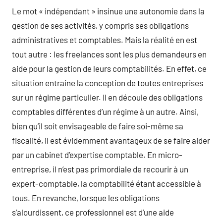
Le mot « indépendant » insinue une autonomie dans la
gestion de ses activités, y compris ses obligations
administratives et comptables. Mais la réalité en est
tout autre : les freelances sont les plus demandeurs en
aide pour la gestion de leurs comptabilités. En effet, ce
situation entraine la conception de toutes entreprises
sur un régime particulier. Il en découle des obligations
comptables différentes d’un régime à un autre. Ainsi,
bien qu’il soit envisageable de faire soi-même sa
fiscalité, il est évidemment avantageux de se faire aider
par un cabinet d’expertise comptable. En micro-
entreprise, il n’est pas primordiale de recourir à un
expert-comptable, la comptabilité étant accessible à
tous. En revanche, lorsque les obligations
s’alourdissent, ce professionnel est d’une aide