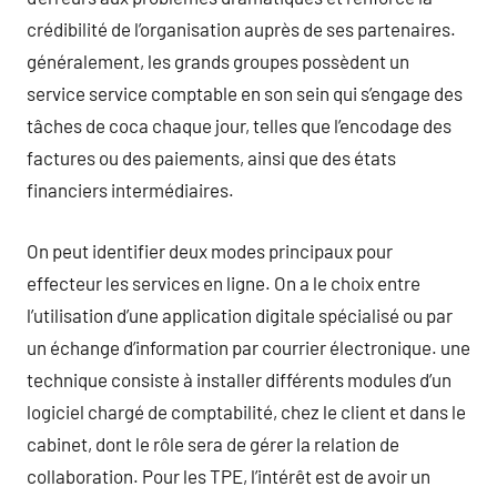
crédibilité de l’organisation auprès de ses partenaires.
généralement, les grands groupes possèdent un
service service comptable en son sein qui s’engage des
tâches de coca chaque jour, telles que l’encodage des
factures ou des paiements, ainsi que des états
financiers intermédiaires.
On peut identifier deux modes principaux pour
effecteur les services en ligne. On a le choix entre
l’utilisation d’une application digitale spécialisé ou par
un échange d’information par courrier électronique. une
technique consiste à installer différents modules d’un
logiciel chargé de comptabilité, chez le client et dans le
cabinet, dont le rôle sera de gérer la relation de
collaboration. Pour les TPE, l’intérêt est de avoir un