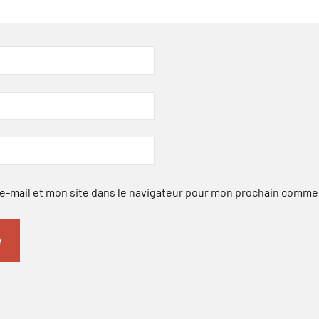
-mail et mon site dans le navigateur pour mon prochain comme