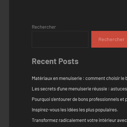
Rechercher
Rechercher
Recent Posts
Matériaux en menuiserie : comment choisir le b
Les secrets d’une menuiserie réussie : astuces
Pourquoi s’entourer de bons professionnels et pl
Inspirez-vous les idées les plus populaires.
Transformez radicalement votre intérieur avec