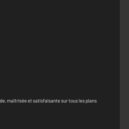
e, maîtrisée et satisfaisante sur tous les plans