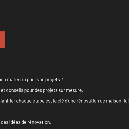
on matériau pour vos projets ?
 et conseils pour des projets sur mesure.
anifier chaque étape est la clé d’une rénovation de maison fluid
 ces idées de rénovation.