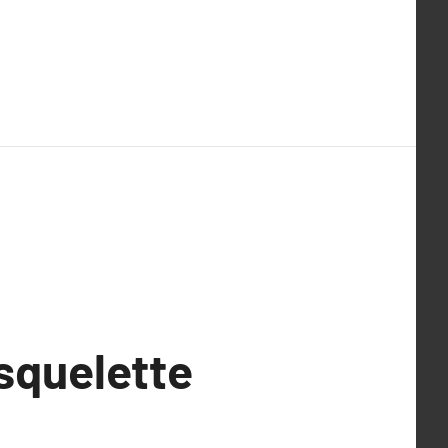
squelette