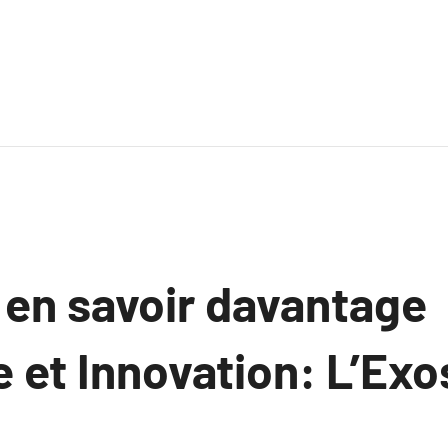
 en savoir davantage
 et Innovation: L’Exo