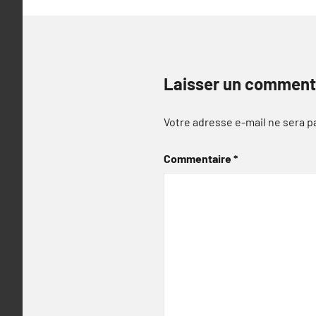
Laisser un comment
Votre adresse e-mail ne sera p
Commentaire
*