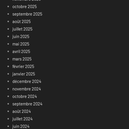
octobre 2025
septembre 2025
août 2025
juillet 2025
juin 2025
mai 2025
avril 2025
mars 2025
février 2025
janvier 2025
décembre 2024
novembre 2024
octobre 2024
septembre 2024
août 2024
juillet 2024
juin 2024