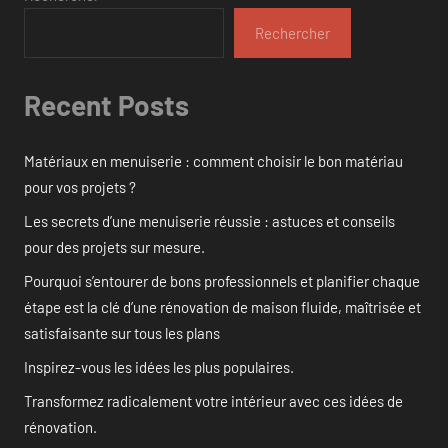
Rechercher
Recent Posts
Matériaux en menuiserie : comment choisir le bon matériau
pour vos projets ?
Les secrets d’une menuiserie réussie : astuces et conseils
pour des projets sur mesure.
Pourquoi s’entourer de bons professionnels et planifier chaque
étape est la clé d’une rénovation de maison fluide, maîtrisée et
satisfaisante sur tous les plans
Inspirez-vous les idées les plus populaires.
Transformez radicalement votre intérieur avec ces idées de
rénovation.