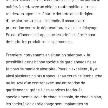
nuitée, à pied, avec un chiot ou automobile. outre les
rondes, un agent de sécurité détecte aussi l’origine
d’une alarme stress ou incendie. Il assure votre
protection contre le dépravation, le vol et le délayage.
En cas d’incendie, il applique les brief de sûreté pour
défendre les produits et les personnes.
Premiers intervenants en situation talentueux, la
possibilité d’une bonne société de gardiennage ne se
fait pas de manière aléatoire. Pour un excellent , il y a
ainsi plusieurs points à spéculer au cours de l’embauche
ou l’œuvre d’un contrat avec une entreprise de
gardiennage. grâce à des services fabriqués
spécialement autour de chaque besoin, de chaque plan,
les sociétés de gardiennage sont implantées en