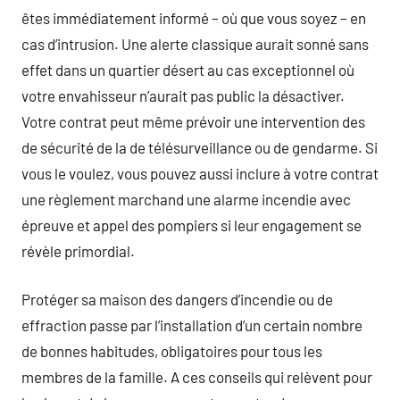
êtes immédiatement informé – où que vous soyez – en
cas d’intrusion. Une alerte classique aurait sonné sans
effet dans un quartier désert au cas exceptionnel où
votre envahisseur n’aurait pas public la désactiver.
Votre contrat peut même prévoir une intervention des
de sécurité de la de télésurveillance ou de gendarme. Si
vous le voulez, vous pouvez aussi inclure à votre contrat
une règlement marchand une alarme incendie avec
épreuve et appel des pompiers si leur engagement se
révèle primordial.
Protéger sa maison des dangers d’incendie ou de
effraction passe par l’installation d’un certain nombre
de bonnes habitudes, obligatoires pour tous les
membres de la famille. A ces conseils qui relèvent pour