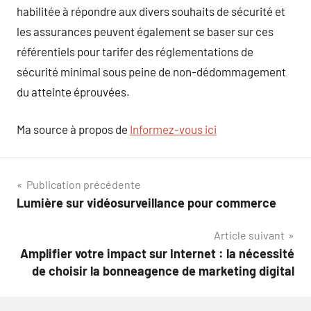
habilitée à répondre aux divers souhaits de sécurité et
les assurances peuvent également se baser sur ces
référentiels pour tarifer des réglementations de
sécurité minimal sous peine de non-dédommagement
du atteinte éprouvées.
Ma source à propos de
Informez-vous ici
Navigation
Publication précédente
Lumière sur vidéosurveillance pour commerce
de
Article suivant
l’article
Amplifier votre impact sur Internet : la nécessité
de choisir la bonneagence de marketing digital