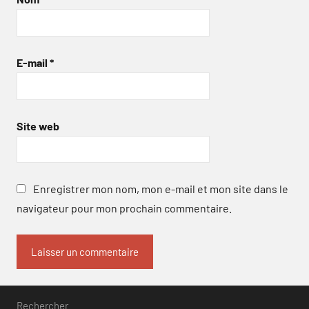
E-mail
*
Site web
Enregistrer mon nom, mon e-mail et mon site dans le
navigateur pour mon prochain commentaire.
Rechercher