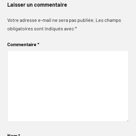
Laisser un commentaire
Votre adresse e-mail ne sera pas publiée.
Les champs
obligatoires sont indiqués avec
*
Commentaire
*
Nom
*