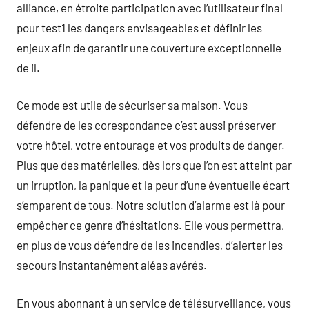
alliance, en étroite participation avec l’utilisateur final
pour test1 les dangers envisageables et définir les
enjeux afin de garantir une couverture exceptionnelle
de il.
Ce mode est utile de sécuriser sa maison. Vous
défendre de les corespondance c’est aussi préserver
votre hôtel, votre entourage et vos produits de danger.
Plus que des matérielles, dès lors que l’on est atteint par
un irruption, la panique et la peur d’une éventuelle écart
s’emparent de tous. Notre solution d’alarme est là pour
empêcher ce genre d’hésitations. Elle vous permettra,
en plus de vous défendre de les incendies, d’alerter les
secours instantanément aléas avérés.
En vous abonnant à un service de télésurveillance, vous