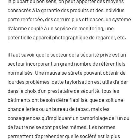
la plupart du bon sens, on peut apporter des moyens
consacrés à la garantie des produits et des individus
porte renforcée, des serrure plus efficaces, un système
d’alarme couplé à un service de monitoring, une
potentielle appareil photographique de regarder, etc.
il faut savoir que le secteur de la sécurité privé est un
secteur incorporant un grand nombre de référentiels
normalisés. Une mauvaise sûreté pouvant obtenir de
lourdes problèmes, cette taylorisation est utile d’aider
dans le choix d’un prestataire de sécurité. tous les
bâtiments ont besoin d’être fiabilisé, que ce soit une
chancelleries ou un bureau de tabac, mais les
conséquences qu’impliquent un cambriolage de l’un ou
de l’autre ne se sont pas les mêmes. Les normes
permettent d’aprehender quelle société est la plus