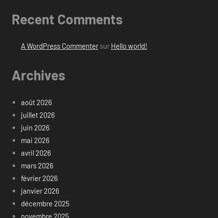
Recent Comments
A WordPress Commenter
sur
Hello world!
Archives
août 2026
juillet 2026
juin 2026
mai 2026
avril 2026
mars 2026
février 2026
janvier 2026
décembre 2025
novembre 2025