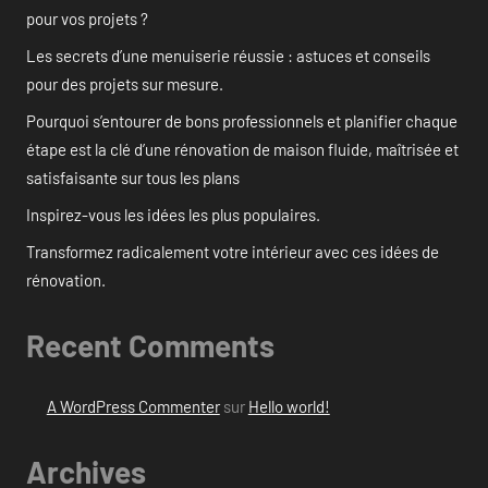
pour vos projets ?
Les secrets d’une menuiserie réussie : astuces et conseils
pour des projets sur mesure.
Pourquoi s’entourer de bons professionnels et planifier chaque
étape est la clé d’une rénovation de maison fluide, maîtrisée et
satisfaisante sur tous les plans
Inspirez-vous les idées les plus populaires.
Transformez radicalement votre intérieur avec ces idées de
rénovation.
Recent Comments
A WordPress Commenter
sur
Hello world!
Archives