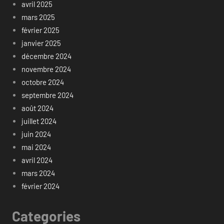
avril 2025
mars 2025
février 2025
janvier 2025
décembre 2024
novembre 2024
octobre 2024
septembre 2024
août 2024
juillet 2024
juin 2024
mai 2024
avril 2024
mars 2024
février 2024
Categories