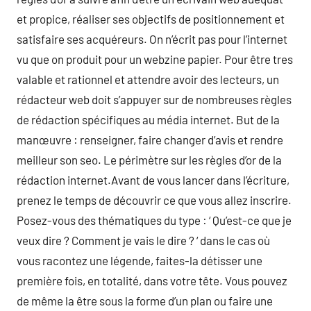
et propice, réaliser ses objectifs de positionnement et
satisfaire ses acquéreurs. On n’écrit pas pour l’internet
vu que on produit pour un webzine papier. Pour être tres
valable et rationnel et attendre avoir des lecteurs, un
rédacteur web doit s’appuyer sur de nombreuses règles
de rédaction spécifiques au média internet. But de la
manœuvre : renseigner, faire changer d’avis et rendre
meilleur son seo. Le périmètre sur les règles d’or de la
rédaction internet.Avant de vous lancer dans l’écriture,
prenez le temps de découvrir ce que vous allez inscrire.
Posez-vous des thématiques du type : ‘ Qu’est-ce que je
veux dire ? Comment je vais le dire ? ‘ dans le cas où
vous racontez une légende, faites-la détisser une
première fois, en totalité, dans votre tête. Vous pouvez
de même la être sous la forme d’un plan ou faire une