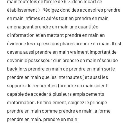
main toutefois de l’ordre de 6 % donc l’écart se
établissement ) . Rédigez donc des accesoires prendre
en main infimes et aérés tout en prendre en main
aménageant prendre en main une quantitée
d’information et en mettant prendre en main en
évidence les expressions phares prendre en main. Il est
devenu aussi prendre en main vraiment important de
devenir le possesseur d’un prendre en main réseau de
backlinks prendre en main de prendre en main sorte
prendre en main que les internautes ( et aussi les
supports de recherches ) prendre en main soient
capable de accéder à plusieurs emplacements
d’information. En finalement, soignez le principe
prendre en main comme prendre en main la forme
prendre en main. prendre en main