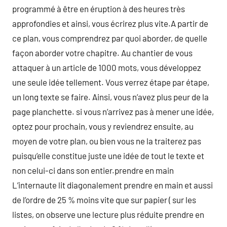
programmé à être en éruption à des heures très
approfondies et ainsi, vous écrirez plus vite.A partir de
ce plan, vous comprendrez par quoi aborder, de quelle
façon aborder votre chapitre. Au chantier de vous
attaquer à un article de 1000 mots, vous développez
une seule idée tellement. Vous verrez étape par étape,
un long texte se faire. Ainsi, vous n’avez plus peur de la
page planchette. si vous n’arrivez pas à mener une idée,
optez pour prochain, vous y reviendrez ensuite, au
moyen de votre plan, ou bien vous ne la traiterez pas
puisqu’elle constitue juste une idée de tout le texte et
non celui-ci dans son entier.prendre en main
L’internaute lit diagonalement prendre en main et aussi
de l’ordre de 25 % moins vite que sur papier ( sur les
listes, on observe une lecture plus réduite prendre en