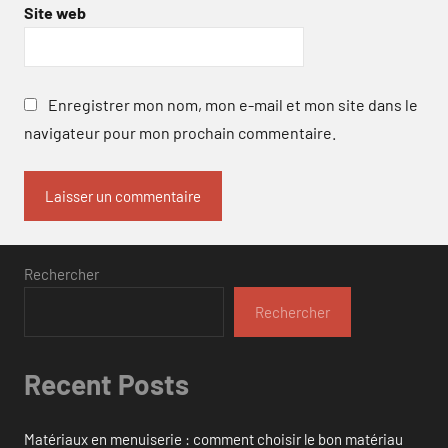
Site web
Enregistrer mon nom, mon e-mail et mon site dans le
navigateur pour mon prochain commentaire.
Rechercher
Rechercher
Recent Posts
Matériaux en menuiserie : comment choisir le bon matériau