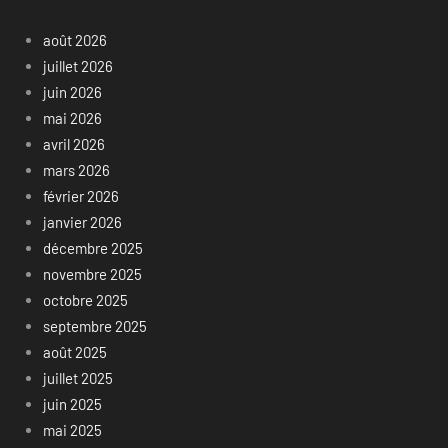
août 2026
juillet 2026
juin 2026
mai 2026
avril 2026
mars 2026
février 2026
janvier 2026
décembre 2025
novembre 2025
octobre 2025
septembre 2025
août 2025
juillet 2025
juin 2025
mai 2025