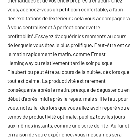
thématiques et de vos choix propres à chacun. Chez
vous, agencez-vous un petit coin confortable, à l’abri
des excitations de l’extérieur : cela vous accompagnera
à vous centraliser et à perfectionner votre
profitabilité.Essayez d’acquérir les moments au cours
de lesquels vous êtes le plus prolifique. Peut-être est ce
le matin rapidement le matin, comme Ernest
Hemingway ou relativement tard le soir puisque
Flaubert ou peut être au cours de la nuitée, dès lors que
tout est calme. La productivité est rarement
conséquente après le matin, presque de déguster ou en
début d’après-midi après le repas, mais si il le faut pour
vous, notez le. dès lors que vous allez avoir repéré votre
temps de productivité optimale, publiez tous les jours
aux mêmes instants, comme une sorte de rite. Au fur et
en raison de votre expérience, vous mesdames sera