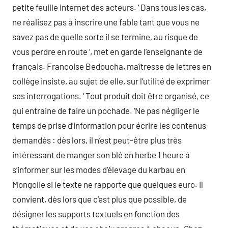
petite feuille internet des acteurs. ‘ Dans tous les cas,
ne réalisez pas à inscrire une fable tant que vous ne
savez pas de quelle sorte il se termine, au risque de
vous perdre en route ‘, met en garde l’enseignante de
français. Françoise Bedoucha, maîtresse de lettres en
collège insiste, au sujet de elle, sur l’utilité de exprimer
ses interrogations. ‘ Tout produit doit être organisé, ce
qui entraine de faire un pochade. ‘Ne pas négliger le
temps de prise d’information pour écrire les contenus
demandés : dès lors, il n’est peut-être plus très
intéressant de manger son blé en herbe 1 heure à
s’informer sur les modes d’élevage du karbau en
Mongolie si le texte ne rapporte que quelques euro. Il
convient, dès lors que c’est plus que possible, de
désigner les supports textuels en fonction des