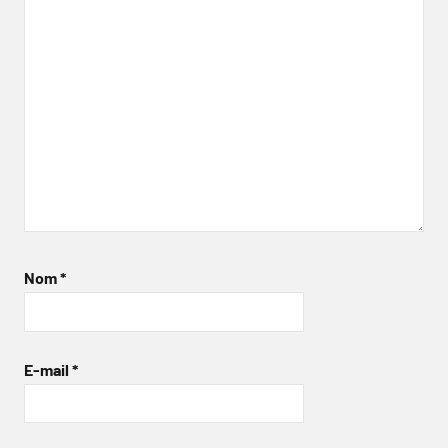
Nom
*
E-mail
*