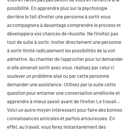
possibilité. En apprendre plus sur la psychologie
derrière le fait d’inviter une personne à sortir vous
accompagnera à davantage comprendre le process et
développera vos chances de réussite. Ne l’invitez pas
tout de suite à sortir. Inviter directement une personne
à sortir limité radicalement les possibilités de la voir
admettre. Au chantier de l’approcher pour lui demander
si elle aimerait sortir avec vous, réalisez par celui ci
soulever un problème aisé ou par cette personne
demander une assistance. Utilisez par la suite cette
question pour entamer une conversation améliorée et
apprendre à mieux savoir avant de l’inviter.Le travail…
Voici un autre moyen intéressant pour faire des bonnes
connaissances amicales et parfois amoureuses. En
effet, au travail, vous ferez instantanément des