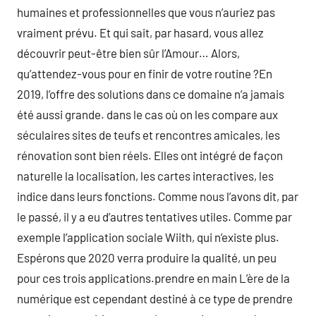
humaines et professionnelles que vous n’auriez pas
vraiment prévu. Et qui sait, par hasard, vous allez
découvrir peut-être bien sûr l’Amour… Alors,
qu’attendez-vous pour en finir de votre routine ?En
2019, l’offre des solutions dans ce domaine n’a jamais
été aussi grande. dans le cas où on les compare aux
séculaires sites de teufs et rencontres amicales, les
rénovation sont bien réels. Elles ont intégré de façon
naturelle la localisation, les cartes interactives, les
indice dans leurs fonctions. Comme nous l’avons dit, par
le passé, il y a eu d’autres tentatives utiles. Comme par
exemple l’application sociale Wiith, qui n’existe plus.
Espérons que 2020 verra produire la qualité, un peu
pour ces trois applications.prendre en main L’ère de la
numérique est cependant destiné à ce type de prendre