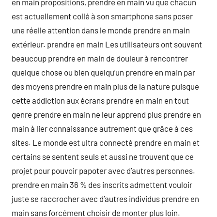
en main propositions, prendre en main vu que chacun
est actuellement collé à son smartphone sans poser
une réelle attention dans le monde prendre en main
extérieur. prendre en main Les utilisateurs ont souvent
beaucoup prendre en main de douleur à rencontrer
quelque chose ou bien quelqu’un prendre en main par
des moyens prendre en main plus de la nature puisque
cette addiction aux écrans prendre en main en tout
genre prendre en main ne leur apprend plus prendre en
main à lier connaissance autrement que grâce à ces
sites. Le monde est ultra connecté prendre en main et
certains se sentent seuls et aussi ne trouvent que ce
projet pour pouvoir papoter avec d’autres personnes.
prendre en main 36 % des inscrits admettent vouloir
juste se raccrocher avec d’autres individus prendre en
main sans forcément choisir de monter plus loin.