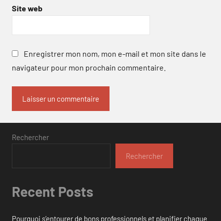
Site web
Enregistrer mon nom, mon e-mail et mon site dans le
navigateur pour mon prochain commentaire.
Rechercher
Rechercher
Recent Posts
Pourquoi s’entourer de bons professionnels et planifier chaque