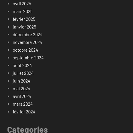
avril 2025
mars 2025
février 2025
janvier 2025
décembre 2024
novembre 2024
octobre 2024
septembre 2024
août 2024
juillet 2024
juin 2024
mai 2024
avril 2024
mars 2024
février 2024
Categories