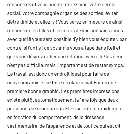
rencontres et vous augmenterez ainsi votre cercle
social. votre compagnie organise des sorties, éviter
d’etre timide et allez-y ! Vous serez en mesure de ainsi
rencontrer les filles et les maris de vos connaissances
avec quoi il vous sera possible d’y bien vous écouter. par
contre, si l’un ( e ) de vos amis vous a tapé dans l’œil et
que vous désirez radier une relation avec elle/lui, ceci
n’est pas difficile, mais l’important est de rester sympa.
Le travail est donc un endroit idéal pour faire de
nouveaux amis et se faire un clan social.Faites une
première bonne graphic. Les premières impressions
existe plutôt automatiquement la 1ère fois que deux
personnes se rencontrent. Elles se créent rapidement
en fonction du comportement, de le dressage
vestimentaire, de l’apparence et de tout ce qui est dit