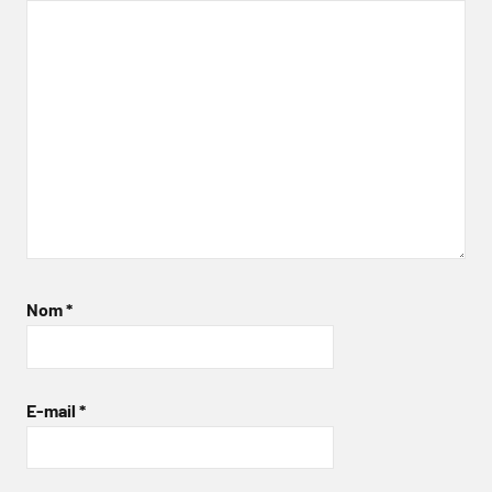
Nom
*
E-mail
*