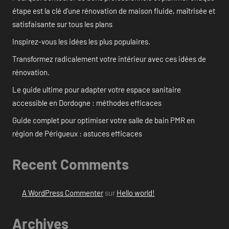
étape est la clé d’une rénovation de maison fluide, maîtrisée et
satisfaisante sur tous les plans
Inspirez-vous les idées les plus populaires.
Transformez radicalement votre intérieur avec ces idées de
rénovation.
Le guide ultime pour adapter votre espace sanitaire
accessible en Dordogne : méthodes efficaces
Guide complet pour optimiser votre salle de bain PMR en
région de Périgueux : astuces efficaces
Recent Comments
A WordPress Commenter
sur
Hello world!
Archives