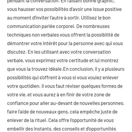
pendant la conversation. En faisant bonne graphic,
vous hausser vos possibilités d’avoir une issue positive
au moment d’inviter l’autre à sortir. Utilisez le bon
communication parlée corporel. De nombreuses
techniques non verbales vous offrent la possibilité de
démontrer votre intérêt pour la personne avec qui vous
discutez. En les utilisant avec votre conversation
verbale, vous exprimez votre certitude et lui montrez
que vous la trouvez idéale.En conclusion, il y a plusieurs
possibilités qui s’offrent à vous si vous voulez enlever
votre quotidien. Il vous faut réviser quelques formes de
votre vie, et vous aurez à en finir de votre zone de
confiance pour aller au-devant de nouvelles personnes.
faire l’aide de nouveaux gens, cela empêche juste de
enlever de la rituel. Cela offre l’opportunité de vous
embellir des instants, des conseils et d’opportunités