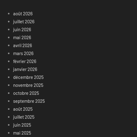
août 2026
juillet 2026
juin 2026
mai 2026
avril 2026
mars 2026
février 2026
janvier 2026
décembre 2025
novembre 2025
octobre 2025
septembre 2025
août 2025
juillet 2025
juin 2025
mai 2025