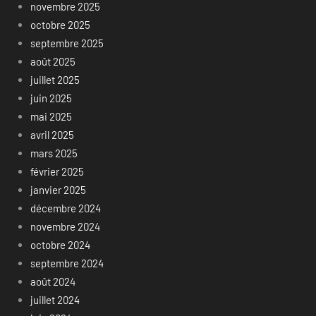
novembre 2025
octobre 2025
septembre 2025
août 2025
juillet 2025
juin 2025
mai 2025
avril 2025
mars 2025
février 2025
janvier 2025
décembre 2024
novembre 2024
octobre 2024
septembre 2024
août 2024
juillet 2024