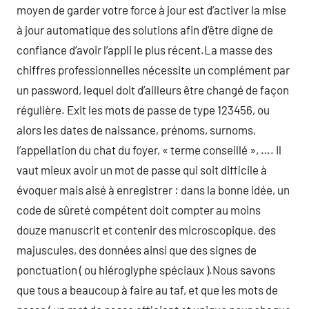
moyen de garder votre force à jour est d’activer la mise
à jour automatique des solutions afin d’être digne de
confiance d’avoir l’appli le plus récent.La masse des
chiffres professionnelles nécessite un complément par
un password, lequel doit d’ailleurs être changé de façon
régulière. Exit les mots de passe de type 123456, ou
alors les dates de naissance, prénoms, surnoms,
l’appellation du chat du foyer, « terme conseillé », …. Il
vaut mieux avoir un mot de passe qui soit difficile à
évoquer mais aisé à enregistrer : dans la bonne idée, un
code de sûreté compétent doit compter au moins
douze manuscrit et contenir des microscopique, des
majuscules, des données ainsi que des signes de
ponctuation ( ou hiéroglyphe spéciaux ).Nous savons
que tous a beaucoup à faire au taf, et que les mots de