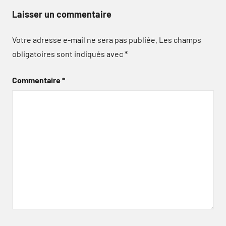
Laisser un commentaire
Votre adresse e-mail ne sera pas publiée.
Les champs
obligatoires sont indiqués avec
*
Commentaire
*