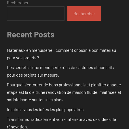
Rechercher
Rechercher
Recent Posts
Matériaux en menuiserie : comment choisir le bon matériau
pour vos projets ?
Les secrets d’une menuiserie réussie : astuces et conseils
pour des projets sur mesure.
Pourquoi s’entourer de bons professionnels et planifier chaque
étape est la clé d’une rénovation de maison fluide, maîtrisée et
satisfaisante sur tous les plans
Inspirez-vous les idées les plus populaires.
Transformez radicalement votre intérieur avec ces idées de
rénovation.