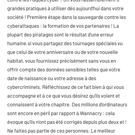
grandes pratiques à utiliser dès aujourd’hui dans votre
société ! Première étape dans la sauvegarde contre les
cyberattaques : la formation de vos partenaires ! La
plupart des piratages sont le résultat d’une erreur
humaine.si vous partagez des tournages spéciales vu
que celui de votre anniversaire ou de votre nouvelle
habitat, vous fournissez précisément sans vous en
offrir compte des données sensibles telles que votre
date de naissance ou votre adresse à des
cybercriminels. Réfléchissez de ce fait bien à qui vous
accompagne et à ce que vous désirez qu’ils voient et
connaissent à votre chapitre. Des millions d’ordinateurs
sont encore en péril par rapport à Wannacry : cela
évoque qu’ils n’ont pas été corrigés depuis plus deux et !
Ne faites pas partie de ces personnes. Le meilleur