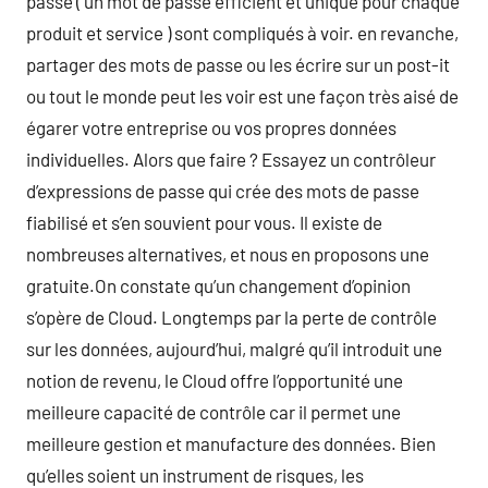
passe ( un mot de passe efficient et unique pour chaque
produit et service ) sont compliqués à voir. en revanche,
partager des mots de passe ou les écrire sur un post-it
ou tout le monde peut les voir est une façon très aisé de
égarer votre entreprise ou vos propres données
individuelles. Alors que faire ? Essayez un contrôleur
d’expressions de passe qui crée des mots de passe
fiabilisé et s’en souvient pour vous. Il existe de
nombreuses alternatives, et nous en proposons une
gratuite.On constate qu’un changement d’opinion
s’opère de Cloud. Longtemps par la perte de contrôle
sur les données, aujourd’hui, malgré qu’il introduit une
notion de revenu, le Cloud offre l’opportunité une
meilleure capacité de contrôle car il permet une
meilleure gestion et manufacture des données. Bien
qu’elles soient un instrument de risques, les