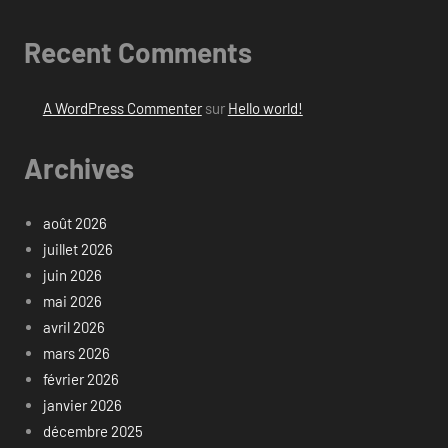
Recent Comments
A WordPress Commenter
sur
Hello world!
Archives
août 2026
juillet 2026
juin 2026
mai 2026
avril 2026
mars 2026
février 2026
janvier 2026
décembre 2025