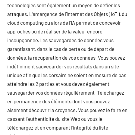
technologies sont également un moyen de défier les
attaques. L’émergence de l’Internet des Objets ( IoT ), du
cloud computing ou alors de l’IA permet de concevoir
approches ou de réaliser de la valeur encore
insoupçonnée.Les sauvegardes de données vous
garantissant, dans le cas de perte ou de départ de
données, la récupération de vos données. Vous pouvez
indéfiniment sauvegarder vos résultats dans un site
unique afin que les corsaire ne soient en mesure de pas
atteindre les 2 parties et vous devez également
sauvegarder vos données régulièrement. Téléchargez
en permanence des éléments dont vous pouvez
aisément découvrir la croyance. Vous pouvez le faire en
cassant l’authenticité du site Web ou vous le
téléchargez et en comparant l’intégrité du liste