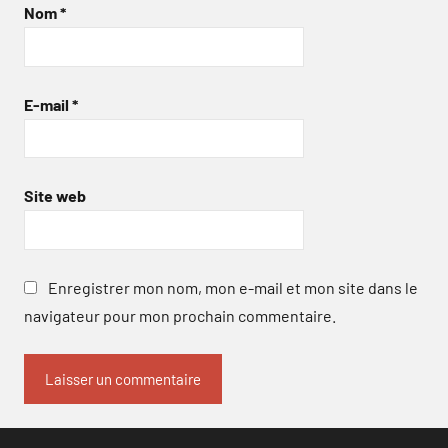
Nom
*
E-mail
*
Site web
Enregistrer mon nom, mon e-mail et mon site dans le
navigateur pour mon prochain commentaire.