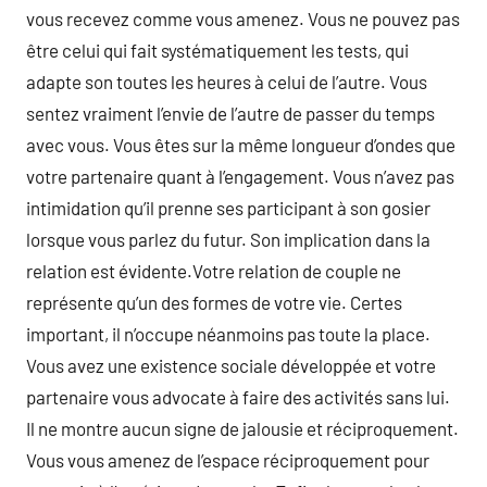
vous recevez comme vous amenez. Vous ne pouvez pas
être celui qui fait systématiquement les tests, qui
adapte son toutes les heures à celui de l’autre. Vous
sentez vraiment l’envie de l’autre de passer du temps
avec vous. Vous êtes sur la même longueur d’ondes que
votre partenaire quant à l’engagement. Vous n’avez pas
intimidation qu’il prenne ses participant à son gosier
lorsque vous parlez du futur. Son implication dans la
relation est évidente.Votre relation de couple ne
représente qu’un des formes de votre vie. Certes
important, il n’occupe néanmoins pas toute la place.
Vous avez une existence sociale développée et votre
partenaire vous advocate à faire des activités sans lui.
Il ne montre aucun signe de jalousie et réciproquement.
Vous vous amenez de l’espace réciproquement pour