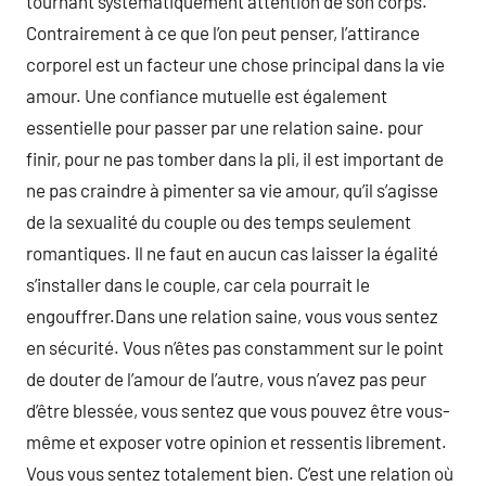
tournant systématiquement attention de son corps.
Contrairement à ce que l’on peut penser, l’attirance
corporel est un facteur une chose principal dans la vie
amour. Une confiance mutuelle est également
essentielle pour passer par une relation saine. pour
finir, pour ne pas tomber dans la pli, il est important de
ne pas craindre à pimenter sa vie amour, qu’il s’agisse
de la sexualité du couple ou des temps seulement
romantiques. Il ne faut en aucun cas laisser la égalité
s’installer dans le couple, car cela pourrait le
engouffrer.Dans une relation saine, vous vous sentez
en sécurité. Vous n’êtes pas constamment sur le point
de douter de l’amour de l’autre, vous n’avez pas peur
d’être blessée, vous sentez que vous pouvez être vous-
même et exposer votre opinion et ressentis librement.
Vous vous sentez totalement bien. C’est une relation où