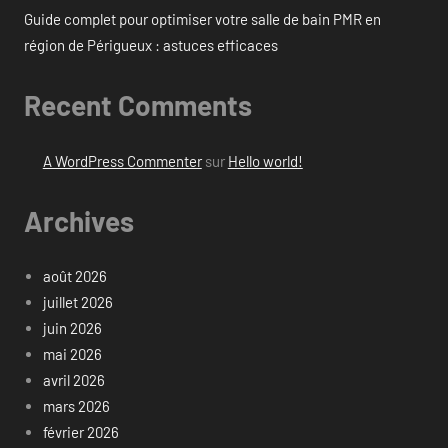
Guide complet pour optimiser votre salle de bain PMR en
région de Périgueux : astuces efficaces
Recent Comments
A WordPress Commenter
sur
Hello world!
Archives
août 2026
juillet 2026
juin 2026
mai 2026
avril 2026
mars 2026
février 2026