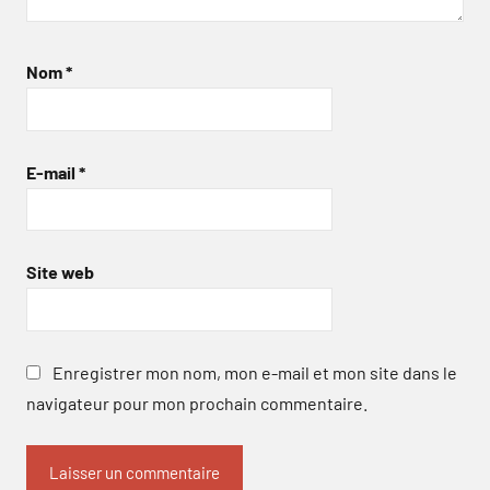
Nom
*
E-mail
*
Site web
Enregistrer mon nom, mon e-mail et mon site dans le
navigateur pour mon prochain commentaire.