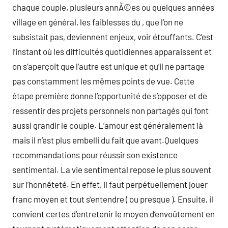
chaque couple, plusieurs annÃ©es ou quelques années
village en général, les faiblesses du , que l’on ne
subsistait pas, deviennent enjeux, voir étouffants. C’est
l’instant où les difficultés quotidiennes apparaissent et
on s’aperçoit que l’autre est unique et qu’il ne partage
pas constamment les mêmes points de vue. Cette
étape première donne l’opportunité de s’opposer et de
ressentir des projets personnels non partagés qui font
aussi grandir le couple. L’amour est généralement là
mais il n’est plus embelli du fait que avant.Quelques
recommandations pour réussir son existence
sentimental. La vie sentimental repose le plus souvent
sur l’honnêteté. En effet, il faut perpétuellement jouer
franc moyen et tout s’entendre ( ou presque ). Ensuite, il
convient certes d’entretenir le moyen d’envoûtement en