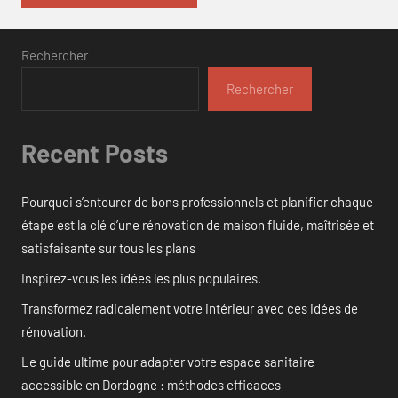
Rechercher
Rechercher
Recent Posts
Pourquoi s’entourer de bons professionnels et planifier chaque
étape est la clé d’une rénovation de maison fluide, maîtrisée et
satisfaisante sur tous les plans
Inspirez-vous les idées les plus populaires.
Transformez radicalement votre intérieur avec ces idées de
rénovation.
Le guide ultime pour adapter votre espace sanitaire
accessible en Dordogne : méthodes efficaces