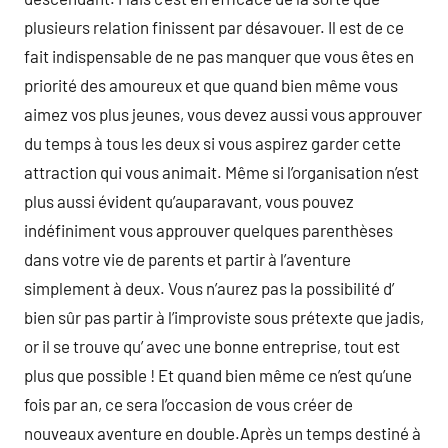
plusieurs relation finissent par désavouer. Il est de ce
fait indispensable de ne pas manquer que vous êtes en
priorité des amoureux et que quand bien même vous
aimez vos plus jeunes, vous devez aussi vous approuver
du temps à tous les deux si vous aspirez garder cette
attraction qui vous animait. Même si l’organisation n’est
plus aussi évident qu’auparavant, vous pouvez
indéfiniment vous approuver quelques parenthèses
dans votre vie de parents et partir à l’aventure
simplement à deux. Vous n’aurez pas la possibilité d’
bien sûr pas partir à l’improviste sous prétexte que jadis,
or il se trouve qu’ avec une bonne entreprise, tout est
plus que possible ! Et quand bien même ce n’est qu’une
fois par an, ce sera l’occasion de vous créer de
nouveaux aventure en double.Après un temps destiné à