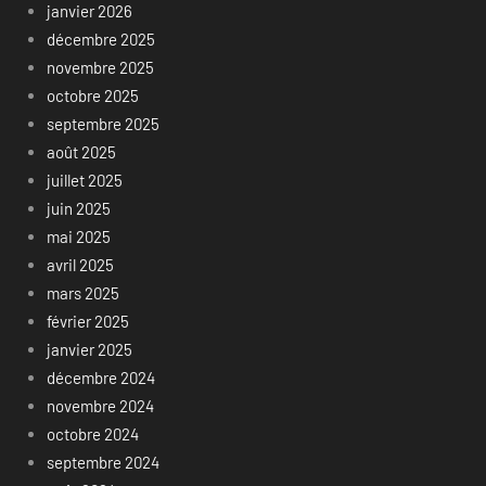
janvier 2026
décembre 2025
novembre 2025
octobre 2025
septembre 2025
août 2025
juillet 2025
juin 2025
mai 2025
avril 2025
mars 2025
février 2025
janvier 2025
décembre 2024
novembre 2024
octobre 2024
septembre 2024