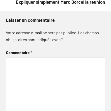
Expliquer simplement Marc Dorcel la reunion
Laisser un commentaire
Votre adresse e-mail ne sera pas publiée.
Les champs
obligatoires sont indiqués avec
*
Commentaire
*