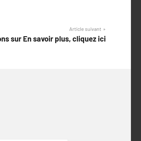
Article suivant
ns sur En savoir plus, cliquez ici