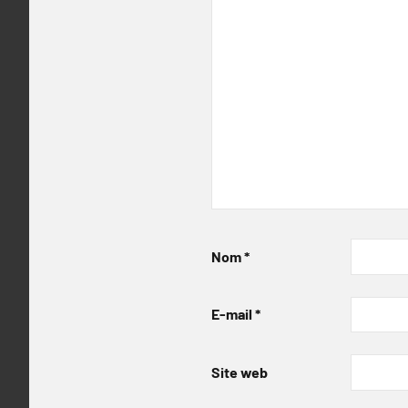
Nom
*
E-mail
*
Site web