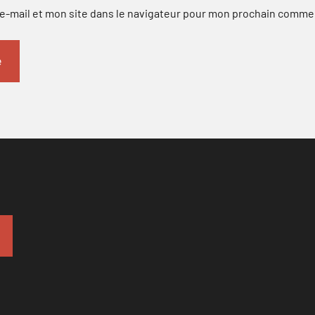
-mail et mon site dans le navigateur pour mon prochain comme