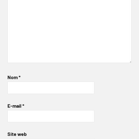
Nom
*
E-mail
*
Site web