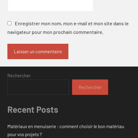
Enregistrer mon nom, mon e-mail et mon site dans le
navigateur pour mon prochain commentaire.
Rechercher
Rechercher
Recent Posts
Matériaux en menuiserie : comment choisir le bon matériau
pour vos projets ?