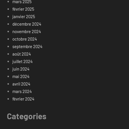
mars 2025
février 2025
janvier 2025
décembre 2024
novembre 2024
octobre 2024
septembre 2024
août 2024
juillet 2024
juin 2024
mai 2024
avril 2024
mars 2024
février 2024
Categories