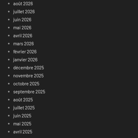
août 2026
juillet 2026
juin 2026
mai 2026
avril 2026
mars 2026
février 2026
janvier 2026
décembre 2025
novembre 2025
octobre 2025
septembre 2025
août 2025
juillet 2025
juin 2025
mai 2025
avril 2025