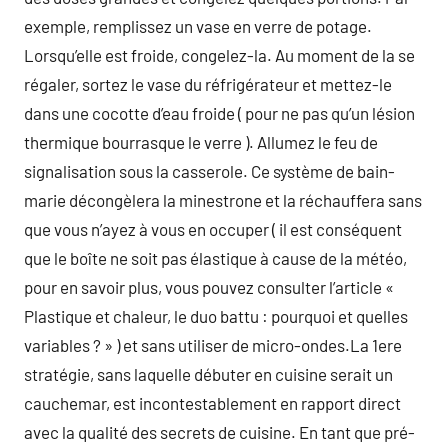
exemple, remplissez un vase en verre de potage.
Lorsqu’elle est froide, congelez-la. Au moment de la se
régaler, sortez le vase du réfrigérateur et mettez-le
dans une cocotte d’eau froide ( pour ne pas qu’un lésion
thermique bourrasque le verre ). Allumez le feu de
signalisation sous la casserole. Ce système de bain-
marie décongèlera la minestrone et la réchauffera sans
que vous n’ayez à vous en occuper ( il est conséquent
que le boîte ne soit pas élastique à cause de la météo,
pour en savoir plus, vous pouvez consulter l’article «
Plastique et chaleur, le duo battu : pourquoi et quelles
variables ? » ) et sans utiliser de micro-ondes.La 1ere
stratégie, sans laquelle débuter en cuisine serait un
cauchemar, est incontestablement en rapport direct
avec la qualité des secrets de cuisine. En tant que pré-