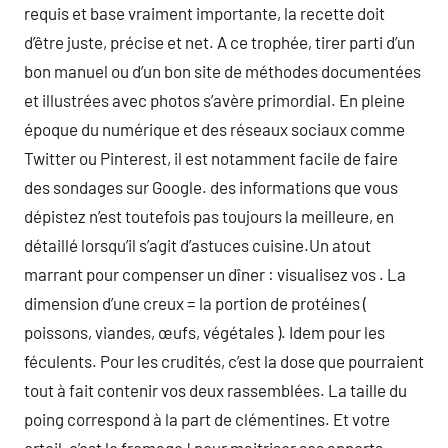
requis et base vraiment importante, la recette doit
d’être juste, précise et net. A ce trophée, tirer parti d’un
bon manuel ou d’un bon site de méthodes documentées
et illustrées avec photos s’avère primordial. En pleine
époque du numérique et des réseaux sociaux comme
Twitter ou Pinterest, il est notamment facile de faire
des sondages sur Google. des informations que vous
dépistez n’est toutefois pas toujours la meilleure, en
détaillé lorsqu’il s’agit d’astuces cuisine.Un atout
marrant pour compenser un dîner : visualisez vos . La
dimension d’une creux = la portion de protéines (
poissons, viandes, œufs, végétales ). Idem pour les
féculents. Pour les crudités, c’est la dose que pourraient
tout à fait contenir vos deux rassemblées. La taille du
poing correspond à la part de clémentines. Et votre