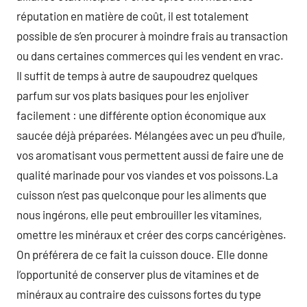
réputation en matière de coût, il est totalement
possible de s’en procurer à moindre frais au transaction
ou dans certaines commerces qui les vendent en vrac.
Il suffit de temps à autre de saupoudrez quelques
parfum sur vos plats basiques pour les enjoliver
facilement : une différente option économique aux
saucée déjà préparées. Mélangées avec un peu d’huile,
vos aromatisant vous permettent aussi de faire une de
qualité marinade pour vos viandes et vos poissons.La
cuisson n’est pas quelconque pour les aliments que
nous ingérons, elle peut embrouiller les vitamines,
omettre les minéraux et créer des corps cancérigènes.
On préférera de ce fait la cuisson douce. Elle donne
l’opportunité de conserver plus de vitamines et de
minéraux au contraire des cuissons fortes du type