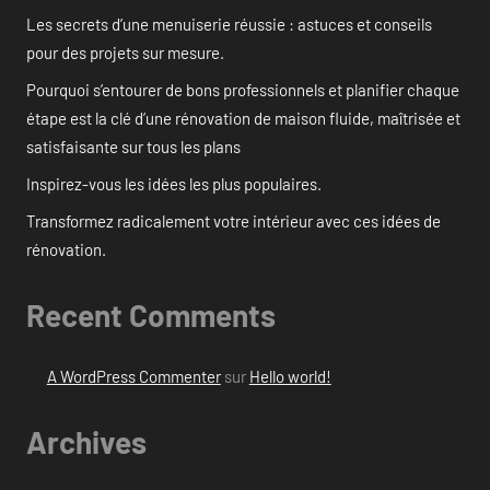
Les secrets d’une menuiserie réussie : astuces et conseils
pour des projets sur mesure.
Pourquoi s’entourer de bons professionnels et planifier chaque
étape est la clé d’une rénovation de maison fluide, maîtrisée et
satisfaisante sur tous les plans
Inspirez-vous les idées les plus populaires.
Transformez radicalement votre intérieur avec ces idées de
rénovation.
Recent Comments
A WordPress Commenter
sur
Hello world!
Archives