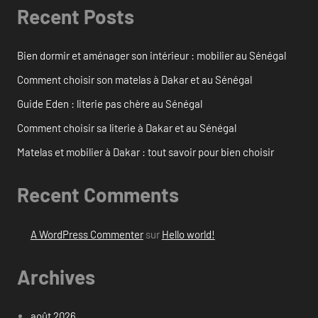
Recent Posts
Bien dormir et aménager son intérieur : mobilier au Sénégal
Comment choisir son matelas à Dakar et au Sénégal
Guide Eden : literie pas chère au Sénégal
Comment choisir sa literie à Dakar et au Sénégal
Matelas et mobilier à Dakar : tout savoir pour bien choisir
Recent Comments
A WordPress Commenter
sur
Hello world!
Archives
août 2026