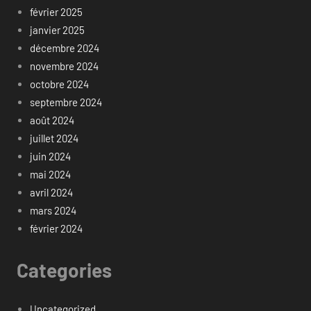
février 2025
janvier 2025
décembre 2024
novembre 2024
octobre 2024
septembre 2024
août 2024
juillet 2024
juin 2024
mai 2024
avril 2024
mars 2024
février 2024
Categories
Uncategorized