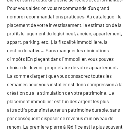
Pour vous aider, on vous recommande d’un grand
nombre recommandations pratiques. Au catalogue : le
placement de votre investissement, le estimation de la
profit, le jugement du logis ( neuf, ancien, appartement,
appart, parking, etc. ), la fiscalité immobilière, la
gestion locative… Sans manquer les diminutions
d’impôts !En plaçant dans l’immobilier, vous pouvez
choisir de devenir propriétaire de votre appartement.
La somme d’argent que vous consacrez toutes les
semaines pour vous installer est donc compression à la
création ou à la stimulation de votre patrimoine. Le
placement immobilier est l’un des argent les plus
attractifs pour s’instaurer un patrimoine durable, sans
par conséquent disposer de revenus d’un niveau de
renom. La première pierre à l’édifice est le plus souvent