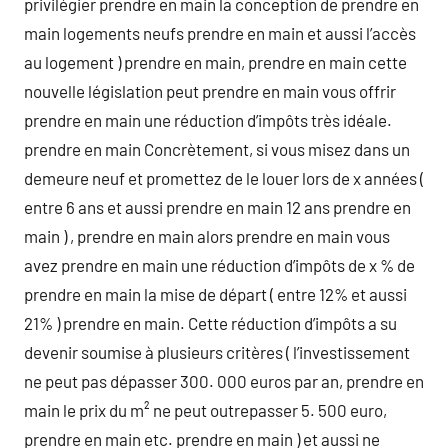
privilégier prendre en main la conception de prendre en
main logements neufs prendre en main et aussi l’accès
au logement ) prendre en main, prendre en main cette
nouvelle législation peut prendre en main vous offrir
prendre en main une réduction d’impôts très idéale.
prendre en main Concrètement, si vous misez dans un
demeure neuf et promettez de le louer lors de x années (
entre 6 ans et aussi prendre en main 12 ans prendre en
main ) , prendre en main alors prendre en main vous
avez prendre en main une réduction d’impôts de x % de
prendre en main la mise de départ ( entre 12% et aussi
21% ) prendre en main. Cette réduction d’impôts a su
devenir soumise à plusieurs critères ( l’investissement
ne peut pas dépasser 300. 000 euros par an, prendre en
main le prix du m² ne peut outrepasser 5. 500 euro,
prendre en main etc. prendre en main ) et aussi ne