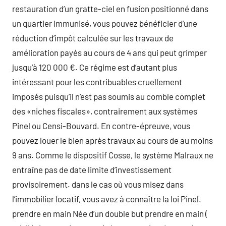
restauration d’un gratte-ciel en fusion positionné dans
un quartier immunisé, vous pouvez bénéficier d’une
réduction d’impôt calculée sur les travaux de
amélioration payés au cours de 4 ans qui peut grimper
jusqu’à 120 000 €. Ce régime est d’autant plus
intéressant pour les contribuables cruellement
imposés puisqu’il n’est pas soumis au comble complet
des «niches fiscales», contrairement aux systèmes
Pinel ou Censi-Bouvard. En contre-épreuve, vous
pouvez louer le bien après travaux au cours de au moins
9 ans. Comme le dispositif Cosse, le système Malraux ne
entraîne pas de date limite d’investissement
provisoirement. dans le cas où vous misez dans
l’immobilier locatif, vous avez à connaître la loi Pinel.
prendre en main Née d’un double but prendre en main (