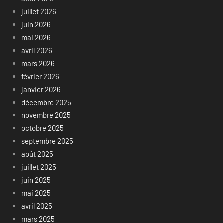
juillet 2026
juin 2026
mai 2026
avril 2026
mars 2026
février 2026
janvier 2026
décembre 2025
novembre 2025
octobre 2025
septembre 2025
août 2025
juillet 2025
juin 2025
mai 2025
avril 2025
mars 2025