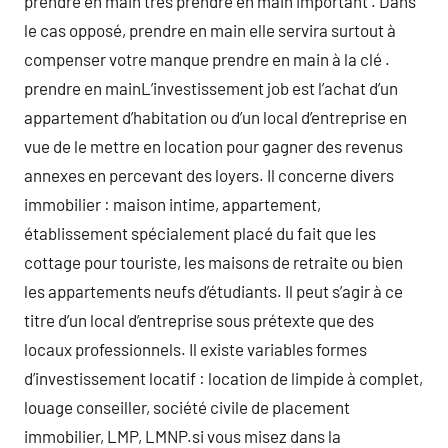
prendre en main très prendre en main important . Dans
le cas opposé, prendre en main elle servira surtout à
compenser votre manque prendre en main à la clé .
prendre en mainL’investissement job est l’achat d’un
appartement d’habitation ou d’un local d’entreprise en
vue de le mettre en location pour gagner des revenus
annexes en percevant des loyers. Il concerne divers
immobilier : maison intime, appartement,
établissement spécialement placé du fait que les
cottage pour touriste, les maisons de retraite ou bien
les appartements neufs d’étudiants. Il peut s’agir à ce
titre d’un local d’entreprise sous prétexte que des
locaux professionnels. Il existe variables formes
d’investissement locatif : location de limpide à complet,
louage conseiller, société civile de placement
immobilier, LMP, LMNP.si vous misez dans la