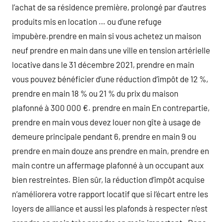
l’achat de sa résidence première, prolongé par d’autres
produits mis en location … ou d’une refuge
impubère.prendre en main si vous achetez un maison
neuf prendre en main dans une ville en tension artérielle
locative dans le 31 décembre 2021, prendre en main
vous pouvez bénéficier d’une réduction d’impôt de 12 %,
prendre en main 18 % ou 21 % du prix du maison
plafonné à 300 000 €. prendre en main En contrepartie,
prendre en main vous devez louer non gîte à usage de
demeure principale pendant 6, prendre en main 9 ou
prendre en main douze ans prendre en main, prendre en
main contre un affermage plafonné à un occupant aux
bien restreintes. Bien sûr, la réduction d’impôt acquise
n’améliorera votre rapport locatif que si l’écart entre les
loyers de alliance et aussi les plafonds à respecter n’est