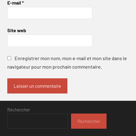
E-mail
*
Site web
Enregistrer mon nom, mon e-mail et mon site dans le
navigateur pour mon prochain commentaire.
Rechercher
Rechercher