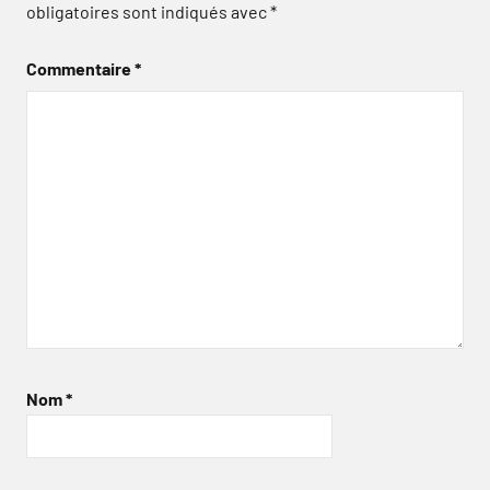
obligatoires sont indiqués avec
*
Commentaire
*
Nom
*