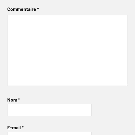
Commentaire
*
Nom
*
E-mail
*