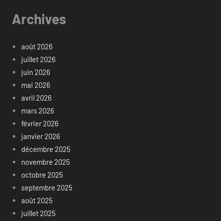
Archives
août 2026
juillet 2026
juin 2026
mai 2026
avril 2026
mars 2026
février 2026
janvier 2026
décembre 2025
novembre 2025
octobre 2025
septembre 2025
août 2025
juillet 2025