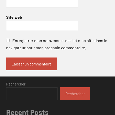
Site web
Enregistrer mon nom, mon e-mail et mon site dans le
navigateur pour mon prochain commentaire.
Rechercher
Rechercher
Recent Posts