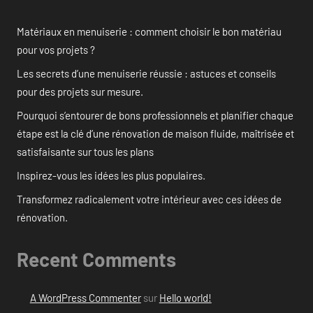
Matériaux en menuiserie : comment choisir le bon matériau
pour vos projets ?
Les secrets d’une menuiserie réussie : astuces et conseils
pour des projets sur mesure.
Pourquoi s’entourer de bons professionnels et planifier chaque
étape est la clé d’une rénovation de maison fluide, maîtrisée et
satisfaisante sur tous les plans
Inspirez-vous les idées les plus populaires.
Transformez radicalement votre intérieur avec ces idées de
rénovation.
Recent Comments
A WordPress Commenter
sur
Hello world!