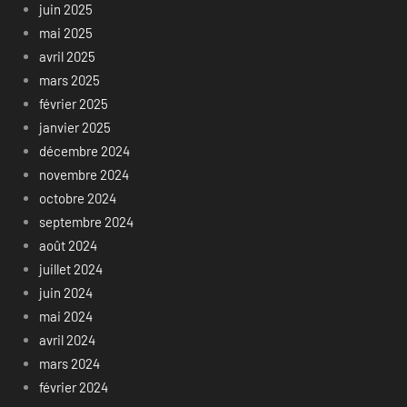
juin 2025
mai 2025
avril 2025
mars 2025
février 2025
janvier 2025
décembre 2024
novembre 2024
octobre 2024
septembre 2024
août 2024
juillet 2024
juin 2024
mai 2024
avril 2024
mars 2024
février 2024