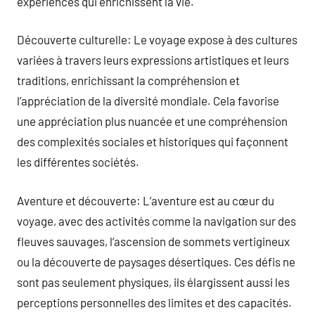
expériences qui enrichissent la vie.
Découverte culturelle: Le voyage expose à des cultures
variées à travers leurs expressions artistiques et leurs
traditions, enrichissant la compréhension et
l’appréciation de la diversité mondiale. Cela favorise
une appréciation plus nuancée et une compréhension
des complexités sociales et historiques qui façonnent
les différentes sociétés.
Aventure et découverte: L’aventure est au cœur du
voyage, avec des activités comme la navigation sur des
fleuves sauvages, l’ascension de sommets vertigineux
ou la découverte de paysages désertiques. Ces défis ne
sont pas seulement physiques, ils élargissent aussi les
perceptions personnelles des limites et des capacités.