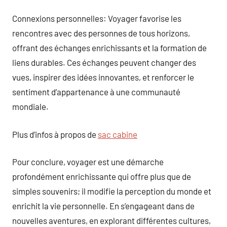
Connexions personnelles: Voyager favorise les
rencontres avec des personnes de tous horizons,
offrant des échanges enrichissants et la formation de
liens durables. Ces échanges peuvent changer des
vues, inspirer des idées innovantes, et renforcer le
sentiment d’appartenance à une communauté
mondiale.
Plus d’infos à propos de
sac cabine
Pour conclure, voyager est une démarche
profondément enrichissante qui offre plus que de
simples souvenirs; il modifie la perception du monde et
enrichit la vie personnelle. En s’engageant dans de
nouvelles aventures, en explorant différentes cultures,