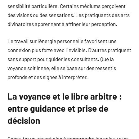
sensibilité particulière. Certains médiums perçoivent
des visions ou des sensations. Les pratiquants des arts
divinatoires apprennent à affiner leur perception.
Le travail sur l’énergie personnelle favorisent une
connexion plus forte avec l’invisible. D’autres pratiquent
sans support pour guider les consultants. Que la
voyance soit innée, elle se base sur des ressentis
profonds et des signes à interpréter.
La voyance et le libre arbitre :
entre guidance et prise de
décision
Consulter un voyant aide à comprendre les enjeux d’un