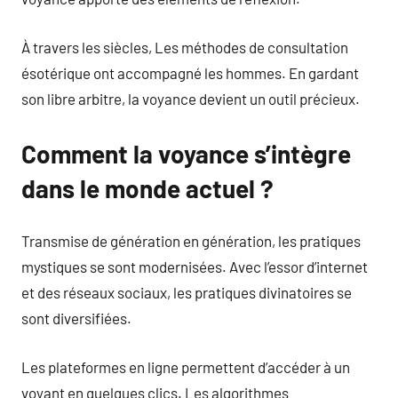
À travers les siècles, Les méthodes de consultation
ésotérique ont accompagné les hommes. En gardant
son libre arbitre, la voyance devient un outil précieux.
Comment la voyance s’intègre
dans le monde actuel ?
Transmise de génération en génération, les pratiques
mystiques se sont modernisées. Avec l’essor d’internet
et des réseaux sociaux, les pratiques divinatoires se
sont diversifiées.
Les plateformes en ligne permettent d’accéder à un
voyant en quelques clics. Les algorithmes