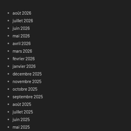
août 2026
juillet 2026
juin 2026
mai 2026
avril 2026
mars 2026
février 2026
janvier 2026
décembre 2025
novembre 2025
octobre 2025
septembre 2025
août 2025
juillet 2025
juin 2025
mai 2025