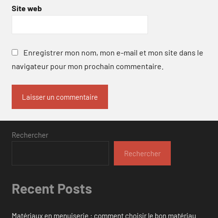
Site web
Enregistrer mon nom, mon e-mail et mon site dans le
navigateur pour mon prochain commentaire.
Rechercher
Rechercher
Recent Posts
Matériaux en menuiserie : comment choisir le bon matériau