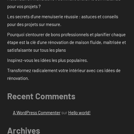
pour vos projets ?
Les secrets d’une menuiserie réussie : astuces et conseils
pour des projets sur mesure.
Pourquoi s’entourer de bons professionnels et planifier chaque
étape est la clé d’une rénovation de maison fluide, maîtrisée et
satisfaisante sur tous les plans
Inspirez-vous les idées les plus populaires.
Transformez radicalement votre intérieur avec ces idées de
rénovation.
Recent Comments
A WordPress Commenter
sur
Hello world!
Archives