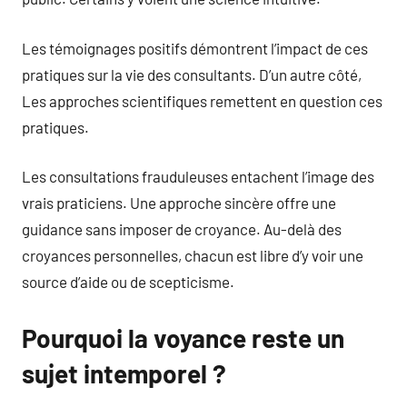
Les témoignages positifs démontrent l’impact de ces
pratiques sur la vie des consultants. D’un autre côté,
Les approches scientifiques remettent en question ces
pratiques.
Les consultations frauduleuses entachent l’image des
vrais praticiens. Une approche sincère offre une
guidance sans imposer de croyance. Au-delà des
croyances personnelles, chacun est libre d’y voir une
source d’aide ou de scepticisme.
Pourquoi la voyance reste un
sujet intemporel ?