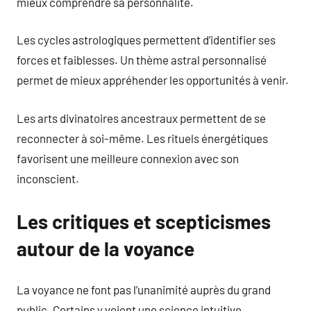
mieux comprendre sa personnalité.
Les cycles astrologiques permettent d’identifier ses
forces et faiblesses. Un thème astral personnalisé
permet de mieux appréhender les opportunités à venir.
Les arts divinatoires ancestraux permettent de se
reconnecter à soi-même. Les rituels énergétiques
favorisent une meilleure connexion avec son
inconscient.
Les critiques et scepticismes
autour de la voyance
La voyance ne font pas l’unanimité auprès du grand
public. Certains y voient une science intuitive.