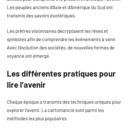
Les peuples anciens d’Asie et d’Amérique du Sud ont
transmis des savoirs ésotériques.
Les prêtres visionnaires décryptaient les rêves et
symboles afin de comprendre les événements à venir.
Avec l’évolution des sociétés, de nouvelles formes de
voyance ont émergé.
Les différentes pratiques pour
lire l’avenir
Chaque époque a transmis des techniques uniques pour
explorer l’avenir. La cartomancie sont parmi les
méthodes les plus populaires.