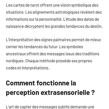
Les cartes de tarot offrent une vision symbolique des
situations. Les alignements astrologiques révèlent des
informations sur la personnalité. L’étude des dates de
naissance décryptent les grandes tendances du destin.
L’interprétation des signes palmaires permet de mieux
cerner les tendances du futur. Les symboles
ancestraux offrent des messages issus des traditions
nordiques. Chaque méthode possède ses propres
codes et interprétations.
Comment fonctionne la
perception extrasensorielle ?
L’art de capter des messages subtils demande une