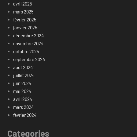
avril 2025
mars 2025
février 2025
janvier 2025
décembre 2024
novembre 2024
octobre 2024
septembre 2024
août 2024
juillet 2024
juin 2024
mai 2024
avril 2024
mars 2024
février 2024
Categories