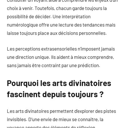
choix à venir. Toutefois, chacun garde toujours la
possibilité de décider. Une interprétation
numérologique offre une lecture des tendances mais
laisse toujours place aux décisions personnelles.
Les perceptions extrasensorielles n’imposent jamais
une direction unique. Ils aident à mieux comprendre,
sans jamais être contraint par une prédiction.
Pourquoi les arts divinatoires
fascinent depuis toujours ?
Les arts divinatoires permettent d’explorer des pistes
invisibles. D’une envie de mieux se connaître, la
voyance apporte des éléments de réflexion.