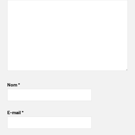
Nom
*
E-mail
*