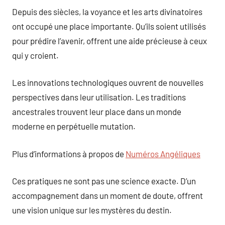
Depuis des siècles, la voyance et les arts divinatoires
ont occupé une place importante. Qu’ils soient utilisés
pour prédire l’avenir, offrent une aide précieuse à ceux
qui y croient.
Les innovations technologiques ouvrent de nouvelles
perspectives dans leur utilisation. Les traditions
ancestrales trouvent leur place dans un monde
moderne en perpétuelle mutation.
Plus d’informations à propos de
Numéros Angéliques
Ces pratiques ne sont pas une science exacte. D’un
accompagnement dans un moment de doute, offrent
une vision unique sur les mystères du destin.