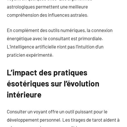
astrologiques permettent une meilleure
compréhension des influences astrales.
En complément des outils numériques, la connexion
énergétique avec le consultant est primordiale.
L’intelligence artificielle n’ont pas l’intuition d’un
praticien expérimenté.
L’impact des pratiques
ésotériques sur l’évolution
intérieure
Consulter un voyant offre un outil puissant pour le
développement personnel. Les tirages de tarot aident à