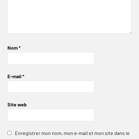
Nom
*
E-mail
*
Site web
Enregistrer mon nom, mon e-mail et mon site dans le