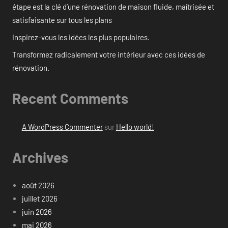
étape est la clé d’une rénovation de maison fluide, maîtrisée et
satisfaisante sur tous les plans
Inspirez-vous les idées les plus populaires.
Transformez radicalement votre intérieur avec ces idées de
rénovation.
Recent Comments
A WordPress Commenter
sur
Hello world!
Archives
août 2026
juillet 2026
juin 2026
mai 2026