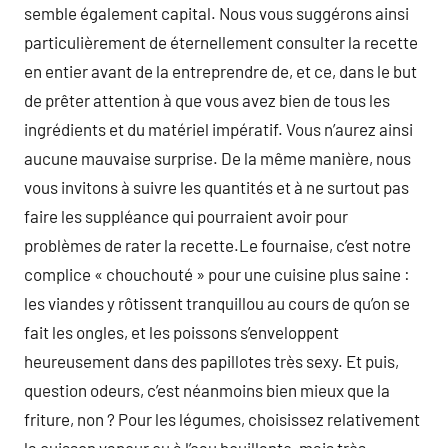
semble également capital. Nous vous suggérons ainsi
particulièrement de éternellement consulter la recette
en entier avant de la entreprendre de, et ce, dans le but
de prêter attention à que vous avez bien de tous les
ingrédients et du matériel impératif. Vous n’aurez ainsi
aucune mauvaise surprise. De la même manière, nous
vous invitons à suivre les quantités et à ne surtout pas
faire les suppléance qui pourraient avoir pour
problèmes de rater la recette.Le fournaise, c’est notre
complice « chouchouté » pour une cuisine plus saine :
les viandes y rôtissent tranquillou au cours de qu’on se
fait les ongles, et les poissons s’enveloppent
heureusement dans des papillotes très sexy. Et puis,
question odeurs, c’est néanmoins bien mieux que la
friture, non ? Pour les légumes, choisissez relativement