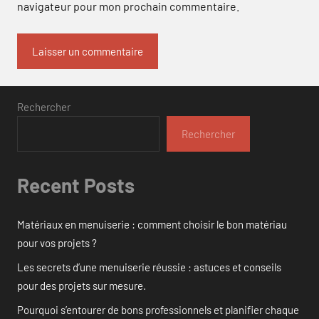
navigateur pour mon prochain commentaire.
Rechercher
Rechercher
Recent Posts
Matériaux en menuiserie : comment choisir le bon matériau
pour vos projets ?
Les secrets d’une menuiserie réussie : astuces et conseils
pour des projets sur mesure.
Pourquoi s’entourer de bons professionnels et planifier chaque