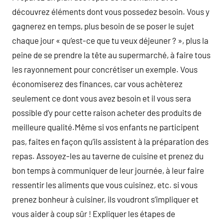
découvrez éléments dont vous possedez besoin. Vous y
gagnerez en temps, plus besoin de se poser le sujet
chaque jour « qu’est-ce que tu veux déjeuner ? », plus la
peine de se prendre la tête au supermarché, à faire tous
les rayonnement pour concrétiser un exemple. Vous
économiserez des finances, car vous achèterez
seulement ce dont vous avez besoin et il vous sera
possible d’y pour cette raison acheter des produits de
meilleure qualité.Même si vos enfants ne participent
pas, faites en façon qu’ils assistent à la préparation des
repas. Assoyez-les au taverne de cuisine et prenez du
bon temps à communiquer de leur journée, à leur faire
ressentir les aliments que vous cuisinez, etc. si vous
prenez bonheur à cuisiner, ils voudront s’impliquer et
vous aider à coup sûr ! Expliquer les étapes de