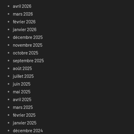
avril 2026
mars 2026
février 2026
janvier 2026
décembre 2025
novembre 2025
octobre 2025
septembre 2025
août 2025
juillet 2025
juin 2025
mai 2025
avril 2025
mars 2025
février 2025
janvier 2025
décembre 2024