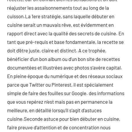
réajuster les assaisonnements tout au long de la
cuisson.La 1ere stratégie, sans laquelle débuter en
cuisine serait un mauvais rêve, est évidemment en
rapport direct avec la qualité des secrets de cuisine. En
tant que pré-requis et base fondamentale, la recette se
doit d’être juste, claire et distinct. A ce trophée,
bénéficier d’un bon album ou d’un bon site de recettes
documentées et illustrées avec photos s’avère capital.
En pleine époque du numérique et des réseaux sociaux
parce que Twitter ou Pinterest, il est spécialement
simple de faire des fouilles sur Google. des informations
que vous repérez n’est mais pas en permanence la
meilleure, en détaillé lorsqu’il s’agit d’astuces
cuisine.Seconde astuce pour bien débuter en cuisine,
faire preuve d’attention et de concentration nous