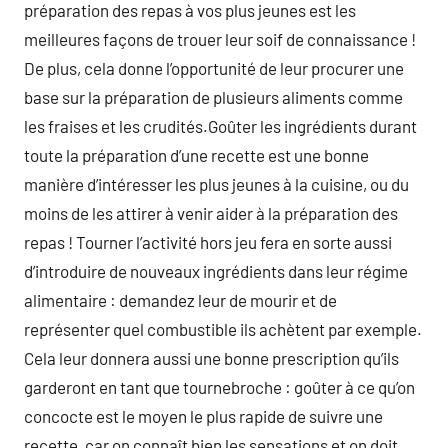
préparation des repas à vos plus jeunes est les
meilleures façons de trouer leur soif de connaissance !
De plus, cela donne l’opportunité de leur procurer une
base sur la préparation de plusieurs aliments comme
les fraises et les crudités.Goûter les ingrédients durant
toute la préparation d’une recette est une bonne
manière d’intéresser les plus jeunes à la cuisine, ou du
moins de les attirer à venir aider à la préparation des
repas ! Tourner l’activité hors jeu fera en sorte aussi
d’introduire de nouveaux ingrédients dans leur régime
alimentaire : demandez leur de mourir et de
représenter quel combustible ils achètent par exemple.
Cela leur donnera aussi une bonne prescription qu’ils
garderont en tant que tournebroche : goûter à ce qu’on
concocte est le moyen le plus rapide de suivre une
recette, car on connaît bien les sensations et on doit