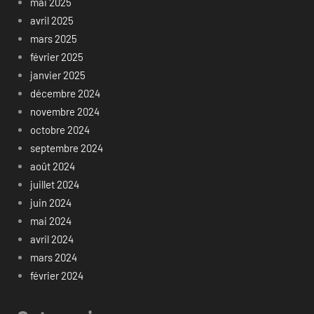
mai 2025
avril 2025
mars 2025
février 2025
janvier 2025
décembre 2024
novembre 2024
octobre 2024
septembre 2024
août 2024
juillet 2024
juin 2024
mai 2024
avril 2024
mars 2024
février 2024