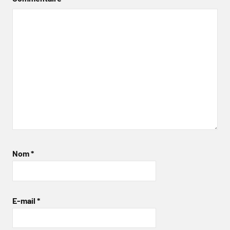
Nom
*
E-mail
*