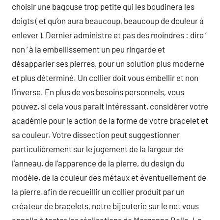
choisir une bagouse trop petite qui les boudinera les
doigts ( et qu’on aura beaucoup, beaucoup de douleur à
enlever ). Dernier administre et pas des moindres : dire ‘
non ‘ à la embellissement un peu ringarde et
désapparier ses pierres, pour un solution plus moderne
et plus déterminé. Un collier doit vous embellir et non
l’inverse. En plus de vos besoins personnels, vous
pouvez, si cela vous parait intéressant, considérer votre
académie pour le action de la forme de votre bracelet et
sa couleur. Votre dissection peut suggestionner
particulièrement sur le jugement de la largeur de
l’anneau, de l’apparence de la pierre, du design du
modèle, de la couleur des métaux et éventuellement de
la pierre.afin de recueillir un collier produit par un
créateur de bracelets, notre bijouterie sur le net vous