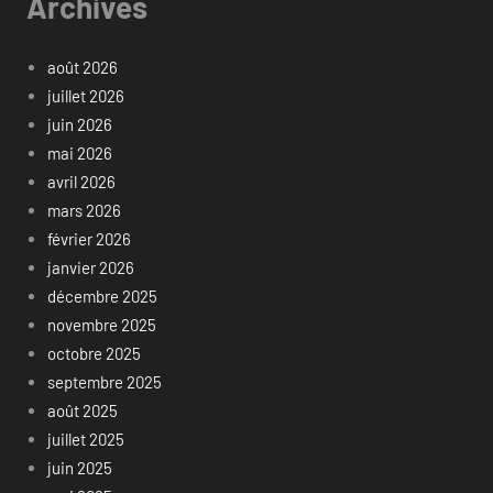
Archives
août 2026
juillet 2026
juin 2026
mai 2026
avril 2026
mars 2026
février 2026
janvier 2026
décembre 2025
novembre 2025
octobre 2025
septembre 2025
août 2025
juillet 2025
juin 2025