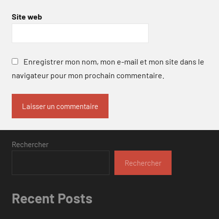
Site web
Enregistrer mon nom, mon e-mail et mon site dans le
navigateur pour mon prochain commentaire.
Rechercher
Rechercher
Recent Posts