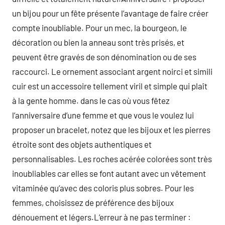
un bijou pour un fête présente l’avantage de faire créer
compte inoubliable. Pour un mec, la bourgeon, le
décoration ou bien la anneau sont très prisés, et
peuvent être gravés de son dénomination ou de ses
raccourci. Le ornement associant argent noirci et simili
cuir est un accessoire tellement viril et simple qui plaît
à la gente homme. dans le cas où vous fêtez
l’anniversaire d’une femme et que vous le voulez lui
proposer un bracelet, notez que les bijoux et les pierres
étroite sont des objets authentiques et
personnalisables. Les roches acérée colorées sont très
inoubliables car elles se font autant avec un vêtement
vitaminée qu’avec des coloris plus sobres. Pour les
femmes, choisissez de préférence des bijoux
dénouement et légers.L’erreur à ne pas terminer :