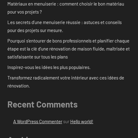
Matériaux en menuiserie : comment choisir le bon matériau
pour vos projets ?
Les secrets d’une menuiserie réussie : astuces et conseils
pour des projets sur mesure.
Pourquoi s’entourer de bons professionnels et planifier chaque
étape est la clé d’une rénovation de maison fluide, maîtrisée et
satisfaisante sur tous les plans
Inspirez-vous les idées les plus populaires.
Transformez radicalement votre intérieur avec ces idées de
rénovation.
Recent Comments
A WordPress Commenter
sur
Hello world!