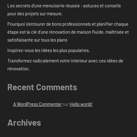
Les secrets d’une menuiserie réussie : astuces et conseils
pour des projets sur mesure.
Pourquoi s’entourer de bons professionnels et planifier chaque
étape est la clé d’une rénovation de maison fluide, maîtrisée et
satisfaisante sur tous les plans
Inspirez-vous les idées les plus populaires.
Transformez radicalement votre intérieur avec ces idées de
rénovation.
Recent Comments
A WordPress Commenter
sur
Hello world!
Archives