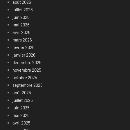
août 2026
juillet 2026
juin 2026
mai 2026
avril 2026
mars 2026
février 2026
janvier 2026
décembre 2025
novembre 2025
octobre 2025
septembre 2025
août 2025
juillet 2025
juin 2025
mai 2025
avril 2025