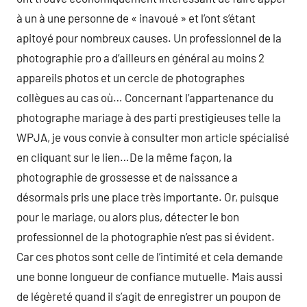
à un à une personne de « inavoué » et l’ont s’étant
apitoyé pour nombreux causes. Un professionnel de la
photographie pro a d’ailleurs en général au moins 2
appareils photos et un cercle de photographes
collègues au cas où… Concernant l’appartenance du
photographe mariage à des parti prestigieuses telle la
WPJA, je vous convie à consulter mon article spécialisé
en cliquant sur le lien…De la même façon, la
photographie de grossesse et de naissance a
désormais pris une place très importante. Or, puisque
pour le mariage, ou alors plus, détecter le bon
professionnel de la photographie n’est pas si évident.
Car ces photos sont celle de l’intimité et cela demande
une bonne longueur de confiance mutuelle. Mais aussi
de légèreté quand il s’agit de enregistrer un poupon de