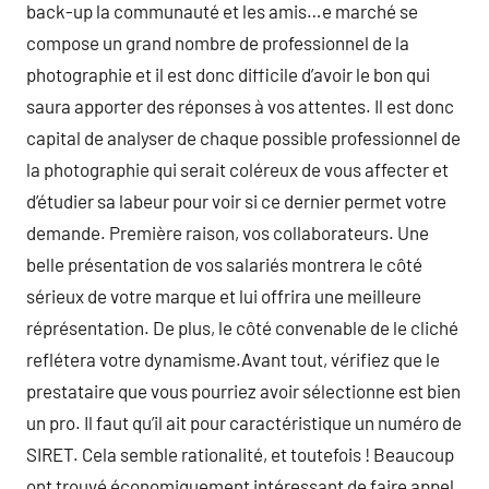
back-up la communauté et les amis…e marché se
compose un grand nombre de professionnel de la
photographie et il est donc difficile d’avoir le bon qui
saura apporter des réponses à vos attentes. Il est donc
capital de analyser de chaque possible professionnel de
la photographie qui serait coléreux de vous affecter et
d’étudier sa labeur pour voir si ce dernier permet votre
demande. Première raison, vos collaborateurs. Une
belle présentation de vos salariés montrera le côté
sérieux de votre marque et lui offrira une meilleure
réprésentation. De plus, le côté convenable de le cliché
reflétera votre dynamisme.Avant tout, vérifiez que le
prestataire que vous pourriez avoir sélectionne est bien
un pro. Il faut qu’il ait pour caractéristique un numéro de
SIRET. Cela semble rationalité, et toutefois ! Beaucoup
ont trouvé économiquement intéressant de faire appel