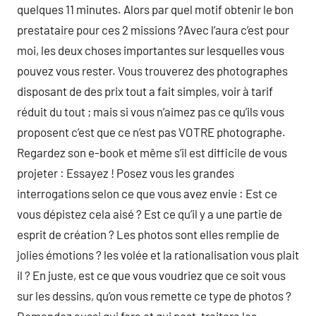
quelques 11 minutes. Alors par quel motif obtenir le bon
prestataire pour ces 2 missions ?Avec l’aura c’est pour
moi, les deux choses importantes sur lesquelles vous
pouvez vous rester. Vous trouverez des photographes
disposant de des prix tout a fait simples, voir à tarif
réduit du tout ; mais si vous n’aimez pas ce qu’ils vous
proposent c’est que ce n’est pas VOTRE photographe.
Regardez son e-book et même s’il est difficile de vous
projeter : Essayez ! Posez vous les grandes
interrogations selon ce que vous avez envie : Est ce
vous dépistez cela aisé ? Est ce qu’il y a une partie de
esprit de création ? Les photos sont elles remplie de
jolies émotions ? les volée et la rationalisation vous plait
il ? En juste, est ce que vous voudriez que ce soit vous
sur les dessins, qu’on vous remette ce type de photos ?