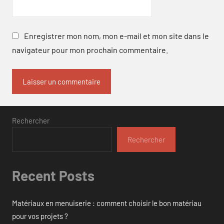
Enregistrer mon nom, mon e-mail et mon site dans le
navigateur pour mon prochain commentaire.
Rechercher
Rechercher
Recent Posts
Matériaux en menuiserie : comment choisir le bon matériau
pour vos projets ?