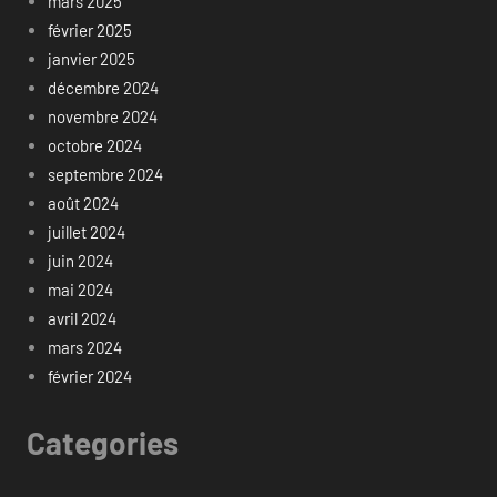
mars 2025
février 2025
janvier 2025
décembre 2024
novembre 2024
octobre 2024
septembre 2024
août 2024
juillet 2024
juin 2024
mai 2024
avril 2024
mars 2024
février 2024
Categories