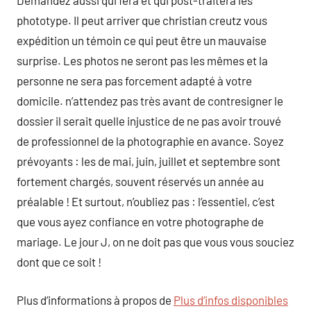
Demandez aussi qui fera et qui post-traitera les
phototype. Il peut arriver que christian creutz vous
expédition un témoin ce qui peut être un mauvaise
surprise. Les photos ne seront pas les mêmes et la
personne ne sera pas forcement adapté à votre
domicile. n’attendez pas très avant de contresigner le
dossier il serait quelle injustice de ne pas avoir trouvé
de professionnel de la photographie en avance. Soyez
prévoyants : les de mai, juin, juillet et septembre sont
fortement chargés, souvent réservés un année au
préalable ! Et surtout, n’oubliez pas : l’essentiel, c’est
que vous ayez confiance en votre photographe de
mariage. Le jour J, on ne doit pas que vous vous souciez
dont que ce soit !
Plus d’informations à propos de
Plus d’infos disponibles