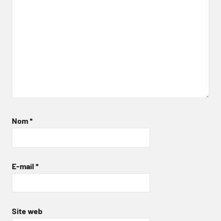
Nom
*
E-mail
*
Site web