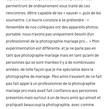
permettront de ordinairement vous traité de ces
rencontres, d’être capable de les « sauver », puis de les
soumettre. Le leurre consiste à se prétendre : «
l’ensemble de nos collègues ont des appareils photos,
portable, nous n’avons pas uniquement besoin d’un
professionnel de la photographie mariage pro… » Mon
expérimentation est différente, et je ne parle pas en
tant que photographe mariage mais en tant qu’ami de
personnes qui se sont mariées il y a de nombreuses
années, de telle façon que je me spécialise dans la
photographie de mariage. Mes amis n’avaient de ce fait
pas fait appel à un professionnel de la photographie
mariage pro mais avait fait confiance aux personnes
présentes mais surtout à un de leurs amis qui aimait et
pratiquait beaucoup la photographie, avec comme