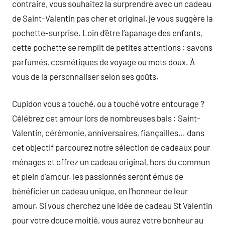
contraire, vous souhaitez la surprendre avec un cadeau
de Saint-Valentin pas cher et original, je vous suggère la
pochette-surprise. Loin d’être l’apanage des enfants,
cette pochette se remplit de petites attentions : savons
parfumés, cosmétiques de voyage ou mots doux. À
vous de la personnaliser selon ses goûts.
Cupidon vous a touché, ou a touché votre entourage ?
Célébrez cet amour lors de nombreuses bals : Saint-
Valentin, cérémonie, anniversaires, fiançailles… dans
cet objectif parcourez notre sélection de cadeaux pour
ménages et offrez un cadeau original, hors du commun
et plein d’amour. les passionnés seront émus de
bénéficier un cadeau unique, en l’honneur de leur
amour. Si vous cherchez une idée de cadeau St Valentin
pour votre douce moitié, vous aurez votre bonheur au