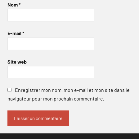
Nom
*
E-mail
*
Site web
Enregistrer mon nom, mon e-mail et mon site dans le
navigateur pour mon prochain commentaire.