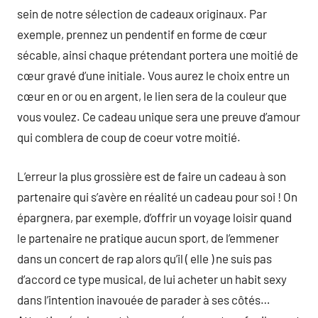
sein de notre sélection de cadeaux originaux. Par
exemple, prennez un pendentif en forme de cœur
sécable, ainsi chaque prétendant portera une moitié de
cœur gravé d’une initiale. Vous aurez le choix entre un
cœur en or ou en argent, le lien sera de la couleur que
vous voulez. Ce cadeau unique sera une preuve d’amour
qui comblera de coup de coeur votre moitié.
L’erreur la plus grossière est de faire un cadeau à son
partenaire qui s’avère en réalité un cadeau pour soi ! On
épargnera, par exemple, d’offrir un voyage loisir quand
le partenaire ne pratique aucun sport, de l’emmener
dans un concert de rap alors qu’il ( elle ) ne suis pas
d’accord ce type musical, de lui acheter un habit sexy
dans l’intention inavouée de parader à ses côtés…