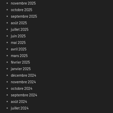
novembre 2025
octobre 2025
septembre 2025
août 2025
juillet 2025
juin 2025
mai 2025
avril 2025
mars 2025
février 2025
janvier 2025
décembre 2024
novembre 2024
octobre 2024
septembre 2024
août 2024
juillet 2024