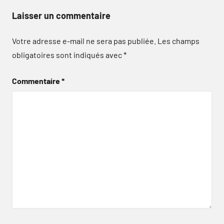
Laisser un commentaire
Votre adresse e-mail ne sera pas publiée.
Les champs
obligatoires sont indiqués avec
*
Commentaire
*