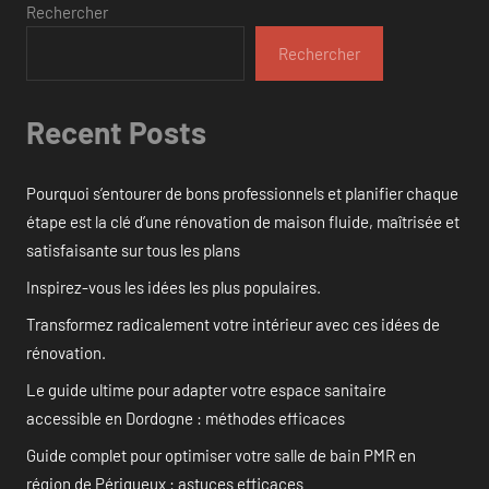
Rechercher
Rechercher
Recent Posts
Pourquoi s’entourer de bons professionnels et planifier chaque
étape est la clé d’une rénovation de maison fluide, maîtrisée et
satisfaisante sur tous les plans
Inspirez-vous les idées les plus populaires.
Transformez radicalement votre intérieur avec ces idées de
rénovation.
Le guide ultime pour adapter votre espace sanitaire
accessible en Dordogne : méthodes efficaces
Guide complet pour optimiser votre salle de bain PMR en
région de Périgueux : astuces efficaces