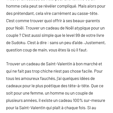
homme cela peut se révéler compliqué. Mais alors pour
des prétendant, cela vire carrément au casse-tête.
C’est comme trouver quoi offrir à ses beaux-parents
pour Noël. Trouver un cadeau de Noël atypique pour un
couple ? C’est aussi simple que le level 99 de votre livre
de Sudoku. C’est à dire : sans un peu d’aide. Justement,
question coup de main, vous êtes là où il faut.
Trouver un cadeau de Saint-Valentin à bon marché et
qui ne fait pas trop chiche n’est pas chose facile. Pour
tous les amoureux fauchés, j’ai quelques idées de
cadeaux pour le plus poétique des tête-à-tête. Que ce
soit pour une femme, un homme ou un couple de
plusieurs années, il existe un cadeau 100% sur-mesure
pour la Saint-Valentin qui plaît à chaque fois. Si au