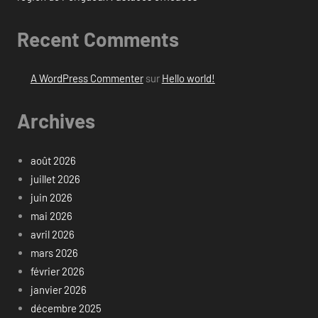
Recent Comments
A WordPress Commenter
sur
Hello world!
Archives
août 2026
juillet 2026
juin 2026
mai 2026
avril 2026
mars 2026
février 2026
janvier 2026
décembre 2025