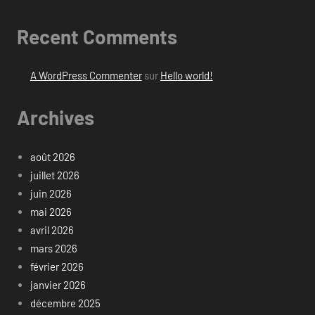
Recent Comments
A WordPress Commenter
sur
Hello world!
Archives
août 2026
juillet 2026
juin 2026
mai 2026
avril 2026
mars 2026
février 2026
janvier 2026
décembre 2025