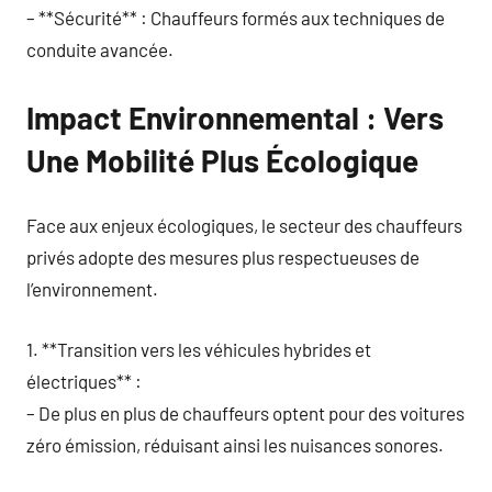
– **Sécurité** : Chauffeurs formés aux techniques de
conduite avancée.
Impact Environnemental : Vers
Une Mobilité Plus Écologique
Face aux enjeux écologiques, le secteur des chauffeurs
privés adopte des mesures plus respectueuses de
l’environnement.
1. **Transition vers les véhicules hybrides et
électriques** :
– De plus en plus de chauffeurs optent pour des voitures
zéro émission, réduisant ainsi les nuisances sonores.