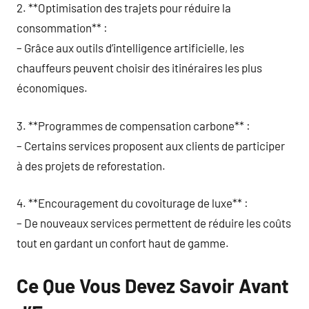
2. **Optimisation des trajets pour réduire la
consommation** :
– Grâce aux outils d’intelligence artificielle, les
chauffeurs peuvent choisir des itinéraires les plus
économiques.
3. **Programmes de compensation carbone** :
– Certains services proposent aux clients de participer
à des projets de reforestation.
4. **Encouragement du covoiturage de luxe** :
– De nouveaux services permettent de réduire les coûts
tout en gardant un confort haut de gamme.
Ce Que Vous Devez Savoir Avant