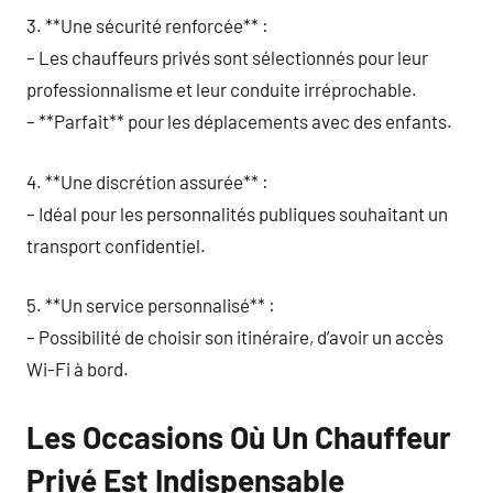
3. **Une sécurité renforcée** :
– Les chauffeurs privés sont sélectionnés pour leur
professionnalisme et leur conduite irréprochable.
– **Parfait** pour les déplacements avec des enfants.
4. **Une discrétion assurée** :
– Idéal pour les personnalités publiques souhaitant un
transport confidentiel.
5. **Un service personnalisé** :
– Possibilité de choisir son itinéraire, d’avoir un accès
Wi-Fi à bord.
Les Occasions Où Un Chauffeur
Privé Est Indispensable