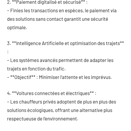
2. **Paiement digitalisé et sécurisé** :
– Finies les transactions en espèces, le paiement via
des solutions sans contact garantit une sécurité
optimale.
3. **Intelligence Artificielle et optimisation des trajets**
:
– Les systèmes avancés permettent de adapter les
trajets en fonction du trafic.
– **Objectif** : Minimiser l’attente et les imprévus.
4. **Voitures connectées et électriques** :
– Les chauffeurs privés adoptent de plus en plus des
solutions écologiques, offrant une alternative plus
respectueuse de l’environnement.