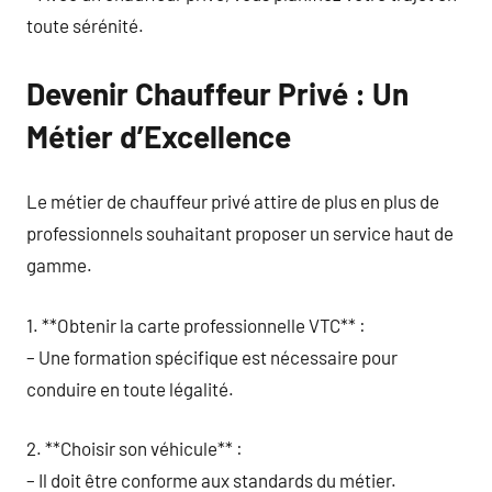
toute sérénité.
Devenir Chauffeur Privé : Un
Métier d’Excellence
Le métier de chauffeur privé attire de plus en plus de
professionnels souhaitant proposer un service haut de
gamme.
1. **Obtenir la carte professionnelle VTC** :
– Une formation spécifique est nécessaire pour
conduire en toute légalité.
2. **Choisir son véhicule** :
– Il doit être conforme aux standards du métier.