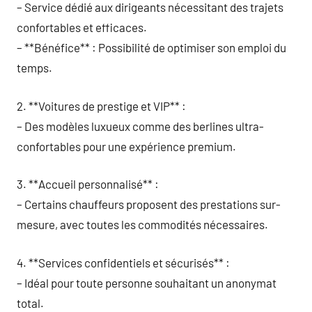
– Service dédié aux dirigeants nécessitant des trajets
confortables et efficaces.
– **Bénéfice** : Possibilité de optimiser son emploi du
temps.
2. **Voitures de prestige et VIP** :
– Des modèles luxueux comme des berlines ultra-
confortables pour une expérience premium.
3. **Accueil personnalisé** :
– Certains chauffeurs proposent des prestations sur-
mesure, avec toutes les commodités nécessaires.
4. **Services confidentiels et sécurisés** :
– Idéal pour toute personne souhaitant un anonymat
total.