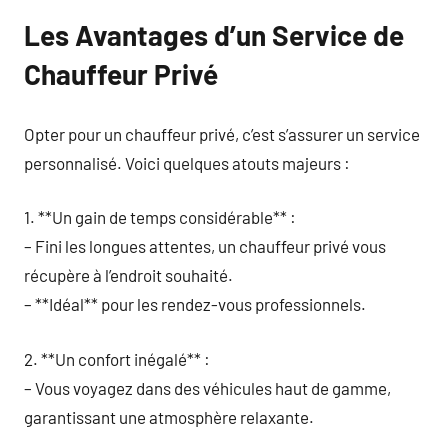
Les Avantages d’un Service de
Chauffeur Privé
Opter pour un chauffeur privé, c’est s’assurer un service
personnalisé. Voici quelques atouts majeurs :
1. **Un gain de temps considérable** :
– Fini les longues attentes, un chauffeur privé vous
récupère à l’endroit souhaité.
– **Idéal** pour les rendez-vous professionnels.
2. **Un confort inégalé** :
– Vous voyagez dans des véhicules haut de gamme,
garantissant une atmosphère relaxante.