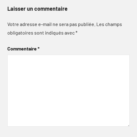
Laisser un commentaire
Votre adresse e-mail ne sera pas publiée.
Les champs
obligatoires sont indiqués avec
*
Commentaire
*