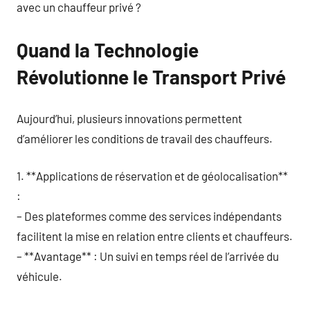
avec un chauffeur privé ?
Quand la Technologie
Révolutionne le Transport Privé
Aujourd’hui, plusieurs innovations permettent
d’améliorer les conditions de travail des chauffeurs.
1. **Applications de réservation et de géolocalisation**
:
– Des plateformes comme des services indépendants
facilitent la mise en relation entre clients et chauffeurs.
– **Avantage** : Un suivi en temps réel de l’arrivée du
véhicule.