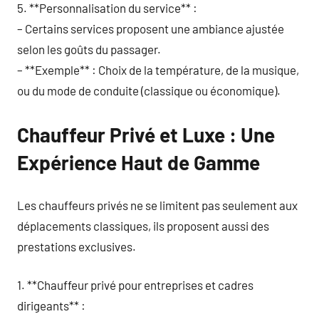
5. **Personnalisation du service** :
– Certains services proposent une ambiance ajustée
selon les goûts du passager.
– **Exemple** : Choix de la température, de la musique,
ou du mode de conduite (classique ou économique).
Chauffeur Privé et Luxe : Une
Expérience Haut de Gamme
Les chauffeurs privés ne se limitent pas seulement aux
déplacements classiques, ils proposent aussi des
prestations exclusives.
1. **Chauffeur privé pour entreprises et cadres
dirigeants** :