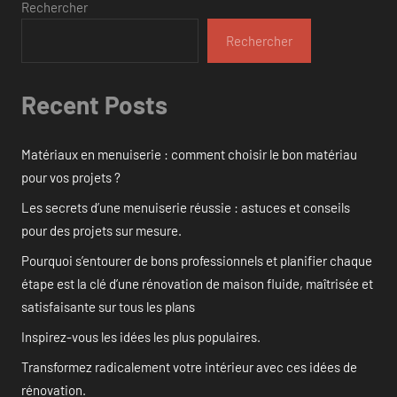
Rechercher
Rechercher
Recent Posts
Matériaux en menuiserie : comment choisir le bon matériau
pour vos projets ?
Les secrets d’une menuiserie réussie : astuces et conseils
pour des projets sur mesure.
Pourquoi s’entourer de bons professionnels et planifier chaque
étape est la clé d’une rénovation de maison fluide, maîtrisée et
satisfaisante sur tous les plans
Inspirez-vous les idées les plus populaires.
Transformez radicalement votre intérieur avec ces idées de
rénovation.