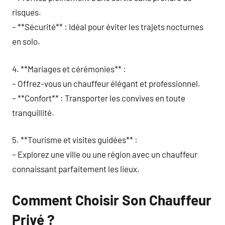
risques.
– **Sécurité** : Idéal pour éviter les trajets nocturnes
en solo.
4. **Mariages et cérémonies** :
– Offrez-vous un chauffeur élégant et professionnel.
– **Confort** : Transporter les convives en toute
tranquillité.
5. **Tourisme et visites guidées** :
– Explorez une ville ou une région avec un chauffeur
connaissant parfaitement les lieux.
Comment Choisir Son Chauffeur
Privé ?