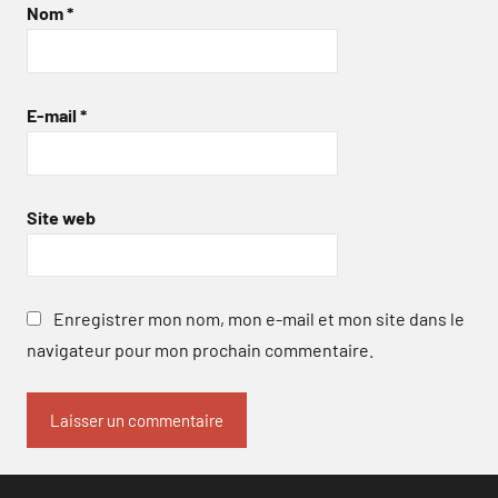
Nom
*
E-mail
*
Site web
Enregistrer mon nom, mon e-mail et mon site dans le
navigateur pour mon prochain commentaire.