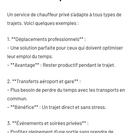
Un service de chauffeur privé s’adapte à tous types de
trajets. Voici quelques exemples :
1. **Déplacements professionnels** :
– Une solution parfaite pour ceux qui doivent optimiser
leur emploi du temps.
– **Avantage** : Rester productif pendant le trajet.
2. **Transferts aéroport et gare** :
– Plus besoin de perdre du temps avec les transports en
commun.
– **Bénéfice** : Un trajet direct et sans stress.
3. **Événements et soirées privées** :
– Profitez pleinement d’une sortie sans prendre de