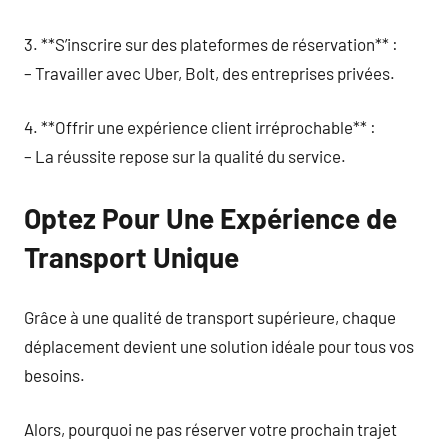
3. **S’inscrire sur des plateformes de réservation** :
– Travailler avec Uber, Bolt, des entreprises privées.
4. **Offrir une expérience client irréprochable** :
– La réussite repose sur la qualité du service.
Optez Pour Une Expérience de
Transport Unique
Grâce à une qualité de transport supérieure, chaque
déplacement devient une solution idéale pour tous vos
besoins.
Alors, pourquoi ne pas réserver votre prochain trajet