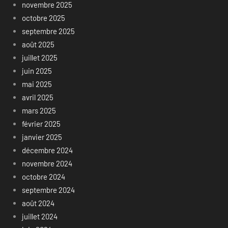
novembre 2025
octobre 2025
septembre 2025
août 2025
juillet 2025
juin 2025
mai 2025
avril 2025
mars 2025
février 2025
janvier 2025
décembre 2024
novembre 2024
octobre 2024
septembre 2024
août 2024
juillet 2024