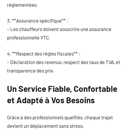
réglementées.
3. **Assurance spécifique** :
– Les chauffeurs doivent souscrire une assurance
professionnelle VTC.
4. **Respect des règles fiscales** :
– Déclaration des revenus, respect des taux de TVA, et
transparence des prix.
Un Service Fiable, Confortable
et Adapté à Vos Besoins
Grâce à des professionnels qualifiés, chaque trajet
devient un déplacement sans stress.