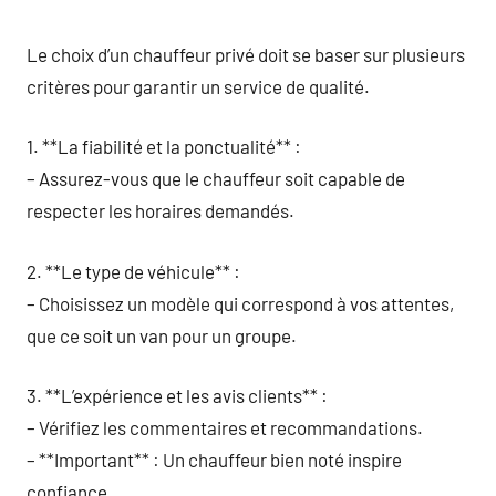
Le choix d’un chauffeur privé doit se baser sur plusieurs
critères pour garantir un service de qualité.
1. **La fiabilité et la ponctualité** :
– Assurez-vous que le chauffeur soit capable de
respecter les horaires demandés.
2. **Le type de véhicule** :
– Choisissez un modèle qui correspond à vos attentes,
que ce soit un van pour un groupe.
3. **L’expérience et les avis clients** :
– Vérifiez les commentaires et recommandations.
– **Important** : Un chauffeur bien noté inspire
confiance.