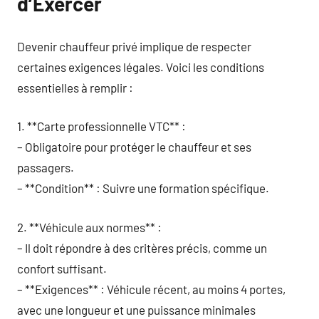
d’Exercer
Devenir chauffeur privé implique de respecter
certaines exigences légales. Voici les conditions
essentielles à remplir :
1. **Carte professionnelle VTC** :
– Obligatoire pour protéger le chauffeur et ses
passagers.
– **Condition** : Suivre une formation spécifique.
2. **Véhicule aux normes** :
– Il doit répondre à des critères précis, comme un
confort suffisant.
– **Exigences** : Véhicule récent, au moins 4 portes,
avec une longueur et une puissance minimales