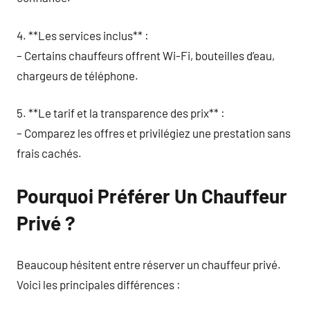
4. **Les services inclus** :
– Certains chauffeurs offrent Wi-Fi, bouteilles d’eau,
chargeurs de téléphone.
5. **Le tarif et la transparence des prix** :
– Comparez les offres et privilégiez une prestation sans
frais cachés.
Pourquoi Préférer Un Chauffeur
Privé ?
Beaucoup hésitent entre réserver un chauffeur privé.
Voici les principales différences :