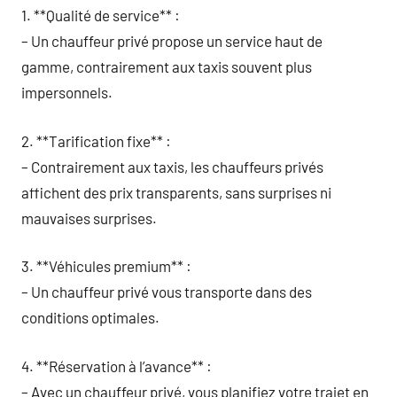
1. **Qualité de service** :
– Un chauffeur privé propose un service haut de
gamme, contrairement aux taxis souvent plus
impersonnels.
2. **Tarification fixe** :
– Contrairement aux taxis, les chauffeurs privés
affichent des prix transparents, sans surprises ni
mauvaises surprises.
3. **Véhicules premium** :
– Un chauffeur privé vous transporte dans des
conditions optimales.
4. **Réservation à l’avance** :
– Avec un chauffeur privé, vous planifiez votre trajet en