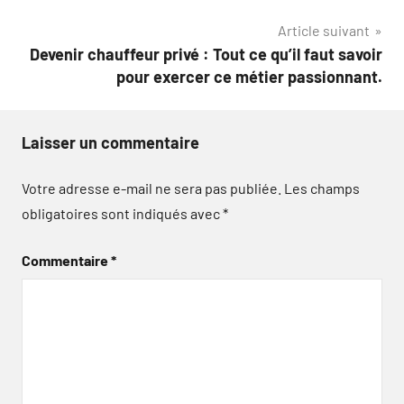
l’article
Article suivant
Devenir chauffeur privé : Tout ce qu’il faut savoir
pour exercer ce métier passionnant.
Laisser un commentaire
Votre adresse e-mail ne sera pas publiée.
Les champs
obligatoires sont indiqués avec
*
Commentaire
*