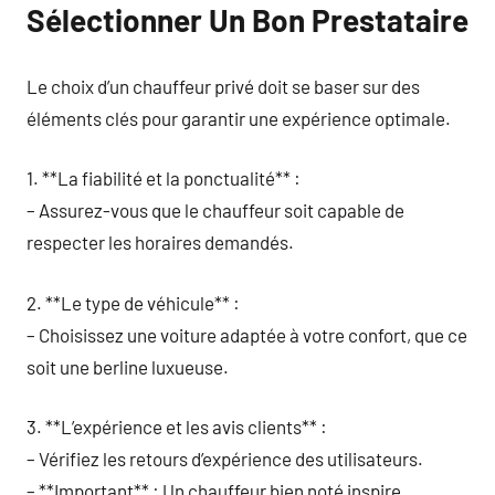
Sélectionner Un Bon Prestataire
Le choix d’un chauffeur privé doit se baser sur des
éléments clés pour garantir une expérience optimale.
1. **La fiabilité et la ponctualité** :
– Assurez-vous que le chauffeur soit capable de
respecter les horaires demandés.
2. **Le type de véhicule** :
– Choisissez une voiture adaptée à votre confort, que ce
soit une berline luxueuse.
3. **L’expérience et les avis clients** :
– Vérifiez les retours d’expérience des utilisateurs.
– **Important** : Un chauffeur bien noté inspire