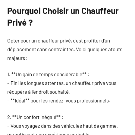
Pourquoi Choisir un Chauffeur
Privé ?
Opter pour un chauffeur privé, c’est profiter d’un
déplacement sans contraintes. Voici quelques atouts
majeurs :
1. **Un gain de temps considérable** :
– Fini les longues attentes, un chauffeur privé vous
récupère à l’endroit souhaité.
– **Idéal** pour les rendez-vous professionnels.
2. **Un confort inégalé** :
– Vous voyagez dans des véhicules haut de gamme,
garantissant une expérience agréable.