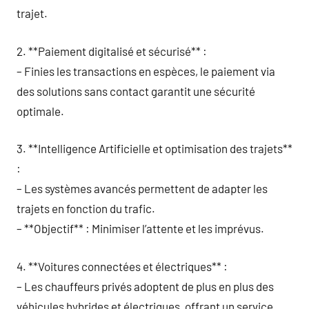
trajet.
2. **Paiement digitalisé et sécurisé** :
– Finies les transactions en espèces, le paiement via
des solutions sans contact garantit une sécurité
optimale.
3. **Intelligence Artificielle et optimisation des trajets**
:
– Les systèmes avancés permettent de adapter les
trajets en fonction du trafic.
– **Objectif** : Minimiser l’attente et les imprévus.
4. **Voitures connectées et électriques** :
– Les chauffeurs privés adoptent de plus en plus des
véhicules hybrides et électriques, offrant un service