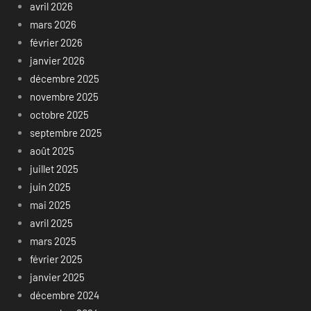
avril 2026
mars 2026
février 2026
janvier 2026
décembre 2025
novembre 2025
octobre 2025
septembre 2025
août 2025
juillet 2025
juin 2025
mai 2025
avril 2025
mars 2025
février 2025
janvier 2025
décembre 2024