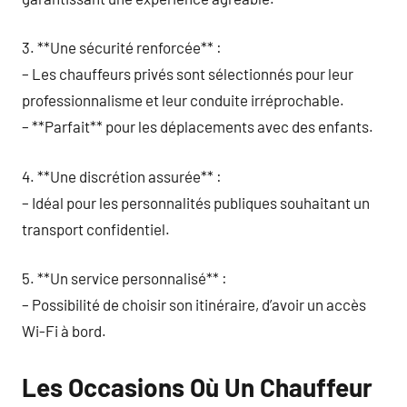
3. **Une sécurité renforcée** :
– Les chauffeurs privés sont sélectionnés pour leur
professionnalisme et leur conduite irréprochable.
– **Parfait** pour les déplacements avec des enfants.
4. **Une discrétion assurée** :
– Idéal pour les personnalités publiques souhaitant un
transport confidentiel.
5. **Un service personnalisé** :
– Possibilité de choisir son itinéraire, d’avoir un accès
Wi-Fi à bord.
Les Occasions Où Un Chauffeur