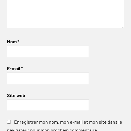
Nom
*
E-mail
*
Site web
Enregistrer mon nom, mon e-mail et mon site dans le
navigateur pour mon prochain commentaire.