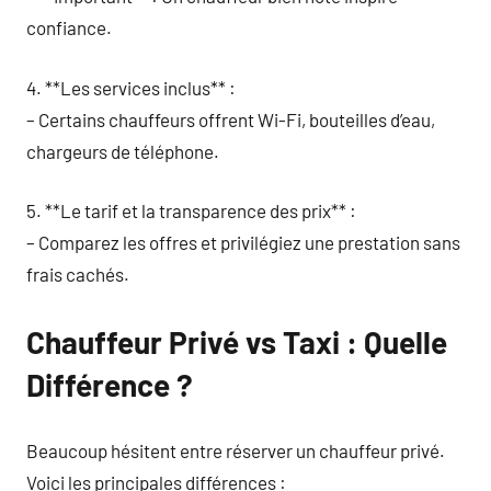
confiance.
4. **Les services inclus** :
– Certains chauffeurs offrent Wi-Fi, bouteilles d’eau,
chargeurs de téléphone.
5. **Le tarif et la transparence des prix** :
– Comparez les offres et privilégiez une prestation sans
frais cachés.
Chauffeur Privé vs Taxi : Quelle
Différence ?
Beaucoup hésitent entre réserver un chauffeur privé.
Voici les principales différences :