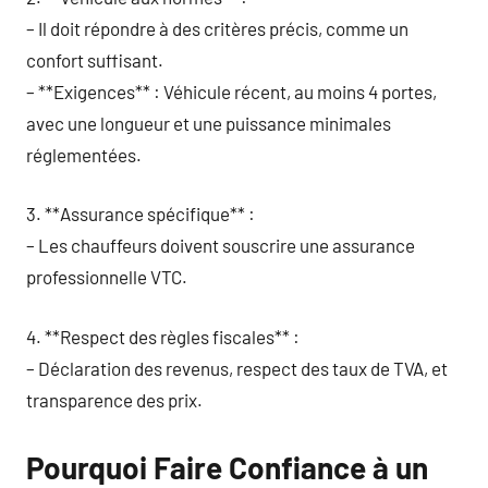
– Il doit répondre à des critères précis, comme un
confort suffisant.
– **Exigences** : Véhicule récent, au moins 4 portes,
avec une longueur et une puissance minimales
réglementées.
3. **Assurance spécifique** :
– Les chauffeurs doivent souscrire une assurance
professionnelle VTC.
4. **Respect des règles fiscales** :
– Déclaration des revenus, respect des taux de TVA, et
transparence des prix.
Pourquoi Faire Confiance à un