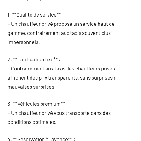
1. **Qualité de service** :
– Un chauffeur privé propose un service haut de
gamme, contrairement aux taxis souvent plus
impersonnels.
2. **Tarification fixe** :
– Contrairement aux taxis, les chauffeurs privés
affichent des prix transparents, sans surprises ni
mauvaises surprises.
3. **Véhicules premium** :
– Un chauffeur privé vous transporte dans des
conditions optimales.
4. **Réservation à l’avance** :