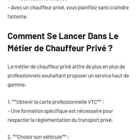
– Avec un chauffeur privé, vous planifiez sans craindre
l’attente.
Comment Se Lancer Dans Le
Métier de Chauffeur Privé ?
Le métier de chauffeur privé attire de plus en plus de
professionnels souhaitant proposer un service haut de
gamme.
1. **Obtenir la carte professionnelle VTC** :
– Une formation spécifique est nécessaire pour
respecter la réglementation du transport privé.
2. **Choisir son véhicule** :