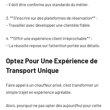
– Il doit être conforme aux standards du métier.
3. **S’inscrire sur des plateformes de réservation** :
– Travailler avec développer une clientèle fidèle.
4. **Offrir une expérience client irréprochable** :
– La réussite repose sur l’attention portée aux détails.
Optez Pour Une Expérience de
Transport Unique
Faire appel à un chauffeur privé, c’est transformer un
simple trajet en expérience agréable.
Alors, pourquoi ne pas opter dès aujourd’hui pour cette