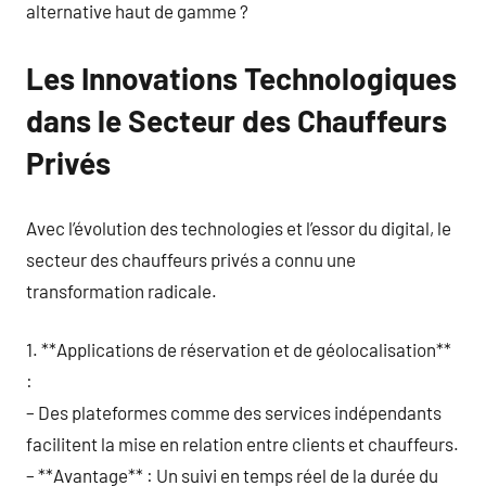
alternative haut de gamme ?
Les Innovations Technologiques
dans le Secteur des Chauffeurs
Privés
Avec l’évolution des technologies et l’essor du digital, le
secteur des chauffeurs privés a connu une
transformation radicale.
1. **Applications de réservation et de géolocalisation**
:
– Des plateformes comme des services indépendants
facilitent la mise en relation entre clients et chauffeurs.
– **Avantage** : Un suivi en temps réel de la durée du