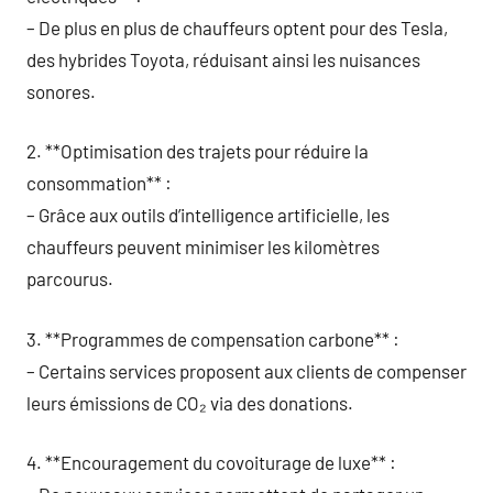
– De plus en plus de chauffeurs optent pour des Tesla,
des hybrides Toyota, réduisant ainsi les nuisances
sonores.
2. **Optimisation des trajets pour réduire la
consommation** :
– Grâce aux outils d’intelligence artificielle, les
chauffeurs peuvent minimiser les kilomètres
parcourus.
3. **Programmes de compensation carbone** :
– Certains services proposent aux clients de compenser
leurs émissions de CO₂ via des donations.
4. **Encouragement du covoiturage de luxe** :