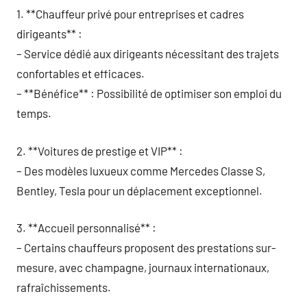
1. **Chauffeur privé pour entreprises et cadres
dirigeants** :
– Service dédié aux dirigeants nécessitant des trajets
confortables et efficaces.
– **Bénéfice** : Possibilité de optimiser son emploi du
temps.
2. **Voitures de prestige et VIP** :
– Des modèles luxueux comme Mercedes Classe S,
Bentley, Tesla pour un déplacement exceptionnel.
3. **Accueil personnalisé** :
– Certains chauffeurs proposent des prestations sur-
mesure, avec champagne, journaux internationaux,
rafraîchissements.