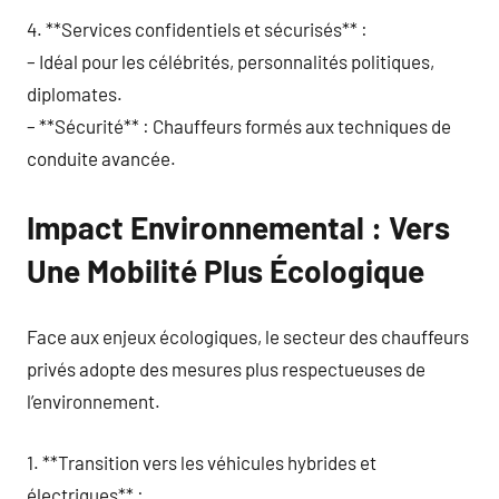
4. **Services confidentiels et sécurisés** :
– Idéal pour les célébrités, personnalités politiques,
diplomates.
– **Sécurité** : Chauffeurs formés aux techniques de
conduite avancée.
Impact Environnemental : Vers
Une Mobilité Plus Écologique
Face aux enjeux écologiques, le secteur des chauffeurs
privés adopte des mesures plus respectueuses de
l’environnement.
1. **Transition vers les véhicules hybrides et
électriques** :