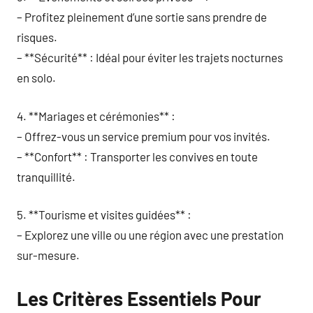
– Profitez pleinement d’une sortie sans prendre de
risques.
– **Sécurité** : Idéal pour éviter les trajets nocturnes
en solo.
4. **Mariages et cérémonies** :
– Offrez-vous un service premium pour vos invités.
– **Confort** : Transporter les convives en toute
tranquillité.
5. **Tourisme et visites guidées** :
– Explorez une ville ou une région avec une prestation
sur-mesure.
Les Critères Essentiels Pour