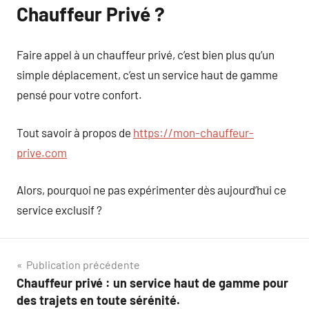
Chauffeur Privé ?
Faire appel à un chauffeur privé, c’est bien plus qu’un
simple déplacement, c’est un service haut de gamme
pensé pour votre confort.
Tout savoir à propos de
https://mon-chauffeur-
prive.com
Alors, pourquoi ne pas expérimenter dès aujourd’hui ce
service exclusif ?
Navigation
Publication précédente
Chauffeur privé : un service haut de gamme pour
de
des trajets en toute sérénité.