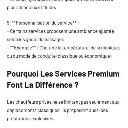
plus silencieux et fluide.
5. **Personnalisation du service** :
– Certains services proposent une ambiance ajustée
selon les goûts du passager.
– **Exemple** : Choix de la température, de la musique,
ou du mode de conduite (classique ou économique).
Pourquoi Les Services Premium
Font La Différence ?
Les chauffeurs privés ne se limitent pas seulement aux
déplacements classiques, ils proposent aussi des
prestations exclusives.