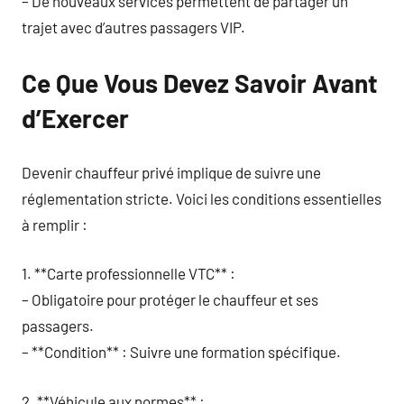
– De nouveaux services permettent de partager un
trajet avec d’autres passagers VIP.
Ce Que Vous Devez Savoir Avant
d’Exercer
Devenir chauffeur privé implique de suivre une
réglementation stricte. Voici les conditions essentielles
à remplir :
1. **Carte professionnelle VTC** :
– Obligatoire pour protéger le chauffeur et ses
passagers.
– **Condition** : Suivre une formation spécifique.
2. **Véhicule aux normes** :