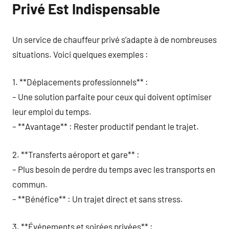
Privé Est Indispensable
Un service de chauffeur privé s’adapte à de nombreuses
situations. Voici quelques exemples :
1. **Déplacements professionnels** :
– Une solution parfaite pour ceux qui doivent optimiser
leur emploi du temps.
– **Avantage** : Rester productif pendant le trajet.
2. **Transferts aéroport et gare** :
– Plus besoin de perdre du temps avec les transports en
commun.
– **Bénéfice** : Un trajet direct et sans stress.
3. **Événements et soirées privées** :