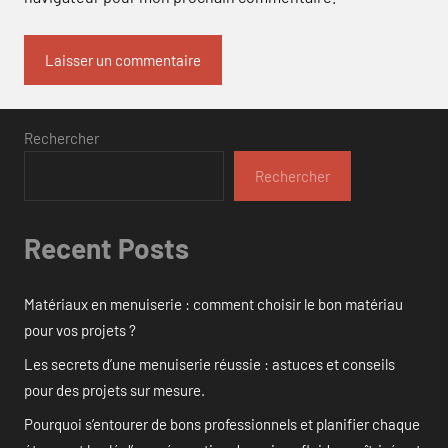
Rechercher
Rechercher
Recent Posts
Matériaux en menuiserie : comment choisir le bon matériau
pour vos projets ?
Les secrets d’une menuiserie réussie : astuces et conseils
pour des projets sur mesure.
Pourquoi s’entourer de bons professionnels et planifier chaque