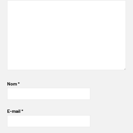
Nom
*
E-mail
*