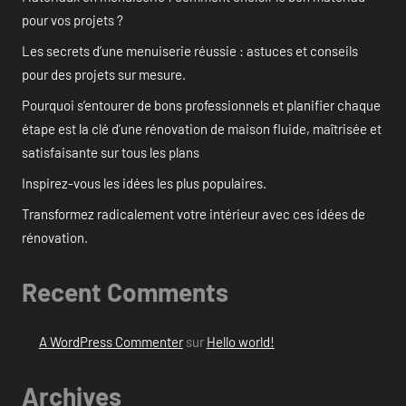
pour vos projets ?
Les secrets d’une menuiserie réussie : astuces et conseils
pour des projets sur mesure.
Pourquoi s’entourer de bons professionnels et planifier chaque
étape est la clé d’une rénovation de maison fluide, maîtrisée et
satisfaisante sur tous les plans
Inspirez-vous les idées les plus populaires.
Transformez radicalement votre intérieur avec ces idées de
rénovation.
Recent Comments
A WordPress Commenter
sur
Hello world!
Archives