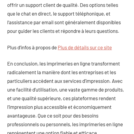
offrir un support client de qualité. Des options telles
que le chat en direct, le support téléphonique, et
l’assistance par email sont généralement disponibles
pour guider les clients et répondre à leurs questions.
Plus d’infos à propos de
Plus de détails sur ce site
En conclusion, les imprimeries en ligne transforment
radicalement la manière dont les entreprises et les
particuliers accèdent aux services d’impression. Avec
une facilité d’utilisation, une vaste gamme de produits,
et une qualité supérieure, ces plateformes rendent
l’impression plus accessible et économiquement
avantageuse. Que ce soit pour des besoins
professionnels ou personnels, les imprimeries en ligne
représentent une option fiable et efficace.