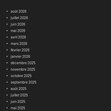
août 2026
juillet 2026
juin 2026
mai 2026
avril 2026
mars 2026
février 2026
janvier 2026
décembre 2025
novembre 2025
octobre 2025
septembre 2025
août 2025
juillet 2025
juin 2025
mai 2025