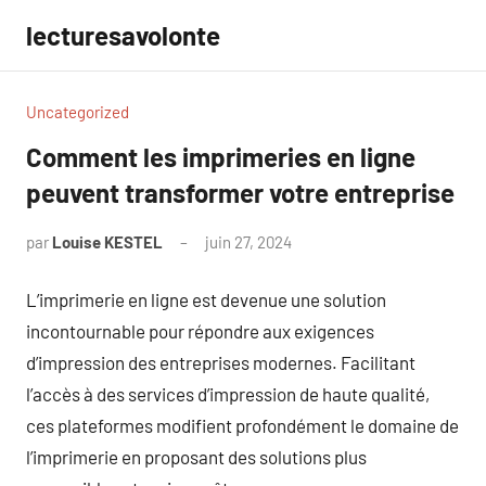
Aller
lecturesavolonte
au
contenu
Uncategorized
Comment les imprimeries en ligne
peuvent transformer votre entreprise
par
Louise KESTEL
juin 27, 2024
Aucun
commentaire
L’imprimerie en ligne est devenue une solution
incontournable pour répondre aux exigences
d’impression des entreprises modernes. Facilitant
l’accès à des services d’impression de haute qualité,
ces plateformes modifient profondément le domaine de
l’imprimerie en proposant des solutions plus