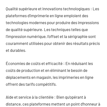
Qualité supérieure et innovations technologiques : Les
plateformes d’imprimerie en ligne emploient des
technologies modernes pour produire des impressions
de qualité supérieure. Les techniques telles que
l’impression numérique, l’offset et la sérigraphie sont
couramment utilisées pour obtenir des résultats précis
et durables.
Économies de coûts et efficacité : En réduisant les
coûts de production et en éliminant le besoin de
déplacements en magasin, les imprimeries en ligne
offrent des tarifs compétitifs.
Aide et service à la clientèle : Bien qu’opérant à
distance, ces plateformes mettent un point d’honneur à