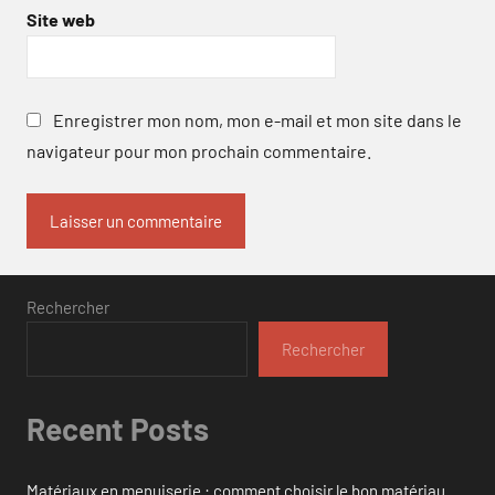
Site web
Enregistrer mon nom, mon e-mail et mon site dans le
navigateur pour mon prochain commentaire.
Rechercher
Rechercher
Recent Posts
Matériaux en menuiserie : comment choisir le bon matériau