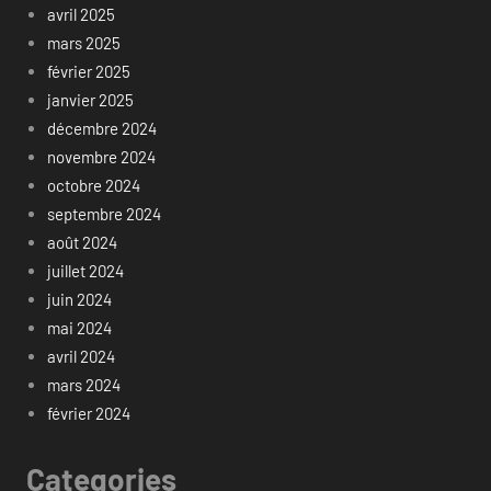
avril 2025
mars 2025
février 2025
janvier 2025
décembre 2024
novembre 2024
octobre 2024
septembre 2024
août 2024
juillet 2024
juin 2024
mai 2024
avril 2024
mars 2024
février 2024
Categories