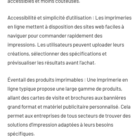
accessibles et moins coûteuses.
Accessibilité et simplicité d’utilisation : Les imprimeries
en ligne mettent à disposition des sites web faciles à
naviguer pour commander rapidement des
impressions. Les utilisateurs peuvent uploader leurs
créations, sélectionner des spécifications et
prévisualiser les résultats avant l’achat.
Éventail des produits imprimables : Une imprimerie en
ligne typique propose une large gamme de produits,
allant des cartes de visite et brochures aux bannières
grand format et matériel publicitaire personnalisé. Cela
permet aux entreprises de tous secteurs de trouver des
solutions d’impression adaptées à leurs besoins
spécifiques.