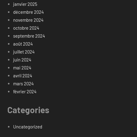
janvier 2025
décembre 2024
novembre 2024
octobre 2024
septembre 2024
août 2024
juillet 2024
juin 2024
mai 2024
avril 2024
mars 2024
février 2024
Categories
Uncategorized