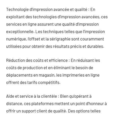
Technologie d’impression avancée et qualité : En
exploitant des technologies d’impression avancées, ces
services en ligne assurent une qualité d’impression
exceptionnelle. Les techniques telles que l’impression
numérique, l’offset et la sérigraphie sont couramment
utilisées pour obtenir des résultats précis et durables.
Réduction des coûts et efficience : En réduisant les
coûts de production et en éliminant le besoin de
déplacements en magasin, les imprimeries en ligne
offrent des tarifs compétitifs.
Aide et service à la clientèle : Bien qu’opérant à
distance, ces plateformes mettent un point d’honneur à
offrir un support client de qualité. Des options telles