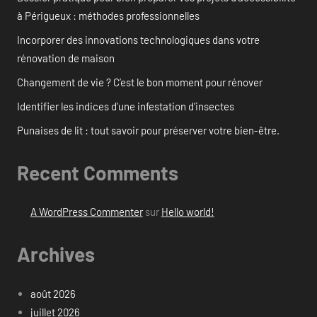
à Périgueux : méthodes professionnelles
Incorporer des innovations technologiques dans votre
rénovation de maison
Changement de vie ? C’est le bon moment pour rénover
Identifier les indices d’une infestation d’insectes
Punaises de lit : tout savoir pour préserver votre bien-être.
Recent Comments
A WordPress Commenter
sur
Hello world!
Archives
août 2026
juillet 2026