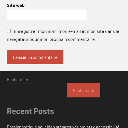
Site web
Enregistrer mon nom, mon e-mail et mon site dans le
navigateur pour mon prochain commentaire.
Rechercher
Rechercher
Recent Posts
Dossier pratique pour bien préparer vos projets d’accessibilité