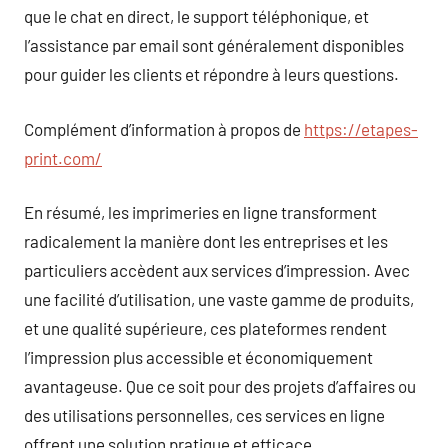
que le chat en direct, le support téléphonique, et
l’assistance par email sont généralement disponibles
pour guider les clients et répondre à leurs questions.
Complément d’information à propos de
https://etapes-
print.com/
En résumé, les imprimeries en ligne transforment
radicalement la manière dont les entreprises et les
particuliers accèdent aux services d’impression. Avec
une facilité d’utilisation, une vaste gamme de produits,
et une qualité supérieure, ces plateformes rendent
l’impression plus accessible et économiquement
avantageuse. Que ce soit pour des projets d’affaires ou
des utilisations personnelles, ces services en ligne
offrent une solution pratique et efficace.