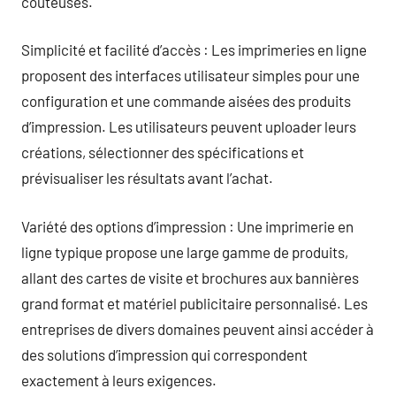
coûteuses.
Simplicité et facilité d’accès : Les imprimeries en ligne
proposent des interfaces utilisateur simples pour une
configuration et une commande aisées des produits
d’impression. Les utilisateurs peuvent uploader leurs
créations, sélectionner des spécifications et
prévisualiser les résultats avant l’achat.
Variété des options d’impression : Une imprimerie en
ligne typique propose une large gamme de produits,
allant des cartes de visite et brochures aux bannières
grand format et matériel publicitaire personnalisé. Les
entreprises de divers domaines peuvent ainsi accéder à
des solutions d’impression qui correspondent
exactement à leurs exigences.