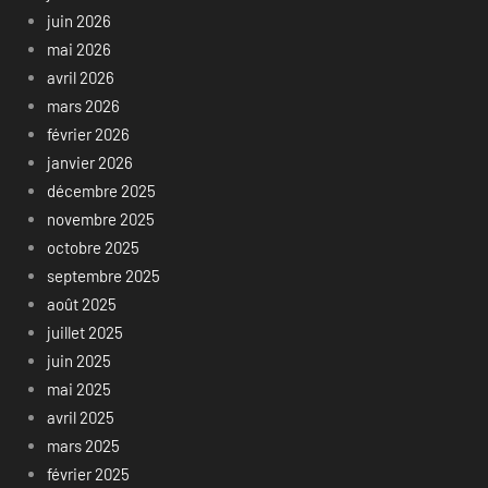
juin 2026
mai 2026
avril 2026
mars 2026
février 2026
janvier 2026
décembre 2025
novembre 2025
octobre 2025
septembre 2025
août 2025
juillet 2025
juin 2025
mai 2025
avril 2025
mars 2025
février 2025