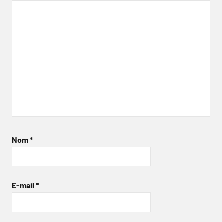
Nom
*
E-mail
*