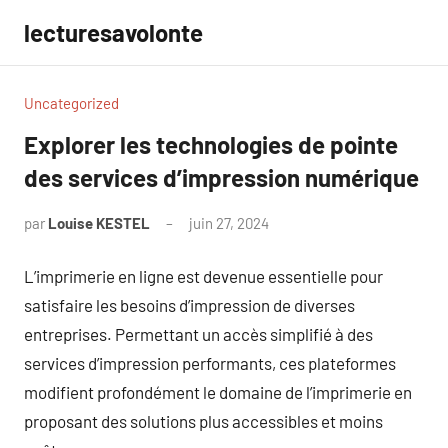
Aller
lecturesavolonte
au
contenu
Uncategorized
Explorer les technologies de pointe
des services d’impression numérique
par
Louise KESTEL
juin 27, 2024
Aucun
commentaire
L’imprimerie en ligne est devenue essentielle pour
satisfaire les besoins d’impression de diverses
entreprises. Permettant un accès simplifié à des
services d’impression performants, ces plateformes
modifient profondément le domaine de l’imprimerie en
proposant des solutions plus accessibles et moins