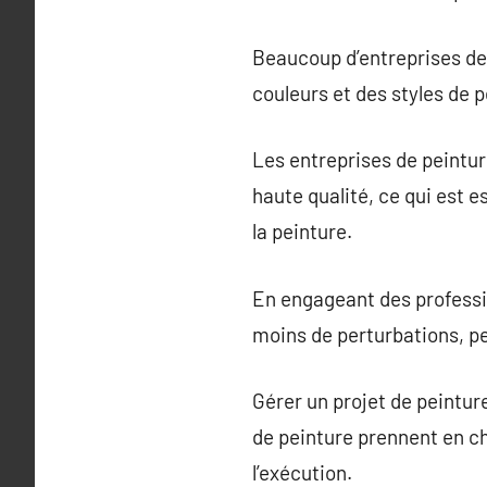
Beaucoup d’entreprises de 
couleurs et des styles de 
Les entreprises de peintur
haute qualité, ce qui est 
la peinture.
En engageant des professi
moins de perturbations, pe
Gérer un projet de peintu
de peinture prennent en cha
l’exécution.