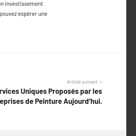
 un investissement
s pouvez espérer une
Article suivant
rvices Uniques Proposés par les
eprises de Peinture Aujourd’hui.