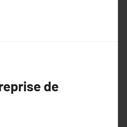
reprise de