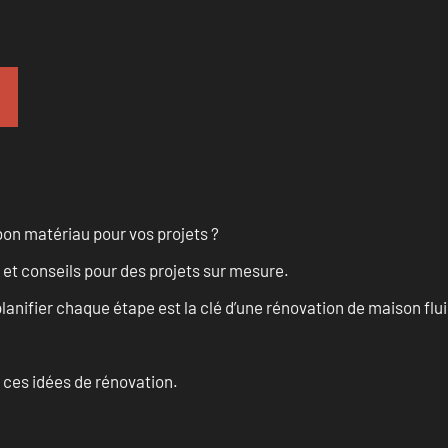
on matériau pour vos projets ?
 et conseils pour des projets sur mesure.
anifier chaque étape est la clé d’une rénovation de maison fluid
 ces idées de rénovation.