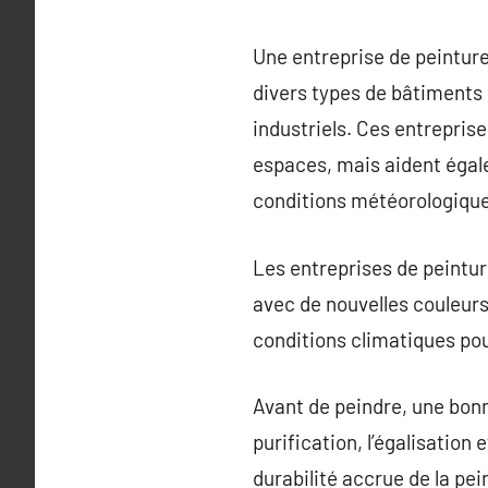
Une entreprise de peinture
divers types de bâtiments
industriels. Ces entrepris
espaces, mais aident égal
conditions météorologique
Les entreprises de peintur
avec de nouvelles couleurs 
conditions climatiques po
Avant de peindre, une bonn
purification, l’égalisation
durabilité accrue de la pei