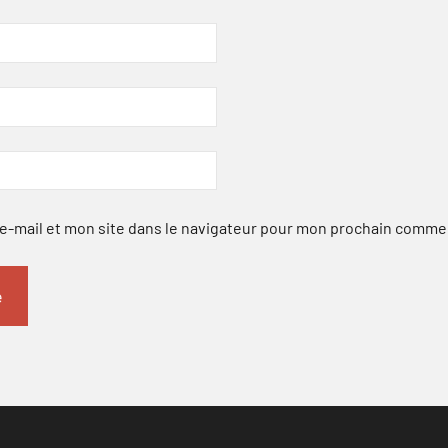
-mail et mon site dans le navigateur pour mon prochain comme