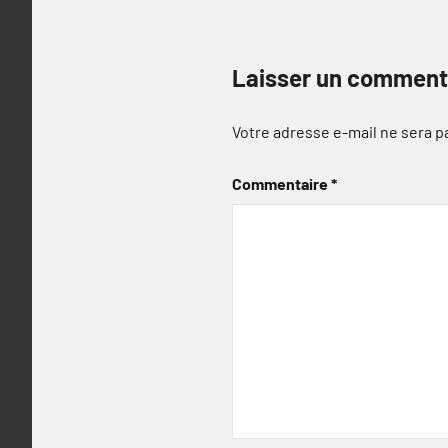
Laisser un comment
Votre adresse e-mail ne sera p
Commentaire
*