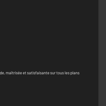
e, maîtrisée et satisfaisante sur tous les plans