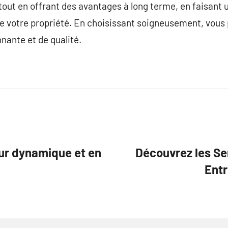
tout en offrant des avantages à long terme, en faisant
 de votre propriété. En choisissant soigneusement, vou
nante et de qualité.
eur dynamique et en
Découvrez les Se
Entr