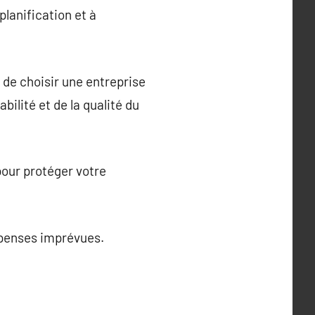
planification et à
t de choisir une entreprise
bilité et de la qualité du
pour protéger votre
dépenses imprévues.