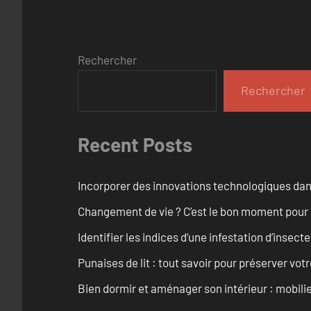
Rechercher
Rechercher
Recent Posts
Incorporer des innovations technologiques dan
Changement de vie ? C’est le bon moment pour
Identifier les indices d’une infestation d’insect
Punaises de lit : tout savoir pour préserver vot
Bien dormir et aménager son intérieur : mobili