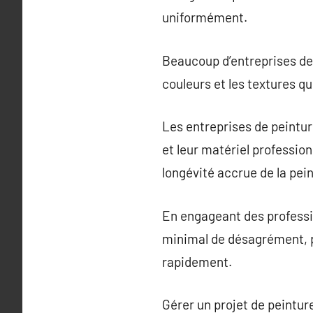
uniformément.
Beaucoup d’entreprises de p
couleurs et les textures q
Les entreprises de peinture
et leur matériel profession
longévité accrue de la pein
En engageant des professi
minimal de désagrément, pe
rapidement.
Gérer un projet de peintu