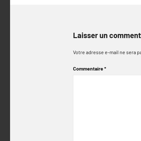
Laisser un comment
Votre adresse e-mail ne sera p
Commentaire
*