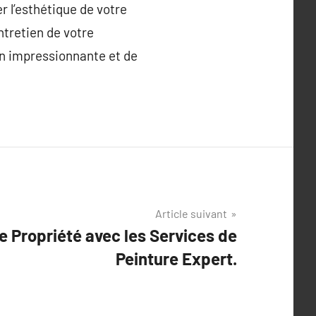
r l’esthétique de votre
ntretien de votre
n impressionnante et de
Article suivant
re Propriété avec les Services de
Peinture Expert.