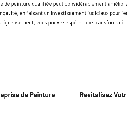
se de peinture qualifiée peut considérablement améliore
gévité, en faisant un investissement judicieux pour l’e
 soigneusement, vous pouvez espérer une transformatio
eprise de Peinture
Revitalisez Vot