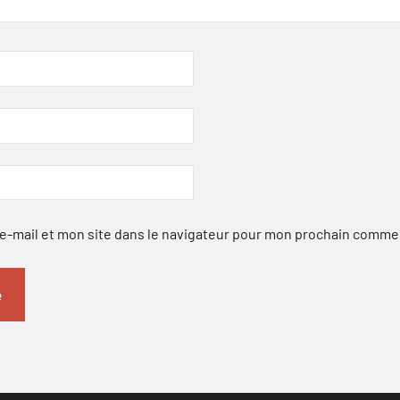
-mail et mon site dans le navigateur pour mon prochain comme