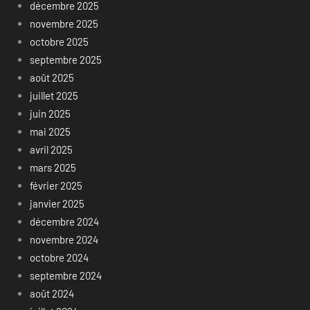
décembre 2025
novembre 2025
octobre 2025
septembre 2025
août 2025
juillet 2025
juin 2025
mai 2025
avril 2025
mars 2025
février 2025
janvier 2025
décembre 2024
novembre 2024
octobre 2024
septembre 2024
août 2024