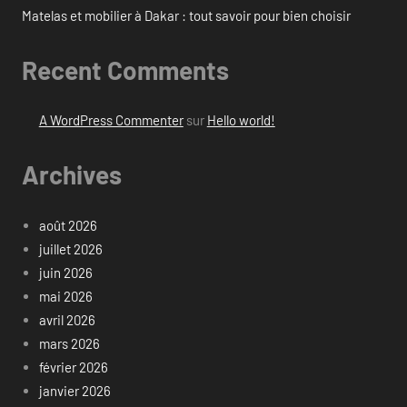
Matelas et mobilier à Dakar : tout savoir pour bien choisir
Recent Comments
A WordPress Commenter
sur
Hello world!
Archives
août 2026
juillet 2026
juin 2026
mai 2026
avril 2026
mars 2026
février 2026
janvier 2026