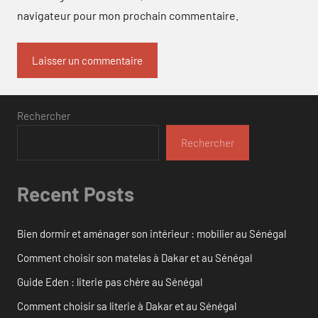
navigateur pour mon prochain commentaire.
Rechercher
Rechercher
Recent Posts
Bien dormir et aménager son intérieur : mobilier au Sénégal
Comment choisir son matelas à Dakar et au Sénégal
Guide Eden : literie pas chère au Sénégal
Comment choisir sa literie à Dakar et au Sénégal