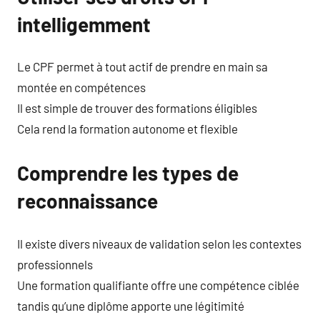
intelligemment
Le CPF permet à tout actif de prendre en main sa
montée en compétences
Il est simple de trouver des formations éligibles
Cela rend la formation autonome et flexible
Comprendre les types de
reconnaissance
Il existe divers niveaux de validation selon les contextes
professionnels
Une formation qualifiante offre une compétence ciblée
tandis qu’une diplôme apporte une légitimité