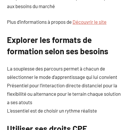
aux besoins du marché
Plus d’informations à propos de
Découvrir le site
Explorer les formats de
formation selon ses besoins
La souplesse des parcours permet à chacun de
sélectionner le mode d’apprentissage qui lui convient
Présentiel pour l’interaction directe distanciel pour la
flexibilité ou alternance pour le terrain chaque solution
a ses atouts
L’essentiel est de choisir un rythme réaliste
Utiliser ses droits CPF