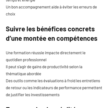
Un bon accompagnement aide à éviter les erreurs de
choix
Suivre les bénéfices concrets
d’une montée en compétences
Une formation réussie impacte directement le
quotidien professionnel
Il peut s’agir de gains de productivité selon la
thématique abordée
Des outils comme les évaluations à froid les entretiens
de retour ou les indicateurs de performance permettent
de justifier les investissements