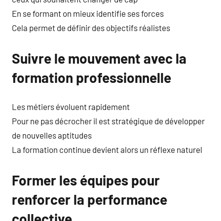
En se formant on mieux identifie ses forces
Cela permet de définir des objectifs réalistes
Suivre le mouvement avec la
formation professionnelle
Les métiers évoluent rapidement
Pour ne pas décrocher il est stratégique de développer
de nouvelles aptitudes
La formation continue devient alors un réflexe naturel
Former les équipes pour
renforcer la performance
collective