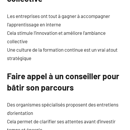
Les entreprises ont tout à gagner à accompagner
l’apprentissage en interne
Cela stimule l’innovation et améliore l’ambiance
collective
Une culture de la formation continue est un vrai atout
stratégique
Faire appel à un conseiller pour
bâtir son parcours
Des organismes spécialisés proposent des entretiens
d’orientation
Cela permet de clarifier ses attentes avant d’investir
temps et énergie