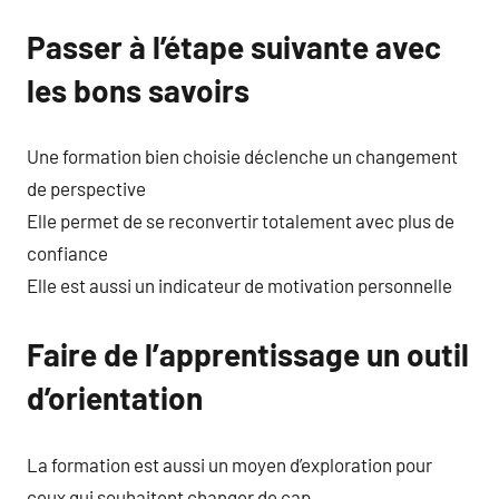
Passer à l’étape suivante avec
les bons savoirs
Une formation bien choisie déclenche un changement
de perspective
Elle permet de se reconvertir totalement avec plus de
confiance
Elle est aussi un indicateur de motivation personnelle
Faire de l’apprentissage un outil
d’orientation
La formation est aussi un moyen d’exploration pour
ceux qui souhaitent changer de cap