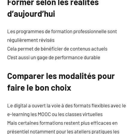
Former selon les réalités
d’aujourd’hui
Les programmes de formation professionnelle sont
régulièrement révisés
Cela permet de bénéficier de contenus actuels
C’est aussi un gage de performance durable
Comparer les modalités pour
faire le bon choix
Le digital a ouvert la voie à des formats flexibles avec le
e-learning les MOOC ou les classes virtuelles
Mais certaines formations restent plus efficaces en
présentiel notamment pour les ateliers pratiques les